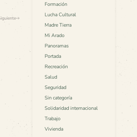
Formación
Lucha Cultural
Siguiente
Madre Tierra
Mi Arado
Panoramas
Portada
Recreación
Salud
Seguridad
Sin categoría
Solidaridad internacional
Trabajo
Vivienda