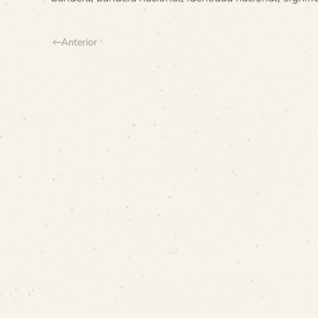
Anterior