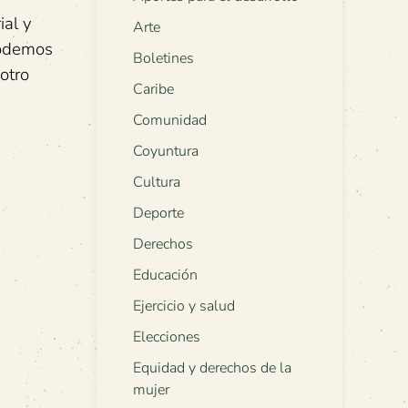
ial y
Arte
podemos
Boletines
otro
Caribe
Comunidad
Coyuntura
Cultura
Deporte
Derechos
Educación
Ejercicio y salud
Elecciones
Equidad y derechos de la
mujer