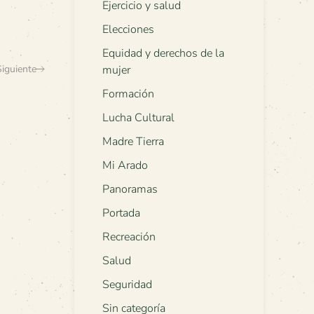
Ejercicio y salud
Elecciones
Equidad y derechos de la
Siguiente
mujer
Formación
Lucha Cultural
Madre Tierra
Mi Arado
Panoramas
Portada
Recreación
Salud
Seguridad
Sin categoría