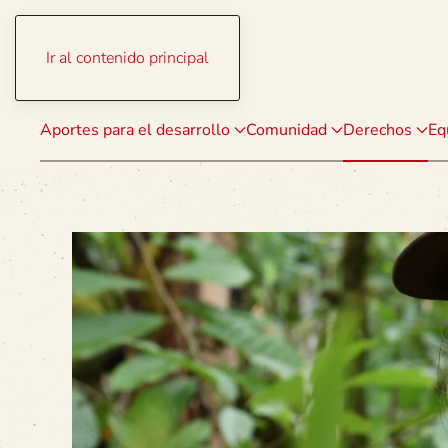
Ir al contenido principal
Aportes para el desarrollo
Comunidad
Derechos
Eq