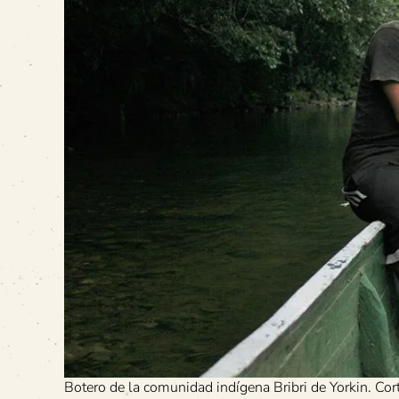
Botero de la comunidad indígena Bribri de Yorkin. Co