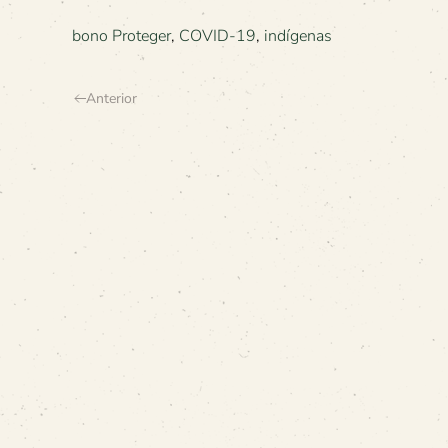
bono Proteger
,
COVID-19
,
indígenas
Anterior