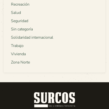
Recreación
Salud
Seguridad
Sin categoría
Solidaridad internacional
Trabajo
Vivienda
Zona Norte