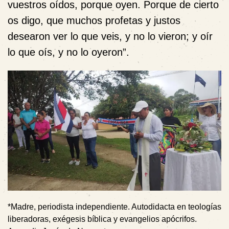
vuestros oídos, porque oyen. Porque de cierto
os digo, que muchos profetas y justos
desearon ver lo que veis, y no lo vieron; y oír
lo que oís, y no lo oyeron”.
*Madre, periodista independiente. Autodidacta en teologías
liberadoras, exégesis bíblica y evangelios apócrifos.