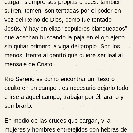
cargan siempre sus propias cruces: también
sufren, temen, son tentadas por el poder en
vez del Reino de Dios, como fue tentado
Jesús. Y hay en ellas “sepulcros blanqueados”
que acechan buscando la paja en el ojo ajeno
sin quitar primero la viga del propio. Son los
menos, frente al gentío que quiere ser leal al
mensaje de Cristo.
Río Sereno es como encontrar un “tesoro
oculto en un campo”: es necesario dejarlo todo
e irse a aquel campo, trabajar por él, ararlo y
sembrarlo.
En medio de las cruces que cargan, vi a
mujeres y hombres entretejidos con hebras de