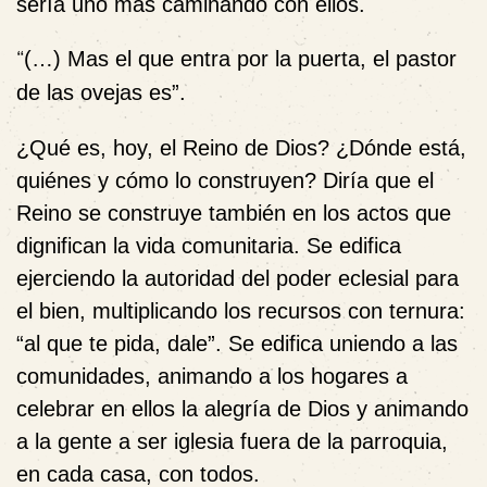
sería uno más caminando con ellos.
“
(…) Mas el que entra por la puerta, el pastor
de las ovejas es”.
¿Qué es, hoy, el Reino de Dios? ¿Dónde está,
quiénes y cómo lo construyen? Diría que el
Reino se construye también en los actos que
dignifican la vida comunitaria. Se edifica
ejerciendo la autoridad del poder eclesial para
el bien, multiplicando los recursos con ternura:
“al que te pida, dale”. Se edifica uniendo a las
comunidades, animando a los hogares a
celebrar en ellos la alegría de Dios y animando
a la gente a ser iglesia fuera de la parroquia,
en cada casa, con todos.