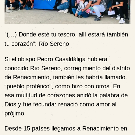
“
(…) Donde esté tu tesoro, allí estará también
tu corazón”: Río Sereno
Si el obispo Pedro Casaldáliga hubiera
conocido Río Sereno, corregimiento del distrito
de Renacimiento, también les habría llamado
“pueblo profético”, como hizo con otros. En
esa multitud de corazones anidó la palabra de
Dios y fue fecunda: renació como amor al
prójimo.
Desde 15 países llegamos a Renacimiento en