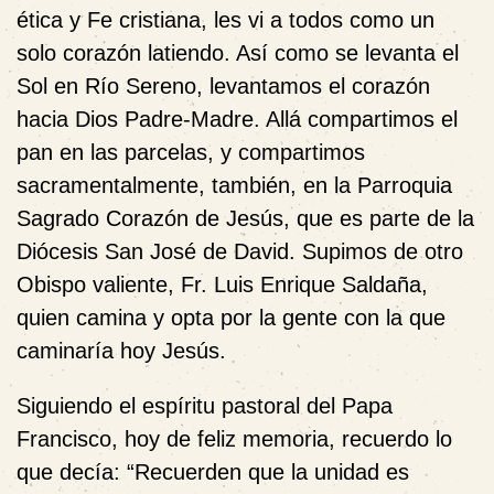
ética y Fe cristiana, les vi a todos como un
solo corazón latiendo. Así como se levanta el
Sol en Río Sereno, levantamos el corazón
hacia Dios Padre-Madre. Allá compartimos el
pan en las parcelas, y compartimos
sacramentalmente, también, en la Parroquia
Sagrado Corazón de Jesús, que es parte de la
Diócesis San José de David. Supimos de otro
Obispo valiente, Fr. Luis Enrique Saldaña,
quien camina y opta por la gente con la que
caminaría hoy Jesús.
Siguiendo el espíritu pastoral del Papa
Francisco, hoy de feliz memoria, recuerdo lo
que decía: “Recuerden que la unidad es