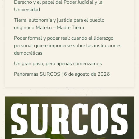
Derecho y el papel del Poder Judicial y la
Universidad
Tierra, autonomía y justicia para el pueblo
originario Maleku – Madre Tierra
Poder formal y poder real: cuando el liderazgo
personal quiere imponerse sobre las instituciones
democráticas
Un gran paso, pero apenas comenzamos
Panoramas SURCOS | 6 de agosto de 2026