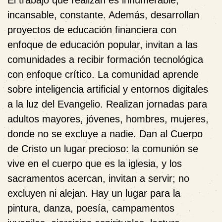
incansable, constante. Además, desarrollan
proyectos de educación financiera con
enfoque de educación popular, invitan a las
comunidades a recibir formación tecnológica
con enfoque crítico. La comunidad aprende
sobre inteligencia artificial y entornos digitales
a la luz del Evangelio. Realizan jornadas para
adultos mayores, jóvenes, hombres, mujeres,
donde no se excluye a nadie. Dan al Cuerpo
de Cristo un lugar precioso: la comunión se
vive en el cuerpo que es la iglesia, y los
sacramentos acercan, invitan a servir; no
excluyen ni alejan. Hay un lugar para la
pintura, danza, poesía, campamentos