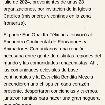
julio de 2024, provenientes de unas 28
organizaciones, por invitación de la Iglesia
Católica (misioneros vicentinos en la zona
fronteriza).
El padre Eric Obaldía Félix nos convocó al
Encuentro Continental de Educadores y
Animadores Comunitarios: una reunión
necesaria entre gente de distintas regiones del
mundo y las comunidades renacentistas. Ahí,
las comunidades eclesiales de base
continentales y la Escuelita Bendita Mezcla
encendieron una chispa en cada corazón
presente, despertaron conciencias y cuerpos,
juntaron ramitas para hacer una gran hoguera
que aún arde.