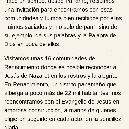
Hace un tiempo, desde Panamá, recibimos
una invitación para encontrarnos con esas
comunidades y fuimos bien recibidos por ellas.
Fuimos saciados y “no solo de pan”, sino de
su ejemplo, de sus palabras y la Palabra de
Dios en boca de ellos.
Visitamos unas 16 comunidades de
Renacimiento donde es posible reconocer a
Jesús de Nazaret en los rostros y la alegría.
En Renacimiento, un distrito panameño que
alberga a poco más de 22 mil habitantes, nos
reencontramos con el Evangelio de Jesús en
amorosa construcción, a manos de quienes
eligieron seguirle en cada acto, en la sencillez
diaria.