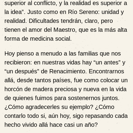
superior al conflicto, y la realidad es superior a
la idea”. Justo como en Río Sereno: unidad y
realidad. Dificultades tendrán, claro, pero
tienen el amor del Maestro, que es la más alta
forma de medicina social.
Hoy pienso a menudo a las familias que nos
recibieron: en nuestras vidas hay “un antes” y
“un después” de Renacimiento. Encontrarnos
allá, desde tantos países, fue como colocar un
horcón de madera preciosa y nueva en la vida
de quienes fuimos para sostenernos juntos.
¿Cómo agradecerles su ejemplo? ¿Cómo
contarlo todo si, aún hoy, sigo repasando cada
hecho vivido allá hace casi un año?