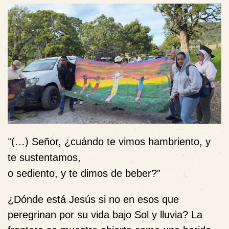
“
(…) Señor, ¿cuándo te vimos hambriento, y
te sustentamos,
o sediento, y te dimos de beber?”
¿Dónde está Jesús si no en esos que
peregrinan por su vida bajo Sol y lluvia? La