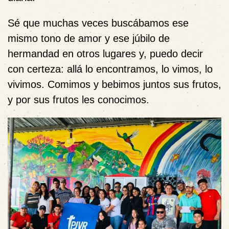
Sé que muchas veces buscábamos ese
mismo tono de amor y ese júbilo de
hermandad en otros lugares y, puedo decir
con certeza: allá lo encontramos, lo vimos, lo
vivimos. Comimos y bebimos juntos sus frutos,
y por sus frutos les conocimos.