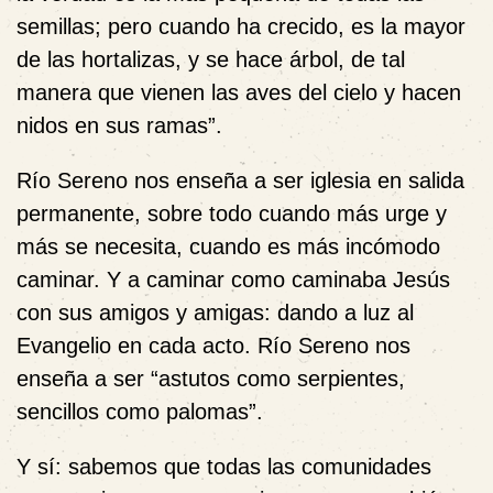
semillas; pero cuando ha crecido, es la mayor
de las hortalizas, y se hace árbol, de tal
manera que vienen las aves del cielo y hacen
nidos en sus ramas”.
Río Sereno nos enseña a ser iglesia en salida
permanente, sobre todo cuando más urge y
más se necesita, cuando es más incómodo
caminar. Y a caminar como caminaba Jesús
con sus amigos y amigas: dando a luz al
Evangelio en cada acto. Río Sereno nos
enseña a ser “astutos como serpientes,
sencillos como palomas”.
Y sí: sabemos que todas las comunidades