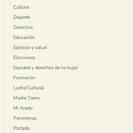
Cultura
Deporte
Derechos
Educación
Ejercicio y salud
Elecciones
Equidad y derechos de la mujer
Formación
Lucha Cultural
Madre Tierra
Mi Arado
Panoramas
Portada