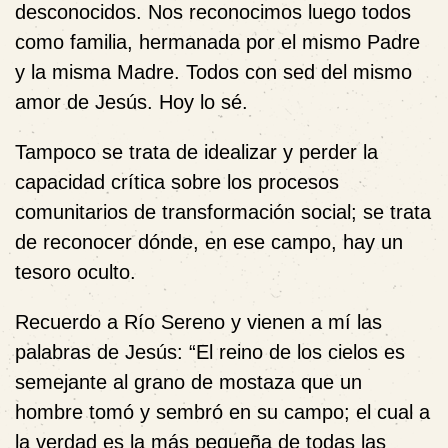
desconocidos. Nos reconocimos luego todos
como familia, hermanada por el mismo Padre
y la misma Madre. Todos con sed del mismo
amor de Jesús. Hoy lo sé.
Tampoco se trata de idealizar y perder la
capacidad crítica sobre los procesos
comunitarios de transformación social; se trata
de reconocer dónde, en ese campo, hay un
tesoro oculto.
Recuerdo a Río Sereno y vienen a mí las
palabras de Jesús: “El reino de los cielos es
semejante al grano de mostaza que un
hombre tomó y sembró en su campo; el cual a
la verdad es la más pequeña de todas las