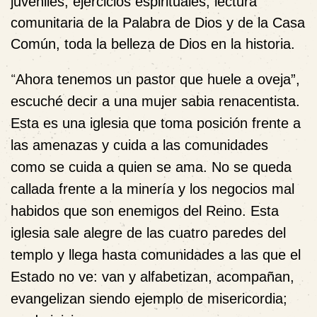
juveniles, ejercicios espirituales, lectura
comunitaria de la Palabra de Dios y de la Casa
Común, toda la belleza de Dios en la historia.
“
Ahora tenemos un pastor que huele a oveja”,
escuché decir a una mujer sabia renacentista.
Esta es una iglesia que toma posición frente a
las amenazas y cuida a las comunidades
como se cuida a quien se ama. No se queda
callada frente a la minería y los negocios mal
habidos que son enemigos del Reino. Esta
iglesia sale alegre de las cuatro paredes del
templo y llega hasta comunidades a las que el
Estado no ve: van y alfabetizan, acompañan,
evangelizan siendo ejemplo de misericordia;