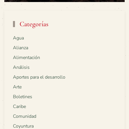
Categorías
Agua
Alianza
Alimentación
Análisis
Aportes para el desarrollo
Arte
Boletines
Caribe
Comunidad
Coyuntura