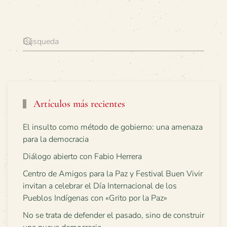
Artículos más recientes
El insulto como método de gobierno: una amenaza
para la democracia
Diálogo abierto con Fabio Herrera
Centro de Amigos para la Paz y Festival Buen Vivir
invitan a celebrar el Día Internacional de los
Pueblos Indígenas con «Grito por la Paz»
No se trata de defender el pasado, sino de construir