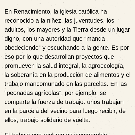
En Renacimiento, la iglesia católica ha
reconocido a la niñez, las juventudes, los
adultos, los mayores y la Tierra desde un lugar
digno, con una autoridad que “manda
obedeciendo” y escuchando a la gente. Es por
eso por lo que desarrollan proyectos que
promueven la salud integral, la agroecología,
la soberanía en la producción de alimentos y el
trabajo mancomunado en las parcelas. En las
“peonadas agrícolas”, por ejemplo, se
comparte la fuerza de trabajo: unos trabajan
en la parcela del vecino para luego recibir, de
ellos, trabajo solidario de vuelta.
El trabajo que realizan es innumerable,