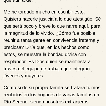
Me he tardado mucho en escribir esto.
Quisiera hacerle justicia a lo que atestigüé. Sé
que será poco y breve lo que narre aquí, para
la magnitud de lo vivido. ¿Cómo fue posible
reunir a tanta gente en convivencia fraterna y
preciosa? Diría que, en los hechos como
estos, se muestra la bondad divina con
resplandor. Es Dios quien se manifiesta a
través del equipo de trabajo que integran
jóvenes y mayores.
Como si de su propia familia se tratara fuimos
recibidos en los hogares de varias familias en
Río Sereno, siendo nosotros extranjeros