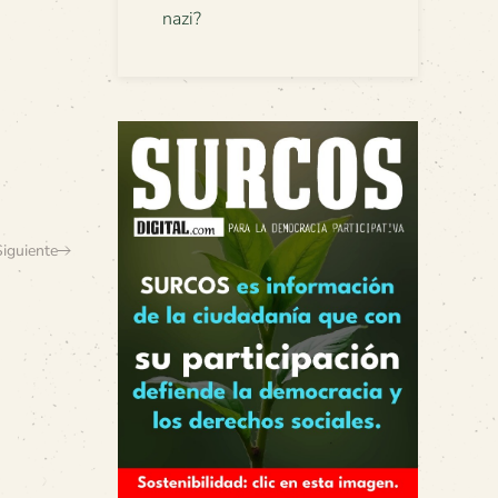
nazi?
Siguiente