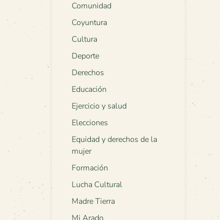
Comunidad
Coyuntura
Cultura
Deporte
Derechos
Educación
Ejercicio y salud
Elecciones
Equidad y derechos de la
mujer
Formación
Lucha Cultural
Madre Tierra
Mi Arado