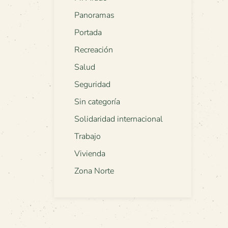
Panoramas
Portada
Recreación
Salud
Seguridad
Sin categoría
Solidaridad internacional
Trabajo
Vivienda
Zona Norte