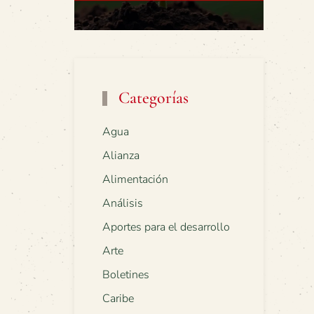
Categorías
Agua
Alianza
Alimentación
Análisis
Aportes para el desarrollo
Arte
Boletines
Caribe