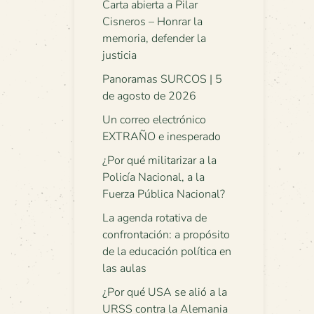
Carta abierta a Pilar
Cisneros – Honrar la
memoria, defender la
justicia
Panoramas SURCOS | 5
de agosto de 2026
Un correo electrónico
EXTRAÑO e inesperado
¿Por qué militarizar a la
Policía Nacional, a la
Fuerza Pública Nacional?
La agenda rotativa de
confrontación: a propósito
de la educación política en
las aulas
¿Por qué USA se alió a la
URSS contra la Alemania