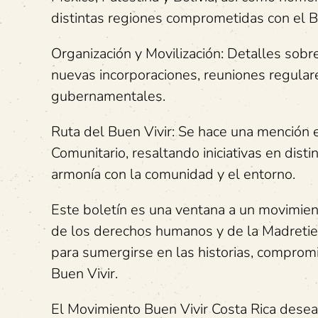
distintas regiones comprometidas con el B
Organización y Movilización: Detalles sobr
nuevas incorporaciones, reuniones regulare
gubernamentales.
Ruta del Buen Vivir: Se hace una mención e
Comunitario, resaltando iniciativas en dis
armonía con la comunidad y el entorno.
Este boletín es una ventana a un movimien
de los derechos humanos y de la Madretier
para sumergirse en las historias, comprom
Buen Vivir.
El Movimiento Buen Vivir Costa Rica dese