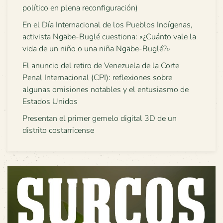
político en plena reconfiguración)
En el Día Internacional de los Pueblos Indígenas,
activista Ngäbe-Buglé cuestiona: «¿Cuánto vale la
vida de un niño o una niña Ngäbe-Buglé?»
El anuncio del retiro de Venezuela de la Corte
Penal Internacional (CPI): reflexiones sobre
algunas omisiones notables y el entusiasmo de
Estados Unidos
Presentan el primer gemelo digital 3D de un
distrito costarricense