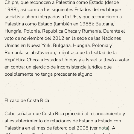
Chipre, que reconocen a Palestina como Estado (desde
1988), así como a los siguientes Estados del ex bloque
socialista ahora integrados a la UE, y que reconocieron a
Palestina como Estado (también en 1988): Bulgaria,
Hungría, Polonia, República Checa y Rumanía. Durante el
voto de noviembre del 2012 en la sede de las Naciones
Unidas en Nueva York, Bulgaria, Hungría, Polonia y
Rumanía se abstuvieron, mientras que la lealtad de la
República Checa a Estados Unidos y a Israel la llevó a votar
en contra: un ejercicio de inconsistencia jurídica que
posiblemente no tenga precedente alguno.
El caso de Costa Rica
Cabe señalar que Costa Rica procedió al reconocimiento y
al establecimiento de relaciones de Estado a Estado con
Palestina en el mes de febrero del 2008 (ver
nota
). A