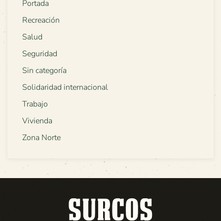
Portada
Recreación
Salud
Seguridad
Sin categoría
Solidaridad internacional
Trabajo
Vivienda
Zona Norte