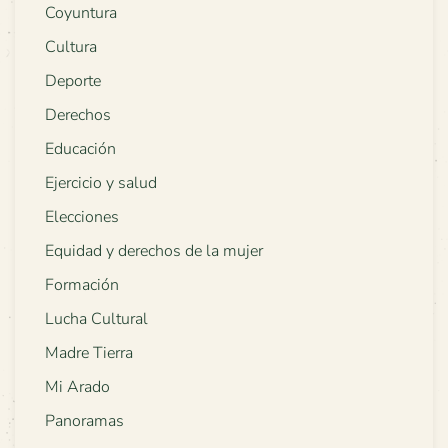
Coyuntura
Cultura
Deporte
Derechos
Educación
Ejercicio y salud
Elecciones
Equidad y derechos de la mujer
Formación
Lucha Cultural
Madre Tierra
Mi Arado
Panoramas