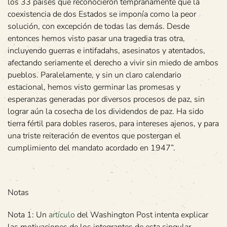
los 33 países que reconocieron tempranamente que la
coexistencia de dos Estados se imponía como la peor
solución, con excepción de todas las demás. Desde
entonces hemos visto pasar una tragedia tras otra,
incluyendo guerras e intifadahs, asesinatos y atentados,
afectando seriamente el derecho a vivir sin miedo de ambos
pueblos. Paralelamente, y sin un claro calendario
estacional, hemos visto germinar las promesas y
esperanzas generadas por diversos procesos de paz, sin
lograr aún la cosecha de los dividendos de paz. Ha sido
tierra fértil para dobles raseros, para intereses ajenos, y para
una triste reiteración de eventos que postergan el
cumplimiento del mandato acordado en 1947”.
Notas
Nota 1: Un
artículo
del Washington Post intenta explicar