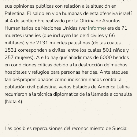
sus opiniones públicas con relación a la situación en
Palestina. El saldo en vida humanas de esta ofensiva israelí
al 4 de septiembre realizado por la Oficina de Asuntos
Humanitarios de Naciones Unidas (ver
informe
) era de 71
muertes israelíes (que incluyen las de 4 civiles y 66
militares) y de 2131 muertes palestinas (de las cuales
1531 corresponden a civiles, entre los cuales 501 niños y
257 mujeres). A ello hay que añadir más de 6000 heridos
en condiciones críticas debido a la destrucción de muchos
hospitales y refugios para personas heridas. Ante ataques
tan desproporcionados como indiscriminados contra la
población civil palestina, varios Estados de América Latina
recurrieron a la técnica diplomática de la llamada a consulta
(Nota 4).
Las posibles repercusiones del reconocimiento de Suecia: