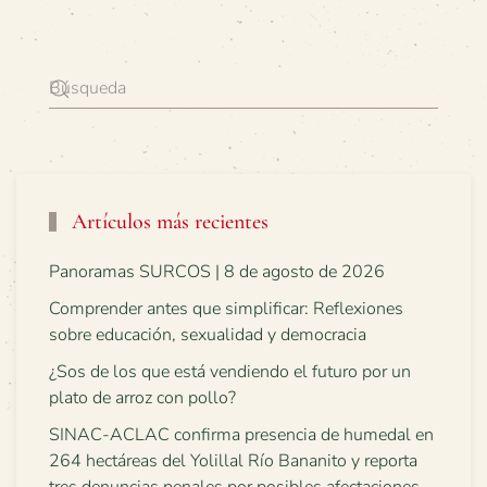
Artículos más recientes
Panoramas SURCOS | 8 de agosto de 2026
Comprender antes que simplificar: Reflexiones
sobre educación, sexualidad y democracia
¿Sos de los que está vendiendo el futuro por un
plato de arroz con pollo?
SINAC-ACLAC confirma presencia de humedal en
264 hectáreas del Yolillal Río Bananito y reporta