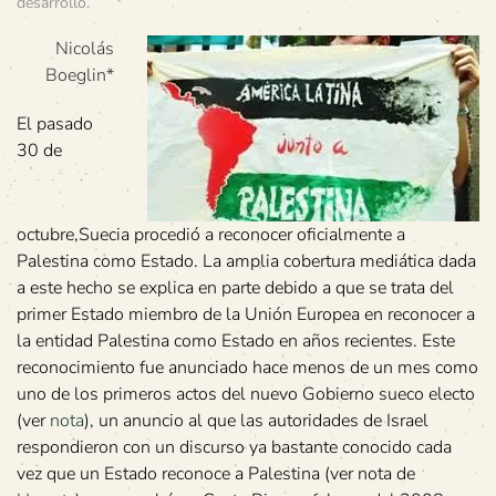
desarrollo
.
Nicolás
Boeglin*
El pasado
30 de
octubre,Suecia procedió a reconocer oficialmente a
Palestina como Estado. La amplia cobertura mediática dada
a este hecho se explica en parte debido a que se trata del
primer Estado miembro de la Unión Europea en reconocer a
la entidad Palestina como Estado en años recientes. Este
reconocimiento fue anunciado hace menos de un mes como
uno de los primeros actos del nuevo Gobierno sueco electo
(ver
nota
), un anuncio al que las autoridades de Israel
respondieron con un discurso ya bastante conocido cada
vez que un Estado reconoce a Palestina (ver nota de