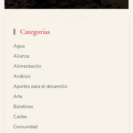
Categorías
Agua
Alianza
Alimentación
Análisis
Aportes para el desarrollo
Arte
Boletines
Caribe
Comunidad