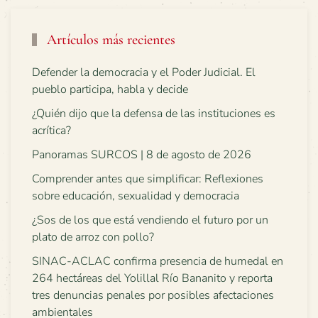
Artículos más recientes
Defender la democracia y el Poder Judicial. El
pueblo participa, habla y decide
¿Quién dijo que la defensa de las instituciones es
acrítica?
Panoramas SURCOS | 8 de agosto de 2026
Comprender antes que simplificar: Reflexiones
sobre educación, sexualidad y democracia
¿Sos de los que está vendiendo el futuro por un
plato de arroz con pollo?
SINAC-ACLAC confirma presencia de humedal en
264 hectáreas del Yolillal Río Bananito y reporta
tres denuncias penales por posibles afectaciones
ambientales