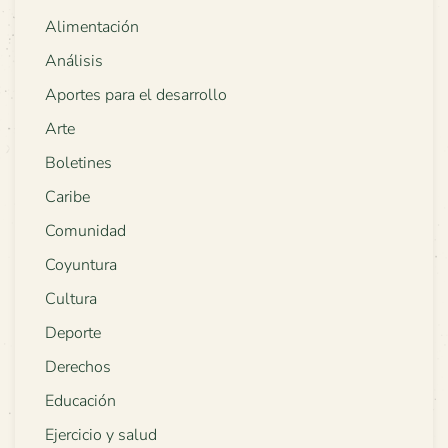
Alimentación
Análisis
Aportes para el desarrollo
Arte
Boletines
Caribe
Comunidad
Coyuntura
Cultura
Deporte
Derechos
Educación
Ejercicio y salud