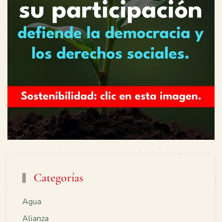
Categorías
Agua
Alianza