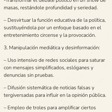
-Transformar el debate político en un
show
de
masas, restándole profundidad y seriedad.
– Desvirtuar la función educativa de la política,
sustituyéndola por un enfoque basado en el
entretenimiento circense y la provocación.
3. Manipulación mediática y desinformación:
– Uso intensivo de redes sociales para saturar
con mensajes simplificados, eslóganes y
denuncias sin pruebas.
– Difusión sistemática de noticias falsas y
tergiversadas para influir en la opinión pública.
– Empleo de troles para amplificar ciertos