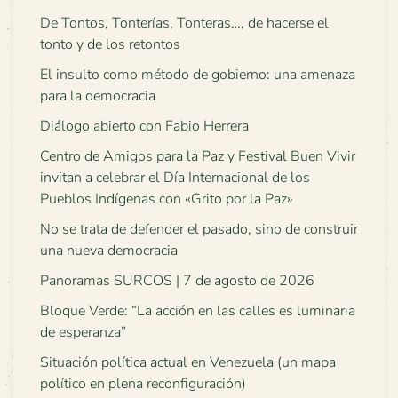
De Tontos, Tonterías, Tonteras…, de hacerse el
tonto y de los retontos
El insulto como método de gobierno: una amenaza
para la democracia
Diálogo abierto con Fabio Herrera
Centro de Amigos para la Paz y Festival Buen Vivir
invitan a celebrar el Día Internacional de los
Pueblos Indígenas con «Grito por la Paz»
No se trata de defender el pasado, sino de construir
una nueva democracia
Panoramas SURCOS | 7 de agosto de 2026
Bloque Verde: “La acción en las calles es luminaria
de esperanza”
Situación política actual en Venezuela (un mapa
político en plena reconfiguración)