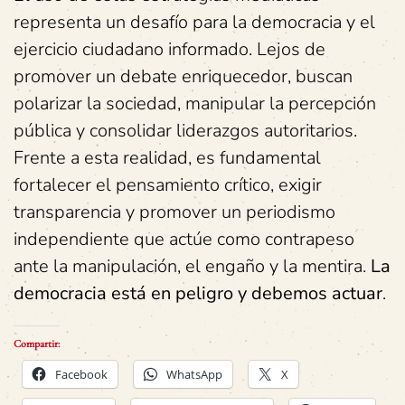
representa un desafío para la democracia y el
ejercicio ciudadano informado. Lejos de
promover un debate enriquecedor, buscan
polarizar la sociedad, manipular la percepción
pública y consolidar liderazgos autoritarios.
Frente a esta realidad, es fundamental
fortalecer el pensamiento crítico, exigir
transparencia y promover un periodismo
independiente que actúe como contrapeso
ante la manipulación, el engaño y la mentira.
La
democracia está en peligro y debemos actuar
.
Compartir:
Facebook
WhatsApp
X