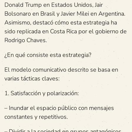
Donald Trump en Estados Unidos, Jair
Bolsonaro en Brasil y Javier Milei en Argentina.
Asimismo, destacó cómo esta estrategia ha
sido replicada en Costa Rica por el gobierno de
Rodrigo Chaves.
¿En qué consiste esta estrategia?
El modelo comunicativo descrito se basa en
varias tácticas claves:
1. Satisfacción y polarización:
– Inundar el espacio público con mensajes
constantes y repetitivos.
– Dividir a la sociedad en grupos antagónicos,