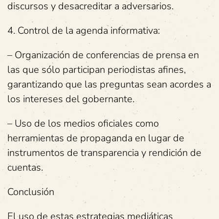
discursos y desacreditar a adversarios.
4. Control de la agenda informativa:
– Organización de conferencias de prensa en
las que sólo participan periodistas afines,
garantizando que las preguntas sean acordes a
los intereses del gobernante.
– Uso de los medios oficiales como
herramientas de propaganda en lugar de
instrumentos de transparencia y rendición de
cuentas.
Conclusión
El uso de estas estrategias mediáticas