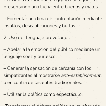
presentando una lucha entre buenos y malos.
– Fomentar un clima de confrontación mediante
insultos, descalificaciones y burlas.
2. Uso del lenguaje provocador:
– Apelar a la emoción del público mediante un
lenguaje soez y burlesco.
– Generar la sensación de cercanía con los
simpatizantes al mostrarse
anti-establishment
o en contra de las elites tradicionales.
– Utilizar la política como espectáculo.