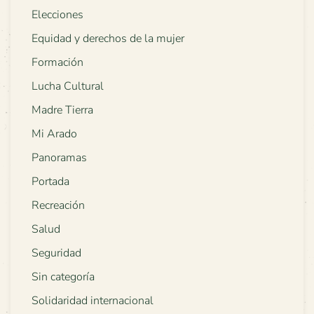
Elecciones
Equidad y derechos de la mujer
Formación
Lucha Cultural
Madre Tierra
Mi Arado
Panoramas
Portada
Recreación
Salud
Seguridad
Sin categoría
Solidaridad internacional