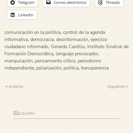
Telegram
Correo electrónico
Threads
LinkedIn
comunicación en la política
,
control de la agenda
informativa
,
democracia
,
desinformación
,
ejercicio
ciudadano informado
,
Gerardo Castillo
,
Instituto Sindical de
Formación Democrática
,
lenguaje provocador
,
manipulación
,
pensamiento crítico
,
periodismo
independiente
,
polarización
,
política
,
transparencia
Anterior
Siguiente