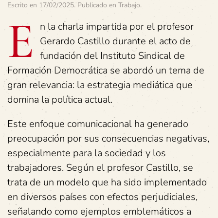
Escrito en
17/02/2025
. Publicado en
Trabajo
.
E
n la charla impartida por el profesor
Gerardo Castillo durante el acto de
fundación del Instituto Sindical de
Formación Democrática se abordó un tema de
gran relevancia: la estrategia mediática que
domina la política actual.
Este enfoque comunicacional ha generado
preocupación por sus consecuencias negativas,
especialmente para la sociedad y los
trabajadores. Según el profesor Castillo, se
trata de un modelo que ha sido implementado
en diversos países con efectos perjudiciales,
señalando como ejemplos emblemáticos a