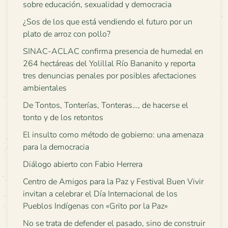
sobre educación, sexualidad y democracia
¿Sos de los que está vendiendo el futuro por un
plato de arroz con pollo?
SINAC-ACLAC confirma presencia de humedal en
264 hectáreas del Yolillal Río Bananito y reporta
tres denuncias penales por posibles afectaciones
ambientales
De Tontos, Tonterías, Tonteras…, de hacerse el
tonto y de los retontos
El insulto como método de gobierno: una amenaza
para la democracia
Diálogo abierto con Fabio Herrera
Centro de Amigos para la Paz y Festival Buen Vivir
invitan a celebrar el Día Internacional de los
Pueblos Indígenas con «Grito por la Paz»
No se trata de defender el pasado, sino de construir