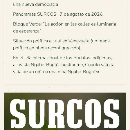
una nueva democracia
Panoramas SURCOS | 7 de agosto de 2026
Bloque Verde: “La acción en las calles es luminaria
de esperanza”
Situación política actual en Venezuela (un mapa
político en plena reconfiguración)
En el Día Internacional de los Pueblos Indígenas,
activista Ngäbe-Buglé cuestiona: «¿Cuánto vale la
vida de un niño o una niña Ngäbe-Buglé?»