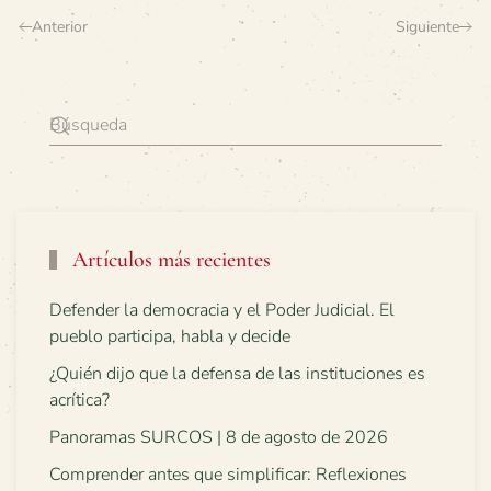
Anterior
Siguiente
Artículos más recientes
Defender la democracia y el Poder Judicial. El
pueblo participa, habla y decide
¿Quién dijo que la defensa de las instituciones es
acrítica?
Panoramas SURCOS | 8 de agosto de 2026
Comprender antes que simplificar: Reflexiones