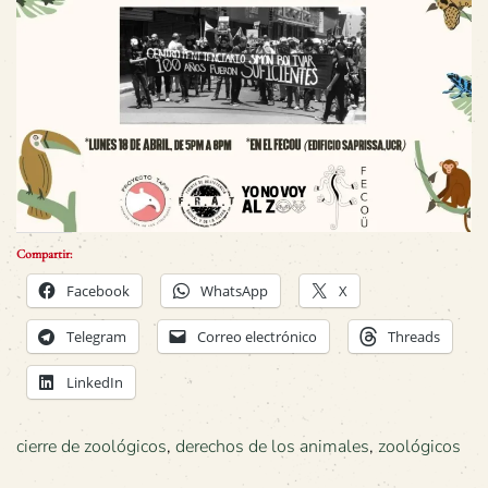
Compartir:
Facebook
WhatsApp
X
Telegram
Correo electrónico
Threads
LinkedIn
cierre de zoológicos
,
derechos de los animales
,
zoológicos