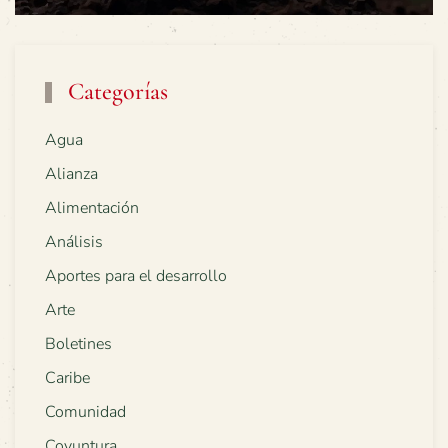
Categorías
Agua
Alianza
Alimentación
Análisis
Aportes para el desarrollo
Arte
Boletines
Caribe
Comunidad
Coyuntura