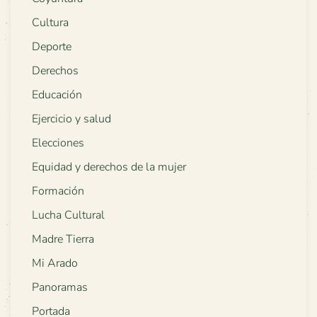
Cultura
Deporte
Derechos
Educación
Ejercicio y salud
Elecciones
Equidad y derechos de la mujer
Formación
Lucha Cultural
Madre Tierra
Mi Arado
Panoramas
Portada