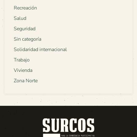
Recreación
Salud
Seguridad
Sin categoría
Solidaridad internacional
Trabajo
Vivienda
Zona Norte