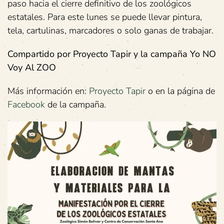
paso hacia el cierre definitivo de los zoológicos
estatales. Para este lunes se puede llevar pintura,
tela, cartulinas, marcadores o solo ganas de trabajar.
Compartido por Proyecto Tapir y la campaña Yo NO
Voy Al ZOO
Más información en:
Proyecto Tapir
o en la página de
Facebook
de la campaña.