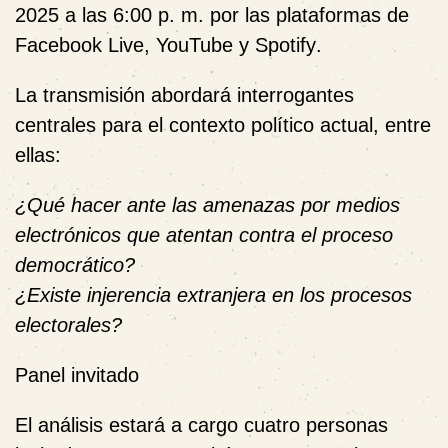
2025 a las 6:00 p. m.
por las plataformas de
Facebook Live, YouTube y Spotify
.
La transmisión abordará interrogantes
centrales para el contexto político actual, entre
ellas:
¿Qué hacer ante las amenazas por medios
electrónicos que atentan contra el proceso
democrático?
¿Existe injerencia extranjera en los procesos
electorales?
Panel invitado
El análisis estará a cargo cuatro personas