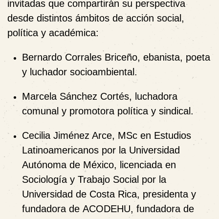
invitadas que compartirán su perspectiva
desde distintos ámbitos de acción social,
política y académica:
Bernardo Corrales Briceño
, ebanista, poeta
y luchador socioambiental.
Marcela Sánchez Cortés
, luchadora
comunal y promotora política y sindical.
Cecilia Jiménez Arce
, MSc en Estudios
Latinoamericanos por la Universidad
Autónoma de México, licenciada en
Sociología y Trabajo Social por la
Universidad de Costa Rica, presidenta y
fundadora de
ACODEHU
, fundadora de