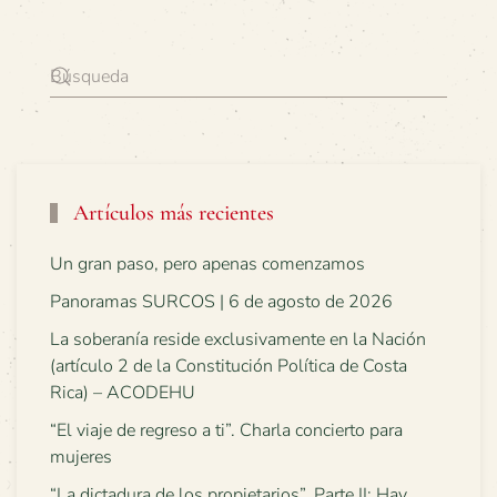
Artículos más recientes
Un gran paso, pero apenas comenzamos
Panoramas SURCOS | 6 de agosto de 2026
La soberanía reside exclusivamente en la Nación
(artículo 2 de la Constitución Política de Costa
Rica) – ACODEHU
“El viaje de regreso a ti”. Charla concierto para
mujeres
“La dictadura de los propietarios”. Parte II: Hay