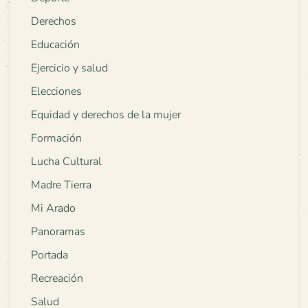
Derechos
Educación
Ejercicio y salud
Elecciones
Equidad y derechos de la mujer
Formación
Lucha Cultural
Madre Tierra
Mi Arado
Panoramas
Portada
Recreación
Salud