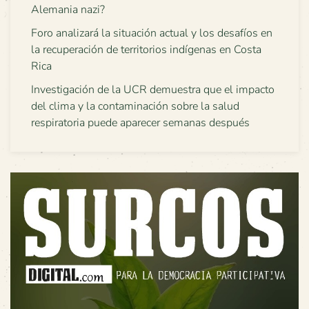
Alemania nazi?
Foro analizará la situación actual y los desafíos en
la recuperación de territorios indígenas en Costa
Rica
Investigación de la UCR demuestra que el impacto
del clima y la contaminación sobre la salud
respiratoria puede aparecer semanas después