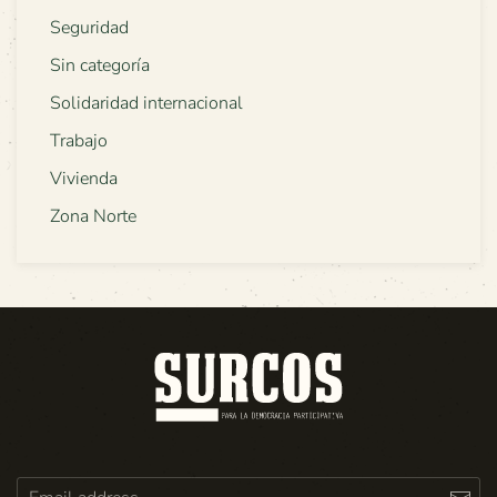
Seguridad
Sin categoría
Solidaridad internacional
Trabajo
Vivienda
Zona Norte