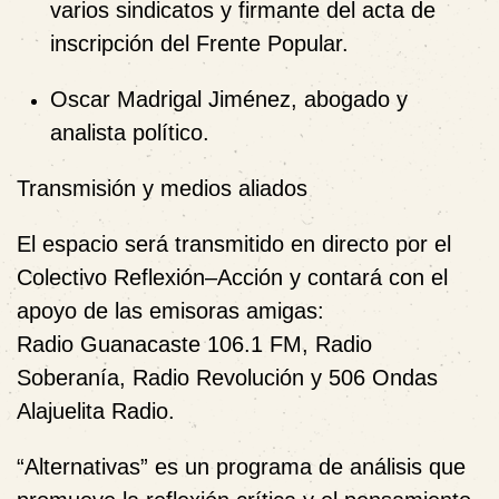
varios sindicatos y firmante del acta de
inscripción del Frente Popular.
Oscar Madrigal Jiménez
, abogado y
analista político.
Transmisión y medios aliados
El espacio será transmitido en directo por el
Colectivo Reflexión–Acción
y contará con el
apoyo de las
emisoras amigas
:
Radio Guanacaste 106.1 FM
,
Radio
Soberanía
,
Radio Revolución
y
506 Ondas
Alajuelita Radio
.
“
Alternativas
” es un programa de análisis que