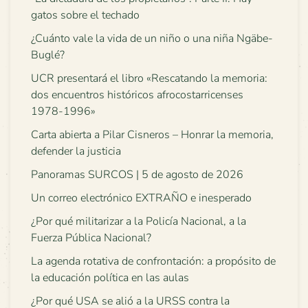
gatos sobre el techado
¿Cuánto vale la vida de un niño o una niña Ngäbe-
Buglé?
UCR presentará el libro «Rescatando la memoria:
dos encuentros históricos afrocostarricenses
1978-1996»
Carta abierta a Pilar Cisneros – Honrar la memoria,
defender la justicia
Panoramas SURCOS | 5 de agosto de 2026
Un correo electrónico EXTRAÑO e inesperado
¿Por qué militarizar a la Policía Nacional, a la
Fuerza Pública Nacional?
La agenda rotativa de confrontación: a propósito de
la educación política en las aulas
¿Por qué USA se alió a la URSS contra la