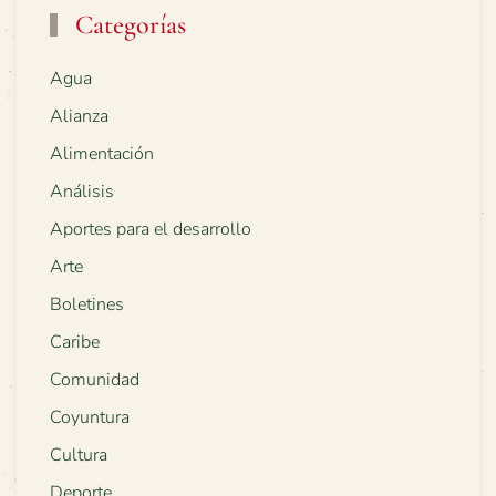
Categorías
Agua
Alianza
Alimentación
Análisis
Aportes para el desarrollo
Arte
Boletines
Caribe
Comunidad
Coyuntura
Cultura
Deporte