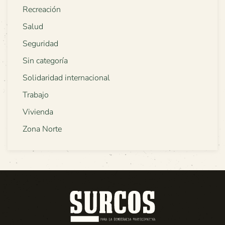
Recreación
Salud
Seguridad
Sin categoría
Solidaridad internacional
Trabajo
Vivienda
Zona Norte