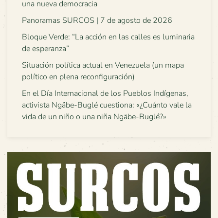
una nueva democracia
Panoramas SURCOS | 7 de agosto de 2026
Bloque Verde: “La acción en las calles es luminaria
de esperanza”
Situación política actual en Venezuela (un mapa
político en plena reconfiguración)
En el Día Internacional de los Pueblos Indígenas,
activista Ngäbe-Buglé cuestiona: «¿Cuánto vale la
vida de un niño o una niña Ngäbe-Buglé?»