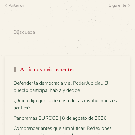
Anterior
Siguiente
Artículos más recientes
Defender la democracia y el Poder Judicial. El
pueblo participa, habla y decide
¿Quién dijo que la defensa de las instituciones es
acrítica?
Panoramas SURCOS | 8 de agosto de 2026
Comprender antes que simplificar: Reflexiones