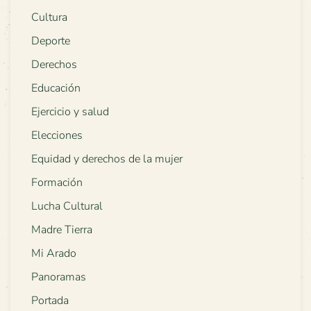
Cultura
Deporte
Derechos
Educación
Ejercicio y salud
Elecciones
Equidad y derechos de la mujer
Formación
Lucha Cultural
Madre Tierra
Mi Arado
Panoramas
Portada