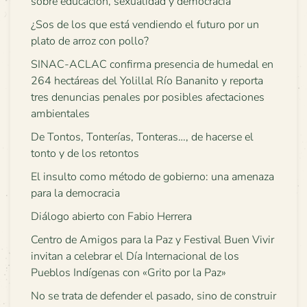
sobre educación, sexualidad y democracia
¿Sos de los que está vendiendo el futuro por un
plato de arroz con pollo?
SINAC-ACLAC confirma presencia de humedal en
264 hectáreas del Yolillal Río Bananito y reporta
tres denuncias penales por posibles afectaciones
ambientales
De Tontos, Tonterías, Tonteras…, de hacerse el
tonto y de los retontos
El insulto como método de gobierno: una amenaza
para la democracia
Diálogo abierto con Fabio Herrera
Centro de Amigos para la Paz y Festival Buen Vivir
invitan a celebrar el Día Internacional de los
Pueblos Indígenas con «Grito por la Paz»
No se trata de defender el pasado, sino de construir