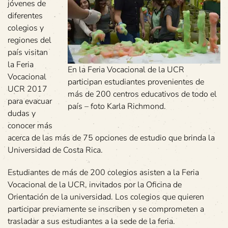
jóvenes de
diferentes
colegios y
regiones del
país visitan
la Feria
En la Feria Vocacional de la UCR
Vocacional
participan estudiantes provenientes de
UCR 2017
más de 200 centros educativos de todo el
para evacuar
país – foto Karla Richmond.
dudas y
conocer más
acerca de las más de 75 opciones de estudio que brinda la
Universidad de Costa Rica.
Estudiantes de más de 200 colegios asisten a la Feria
Vocacional de la UCR, invitados por la Oficina de
Orientación de la universidad. Los colegios que quieren
participar previamente se inscriben y se comprometen a
trasladar a sus estudiantes a la sede de la feria.