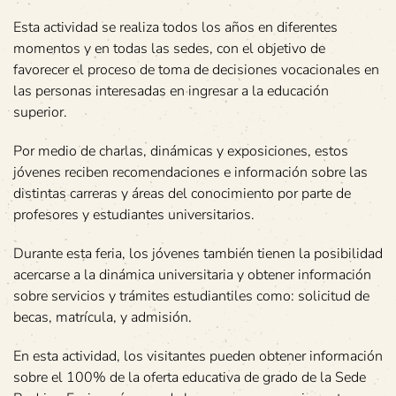
Esta actividad se realiza todos los años en diferentes
momentos y en todas las sedes, con el objetivo de
favorecer el proceso de toma de decisiones vocacionales en
las personas interesadas en ingresar a la educación
superior.
Por medio de charlas, dinámicas y exposiciones, estos
jóvenes reciben recomendaciones e información sobre las
distintas carreras y áreas del conocimiento por parte de
profesores y estudiantes universitarios.
Durante esta feria, los jóvenes también tienen la posibilidad
acercarse a la dinámica universitaria y obtener información
sobre servicios y trámites estudiantiles como: solicitud de
becas, matrícula, y admisión.
En esta actividad, los visitantes pueden obtener información
sobre el 100% de la oferta educativa de grado de la Sede