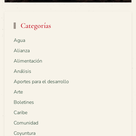
Categorías
Agua
Alianza
Alimentación
Análisis
Aportes para el desarrollo
Arte
Boletines
Caribe
Comunidad
Coyuntura