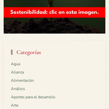
Categorías
Agua
Alianza
Alimentación
Análisis
Aportes para el desarrollo
Arte