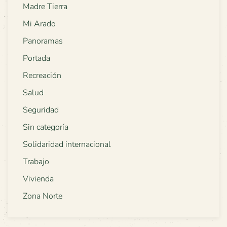
Madre Tierra
Mi Arado
Panoramas
Portada
Recreación
Salud
Seguridad
Sin categoría
Solidaridad internacional
Trabajo
Vivienda
Zona Norte