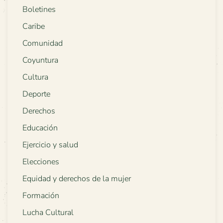
Boletines
Caribe
Comunidad
Coyuntura
Cultura
Deporte
Derechos
Educación
Ejercicio y salud
Elecciones
Equidad y derechos de la mujer
Formación
Lucha Cultural