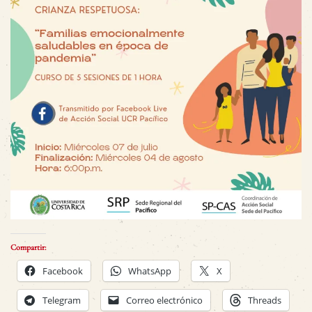
Compartir:
Facebook
WhatsApp
X
Telegram
Correo electrónico
Threads