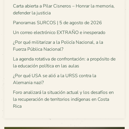
Carta abierta a Pilar Cisneros – Honrar la memoria,
defender la justicia
Panoramas SURCOS | 5 de agosto de 2026
Un correo electrónico EXTRAÑO e inesperado
¿Por qué militarizar a la Policía Nacional, a la
Fuerza Pública Nacional?
La agenda rotativa de confrontación: a propósito de
la educación política en las aulas
¿Por qué USA se alió a la URSS contra la
Alemania nazi?
Foro analizará la situación actual y los desafíos en
la recuperación de territorios indígenas en Costa
Rica