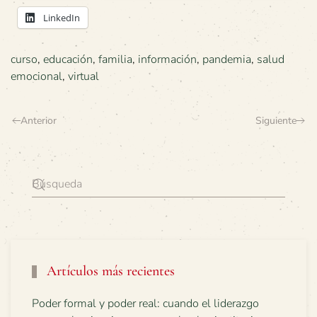
LinkedIn
curso
,
educación
,
familia
,
información
,
pandemia
,
salud
emocional
,
virtual
Anterior
Siguiente
Artículos más recientes
Poder formal y poder real: cuando el liderazgo