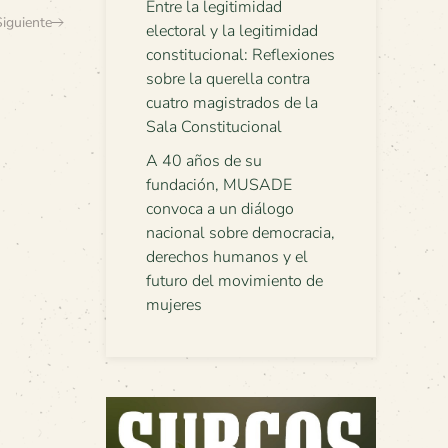
Entre la legitimidad
Siguiente
electoral y la legitimidad
constitucional: Reflexiones
sobre la querella contra
cuatro magistrados de la
Sala Constitucional
A 40 años de su
fundación, MUSADE
convoca a un diálogo
nacional sobre democracia,
derechos humanos y el
futuro del movimiento de
mujeres