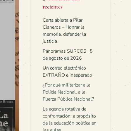
recientes
Carta abierta a Pilar
Cisneros – Honrar la
memoria, defender la
justicia
Panoramas SURCOS | 5
de agosto de 2026
Un correo electrónico
EXTRAÑO e inesperado
¿Por qué militarizar a la
Policía Nacional, a la
Fuerza Pública Nacional?
La agenda rotativa de
confrontación: a propósito
de la educación política en
las aulas