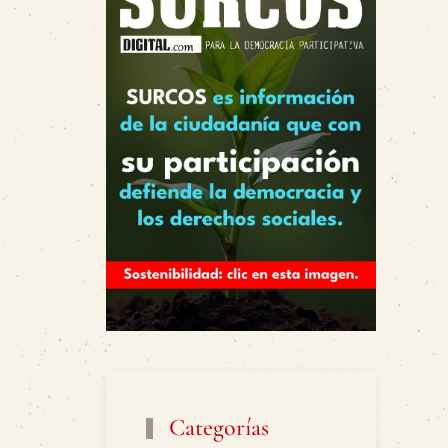
Categorías