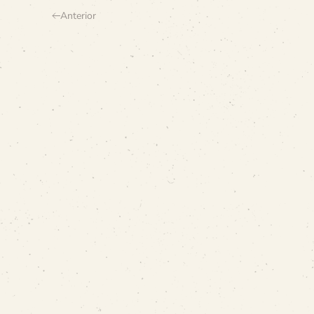
Anterior