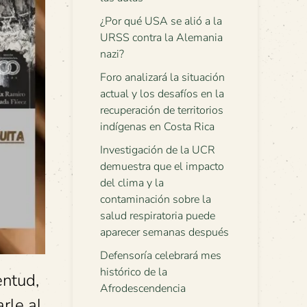
¿Por qué USA se alió a la
URSS contra la Alemania
nazi?
Foro analizará la situación
actual y los desafíos en la
recuperación de territorios
indígenas en Costa Rica
Investigación de la UCR
demuestra que el impacto
del clima y la
contaminación sobre la
salud respiratoria puede
aparecer semanas después
Defensoría celebrará mes
histórico de la
entud,
Afrodescendencia
rle al