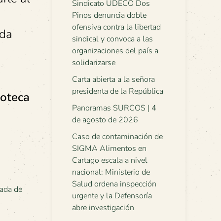
Sindicato UDECO Dos
Pinos denuncia doble
ofensiva contra la libertad
ada
sindical y convoca a las
organizaciones del país a
solidarizarse
Carta abierta a la señora
presidenta de la República
ioteca
Panoramas SURCOS | 4
de agosto de 2026
Caso de contaminación de
SIGMA Alimentos en
Cartago escala a nivel
nacional: Ministerio de
Salud ordena inspección
ada de
urgente y la Defensoría
abre investigación