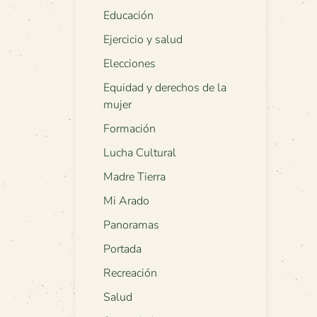
Educación
Ejercicio y salud
Elecciones
Equidad y derechos de la
mujer
Formación
Lucha Cultural
Madre Tierra
Mi Arado
Panoramas
Portada
Recreación
Salud