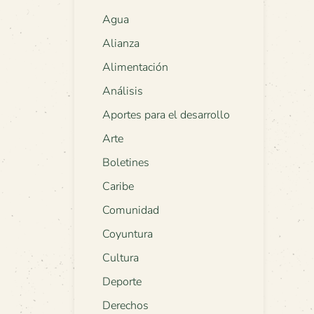
Agua
Alianza
Alimentación
Análisis
Aportes para el desarrollo
Arte
Boletines
Caribe
Comunidad
Coyuntura
Cultura
Deporte
Derechos