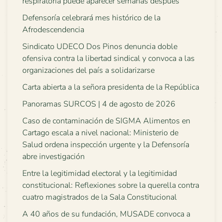
respiratoria puede aparecer semanas después
Defensoría celebrará mes histórico de la
Afrodescendencia
Sindicato UDECO Dos Pinos denuncia doble
ofensiva contra la libertad sindical y convoca a las
organizaciones del país a solidarizarse
Carta abierta a la señora presidenta de la República
Panoramas SURCOS | 4 de agosto de 2026
Caso de contaminación de SIGMA Alimentos en
Cartago escala a nivel nacional: Ministerio de
Salud ordena inspección urgente y la Defensoría
abre investigación
Entre la legitimidad electoral y la legitimidad
constitucional: Reflexiones sobre la querella contra
cuatro magistrados de la Sala Constitucional
A 40 años de su fundación, MUSADE convoca a