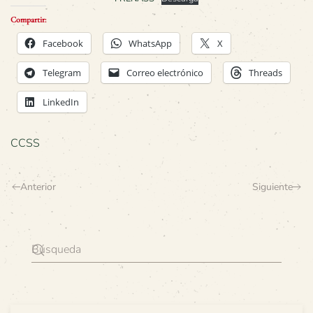
Compartir:
Facebook
WhatsApp
X
Telegram
Correo electrónico
Threads
LinkedIn
CCSS
Anterior
Siguiente