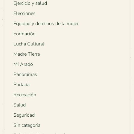
Ejercicio y salud
Elecciones
Equidad y derechos de la mujer
Formación
Lucha Cultural
Madre Tierra
Mi Arado
Panoramas
Portada
Recreación
Salud
Seguridad
Sin categoría