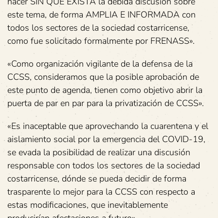
hacer SIN QUE EXISTA la debida discusión sobre
este tema, de forma AMPLIA E INFORMADA con
todos los sectores de la sociedad costarricense,
como fue solicitado formalmente por FRENASS».
«Como organización vigilante de la defensa de la
CCSS, consideramos que la posible aprobación de
este punto de agenda, tienen como objetivo abrir la
puerta de par en par para la privatización de CCSS».
«Es inaceptable que aprovechando la cuarentena y el
aislamiento social por la emergencia del COVID-19,
se evada la posibilidad de realizar una discusión
responsable con todos los sectores de la sociedad
costarricense, dónde se pueda decidir de forma
trasparente lo mejor para la CCSS con respecto a
estas modificaciones, que inevitablemente