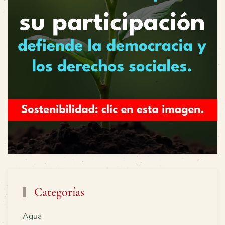
Categorías
Agua