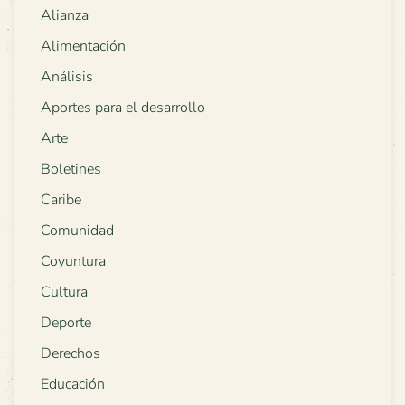
Alianza
Alimentación
Análisis
Aportes para el desarrollo
Arte
Boletines
Caribe
Comunidad
Coyuntura
Cultura
Deporte
Derechos
Educación