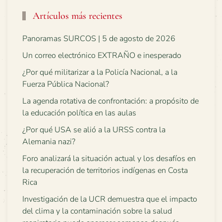
Artículos más recientes
Panoramas SURCOS | 5 de agosto de 2026
Un correo electrónico EXTRAÑO e inesperado
¿Por qué militarizar a la Policía Nacional, a la
Fuerza Pública Nacional?
La agenda rotativa de confrontación: a propósito de
la educación política en las aulas
¿Por qué USA se alió a la URSS contra la
Alemania nazi?
Foro analizará la situación actual y los desafíos en
la recuperación de territorios indígenas en Costa
Rica
Investigación de la UCR demuestra que el impacto
del clima y la contaminación sobre la salud