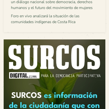
un diálogo nacional sobre democracia, derechos
humanos y el futuro del movimiento de mujeres
Foro en vivo analizará la situación de las
comunidades indígenas de Costa Rica