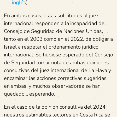
inglés
).
En ambos casos, estas solicitudes al juez
internacional responden a la incapacidad del
Consejo de Seguridad de Naciones Unidas,
tanto en el 2003 como en el 2022, de obligar a
Israel a respetar el ordenamiento jurídico
internacional. Se hubiese esperado del Consejo
de Seguridad tomar nota de ambas opiniones
consultivas del juez internacional de La Haya y
encaminar las acciones correctivas sugeridas
en ambas, y muchos observadores se han
quedado… esperando.
En el caso de la opinión consultiva del 2024,
nuestros estimables lectores en Costa Rica se