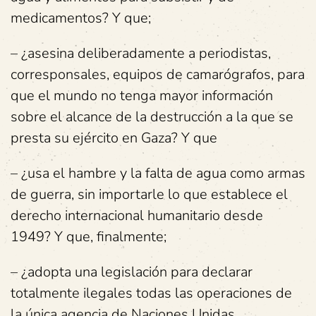
medicamentos? Y que;
– ¿asesina deliberadamente a periodistas,
corresponsales, equipos de camarógrafos, para
que el mundo no tenga mayor información
sobre el alcance de la destrucción a la que se
presta su ejército en Gaza? Y que
– ¿usa el hambre y la falta de agua como armas
de guerra, sin importarle lo que establece el
derecho internacional humanitario desde
1949? Y que, finalmente;
– ¿adopta una legislación para declarar
totalmente ilegales todas las operaciones de
la única agencia de Naciones Unidas