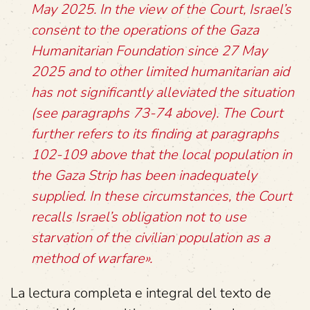
May 2025. In the view of the Court, Israel’s
consent to the operations of the Gaza
Humanitarian Foundation since 27 May
2025 and to other limited humanitarian aid
has not significantly alleviated the situation
(see paragraphs 73-74 above). The Court
further refers to its finding at paragraphs
102-109 above that the local population in
the Gaza Strip has been inadequately
supplied. In these circumstances, the Court
recalls Israel’s obligation not to use
starvation of the civilian population as a
method of warfare».
La lectura completa e integral del texto de