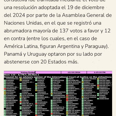
una resolución adoptada el 19 de diciembre
del 2024 por parte de la Asamblea General de
Naciones Unidas, en el que se registró una
abrumadora mayoría de 137 votos a favor y 12
en contra (entre los cuales, en el caso de
América Latina, figuran Argentina y Paraguay).
Panamá y Uruguay optaron por su lado por
abstenerse con 20 Estados más.