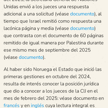
Unidas envió a los jueces una respuesta
adicional a una solicitud (véase
documento
), al
tiempo que Israel remitió como respuesta una
lacónica página y media (véase
documento
)
que contrasta con el documento de 60 páginas
remitido de igual manera por Palestina durante
ese mismo mes de septiembre del 2025
(véase
documento
).
Al haber sido Noruega el Estado que inició las
primeras gestiones en octubre del 2024,
resulta de interés conocer la posición jurídica
que dio a conocer a los jueces de la CIJ en el
mes de febrero del 2025: véase documento en
francés
y en
inglés
cuya lectura integral es