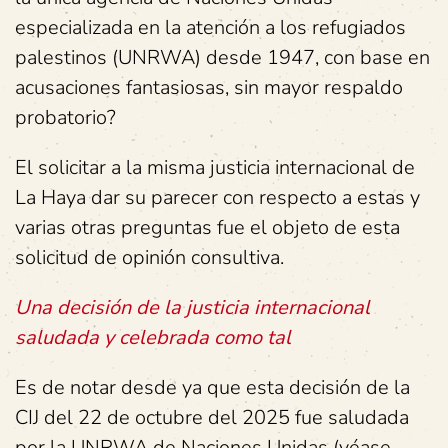
especializada en la atención a los refugiados
palestinos (UNRWA) desde 1947, con base en
acusaciones fantasiosas, sin mayor respaldo
probatorio?
El solicitar a la misma justicia internacional de
La Haya dar su parecer con respecto a estas y
varias otras preguntas fue el objeto de esta
solicitud de opinión consultiva.
Una decisión de la justicia internacional
saludada y celebrada como tal
Es de notar desde ya que esta decisión de la
CIJ del 22 de octubre del 2025 fue saludada
por la UNRWA de Naciones Unidas (véase