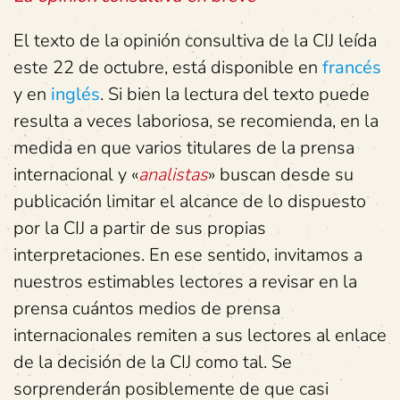
El texto de la opinión consultiva de la CIJ leída
este 22 de octubre, está disponible en
francés
y en
inglés
. Si bien la lectura del texto puede
resulta a veces laboriosa, se recomienda, en la
medida en que varios titulares de la prensa
internacional y «
analistas
» buscan desde su
publicación limitar el alcance de lo dispuesto
por la CIJ a partir de sus propias
interpretaciones. En ese sentido, invitamos a
nuestros estimables lectores a revisar en la
prensa cuántos medios de prensa
internacionales remiten a sus lectores al enlace
de la decisión de la CIJ como tal. Se
sorprenderán posiblemente de que casi