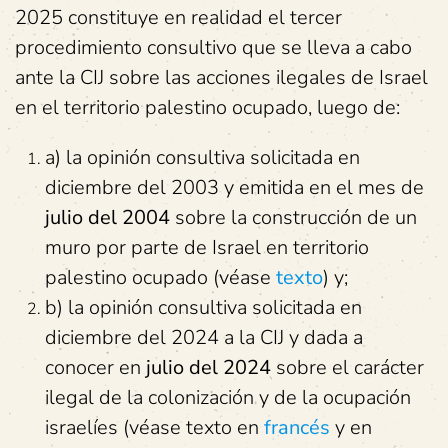
2025 constituye en realidad el tercer
procedimiento consultivo que se lleva a cabo
ante la CIJ sobre las acciones ilegales de Israel
en el territorio palestino ocupado, luego de:
a) la opinión consultiva solicitada en
diciembre del 2003 y emitida en el mes de
julio del 2004
sobre la construcción de un
muro por parte de Israel en territorio
palestino ocupado (véase
texto
) y;
b) la opinión consultiva solicitada en
diciembre del 2024 a la CIJ y dada a
conocer en
julio del 2024
sobre el carácter
ilegal de la colonización y de la ocupación
israelíes (véase texto en
francés
y en