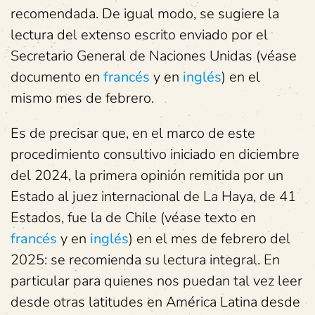
recomendada. De igual modo, se sugiere la
lectura del extenso escrito enviado por el
Secretario General de Naciones Unidas (véase
documento en
francés
y en
inglés
) en el
mismo mes de febrero.
Es de precisar que, en el marco de este
procedimiento consultivo iniciado en diciembre
del 2024, la primera opinión remitida por un
Estado al juez internacional de La Haya, de 41
Estados, fue la de Chile (véase texto en
francés
y en
inglés
) en el mes de febrero del
2025: se recomienda su lectura integral. En
particular para quienes nos puedan tal vez leer
desde otras latitudes en América Latina desde