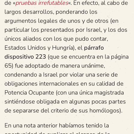
de «
pruebas irrefutables
«. En efecto, al cabo de
largos desarrollos, ponderando los
argumentos legales de unos y de otros (en
particular los presentados por Israel, y los dos
únicos aliados con los que pudo contar,
Estados Unidos y Hungría), el
párrafo
dispositivo 223
(que se encuentra en la página
65) fue adoptado de manera unánime,
condenando a Israel por violar una serie de
obligaciones internacionales en su calidad de
Potencia Ocupante (con una única magistrada
sintiéndose obligada en algunas pocas partes
de separarse del criterio de sus homólogos).
En una nota anterior habíamos tenido la