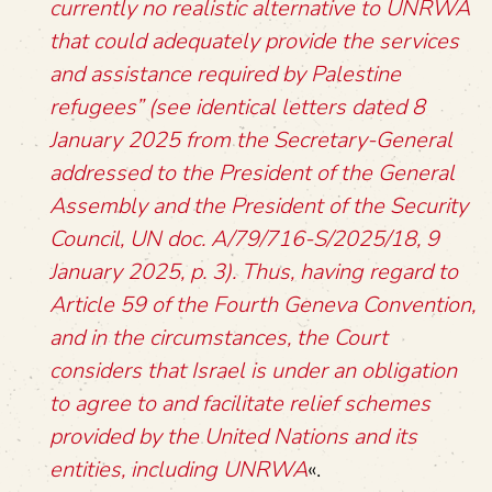
currently no realistic alternative to UNRWA
that could adequately provide the services
and assistance required by Palestine
refugees” (see identical letters dated 8
January 2025 from the Secretary-General
addressed to the President of the General
Assembly and the President of the Security
Council, UN doc. A/79/716-S/2025/18, 9
January 2025, p. 3). Thus, having regard to
Article 59 of the Fourth Geneva Convention,
and in the circumstances, the Court
considers that Israel is under an obligation
to agree to and facilitate relief schemes
provided by the United Nations and its
entities, including UNRWA
«.