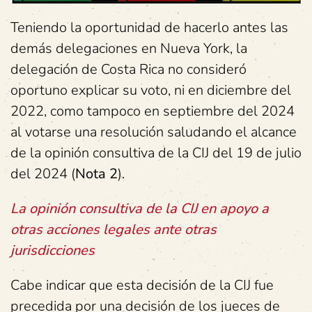
Teniendo la oportunidad de hacerlo antes las
demás delegaciones en Nueva York, la
delegación de Costa Rica no consideró
oportuno explicar su voto, ni en diciembre del
2022, como tampoco en septiembre del 2024
al votarse una resolución saludando el alcance
de la opinión consultiva de la CIJ del 19 de julio
del 2024 (
Nota 2
).
La opinión consultiva de la CIJ en apoyo a
otras acciones legales ante otras
jurisdicciones
Cabe indicar que esta decisión de la CIJ fue
precedida por una decisión de los jueces de