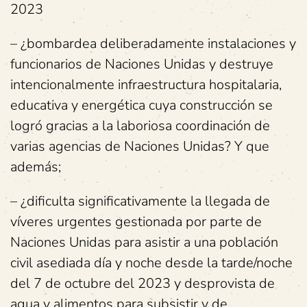
2023
– ¿bombardea deliberadamente instalaciones y
funcionarios de Naciones Unidas y destruye
intencionalmente infraestructura hospitalaria,
educativa y energética cuya construcción se
logró gracias a la laboriosa coordinación de
varias agencias de Naciones Unidas? Y que
además;
– ¿dificulta significativamente la llegada de
víveres urgentes gestionada por parte de
Naciones Unidas para asistir a una población
civil asediada día y noche desde la tarde/noche
del 7 de octubre del 2023 y desprovista de
agua y alimentos para subsistir y de