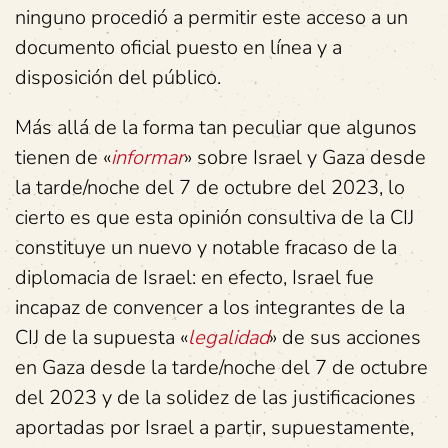
ninguno procedió a permitir este acceso a un
documento oficial puesto en línea y a
disposición del público.
Más allá de la forma tan peculiar que algunos
tienen de «
informar
» sobre Israel y Gaza desde
la tarde/noche del 7 de octubre del 2023, lo
cierto es que esta opinión consultiva de la CIJ
constituye un nuevo y notable fracaso de la
diplomacia de Israel: en efecto, Israel fue
incapaz de convencer a los integrantes de la
CIJ de la supuesta «
legalidad
» de sus acciones
en Gaza desde la tarde/noche del 7 de octubre
del 2023 y de la solidez de las justificaciones
aportadas por Israel a partir, supuestamente,