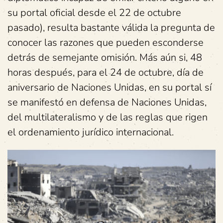
su portal oficial desde el 22 de octubre
pasado), resulta bastante válida la pregunta de
conocer las razones que pueden esconderse
detrás de semejante omisión. Más aún si, 48
horas después, para el 24 de octubre, día de
aniversario de Naciones Unidas, en su portal sí
se manifestó en defensa de Naciones Unidas,
del multilateralismo y de las reglas que rigen
el ordenamiento jurídico internacional.