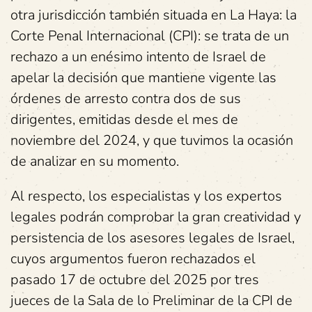
otra jurisdicción también situada en La Haya: la
Corte Penal Internacional (CPI): se trata de un
rechazo a un enésimo intento de Israel de
apelar la decisión que mantiene vigente las
órdenes de arresto contra dos de sus
dirigentes, emitidas desde el mes de
noviembre del 2024, y que tuvimos la ocasión
de analizar en su momento.
Al respecto, los especialistas y los expertos
legales podrán comprobar la gran creatividad y
persistencia de los asesores legales de Israel,
cuyos argumentos fueron rechazados el
pasado 17 de octubre del 2025 por tres
jueces de la Sala de lo Preliminar de la CPI de