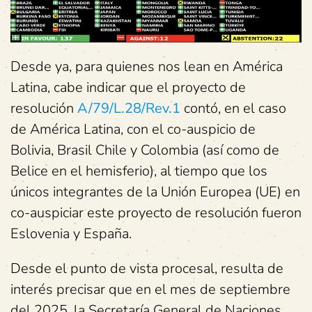
Desde ya, para quienes nos lean en América
Latina, cabe indicar que el proyecto de
resolución
A/79/L.28/Rev.1
contó, en el caso
de América Latina, con el co-auspicio de
Bolivia, Brasil Chile y Colombia (así como de
Belice en el hemisferio), al tiempo que los
únicos integrantes de la Unión Europea (UE) en
co-auspiciar este proyecto de resolución fueron
Eslovenia y España.
Desde el punto de vista procesal, resulta de
interés precisar que en el mes de septiembre
del 2025, la Secretaría General de Naciones