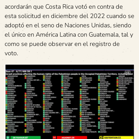
acordarán que Costa Rica votó en contra de
esta solicitud en diciembre del 2022 cuando se
adoptó en el seno de Naciones Unidas, siendo
el único en América Latina con Guatemala, tal y
como se puede observar en el registro de
voto.