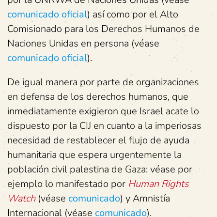
comunicado oficial
) así como por el Alto
Comisionado para los Derechos Humanos de
Naciones Unidas en persona (véase
comunicado oficial
).
De igual manera por parte de organizaciones
en defensa de los derechos humanos, que
inmediatamente exigieron que Israel acate lo
dispuesto por la CIJ en cuanto a la imperiosas
necesidad de restablecer el flujo de ayuda
humanitaria que espera urgentemente la
población civil palestina de Gaza: véase por
ejemplo lo manifestado por
Human Rights
Watch
(véase
comunicado
) y Amnistía
Internacional (véase
comunicado
).