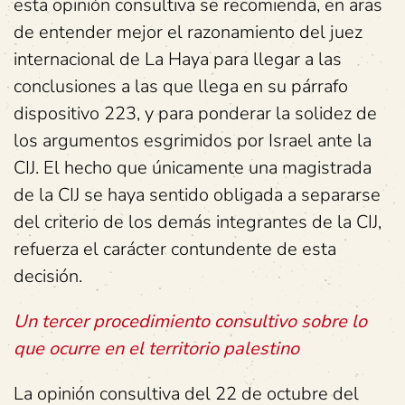
esta opinión consultiva se recomienda, en aras
de entender mejor el razonamiento del juez
internacional de La Haya para llegar a las
conclusiones a las que llega en su párrafo
dispositivo 223, y para ponderar la solidez de
los argumentos esgrimidos por Israel ante la
CIJ. El hecho que únicamente una magistrada
de la CIJ se haya sentido obligada a separarse
del criterio de los demás integrantes de la CIJ,
refuerza el carácter contundente de esta
decisión.
Un tercer procedimiento consultivo sobre lo
que ocurre en el territorio palestino
La opinión consultiva del 22 de octubre del