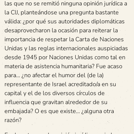
las que no se remitió ninguna opinión jurídica a
la CIJ, planteándose una pregunta bastante
válida: ¿por qué sus autoridades diplomáticas
desaprovecharon la ocasión para reiterar la
importancia de respetar la Carta de Naciones
Unidas y las reglas internacionales auspiciadas
desde 1945 por Naciones Unidas como tal en
materia de asistencia humanitaria? Fue acaso
para… ¿no afectar el humor del (de la)
representante de Israel acreditado/a en su
capital y el de los diversos círculos de
influencia que gravitan alrededor de su
embajada? O es que existe… ¿alguna otra
razón?