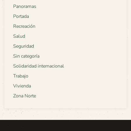
Panoramas
Portada
Recreación
Salud
Seguridad
Sin categoría
Solidaridad internacional
Trabajo
Vivienda
Zona Norte