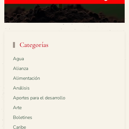
Categorías
Agua
Alianza
Alimentación
Análisis
Aportes para el desarrollo
Arte
Boletines
Caribe