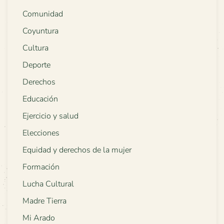
Comunidad
Coyuntura
Cultura
Deporte
Derechos
Educación
Ejercicio y salud
Elecciones
Equidad y derechos de la mujer
Formación
Lucha Cultural
Madre Tierra
Mi Arado