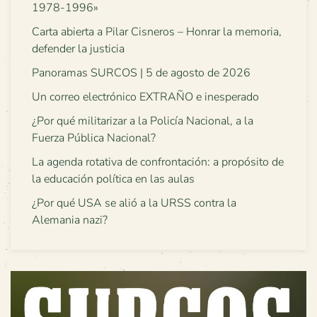
1978-1996»
Carta abierta a Pilar Cisneros – Honrar la memoria,
defender la justicia
Panoramas SURCOS | 5 de agosto de 2026
Un correo electrónico EXTRAÑO e inesperado
¿Por qué militarizar a la Policía Nacional, a la
Fuerza Pública Nacional?
La agenda rotativa de confrontación: a propósito de
la educación política en las aulas
¿Por qué USA se alió a la URSS contra la
Alemania nazi?