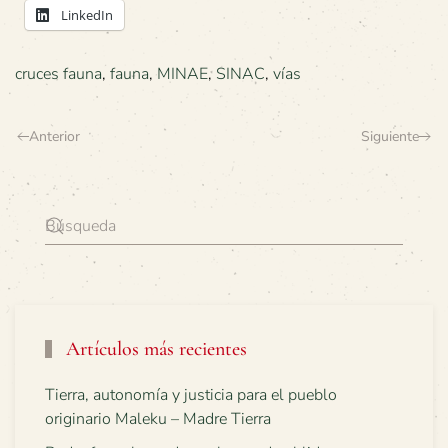
LinkedIn
cruces fauna
,
fauna
,
MINAE
,
SINAC
,
vías
Anterior
Siguiente
Artículos más recientes
Tierra, autonomía y justicia para el pueblo
originario Maleku – Madre Tierra