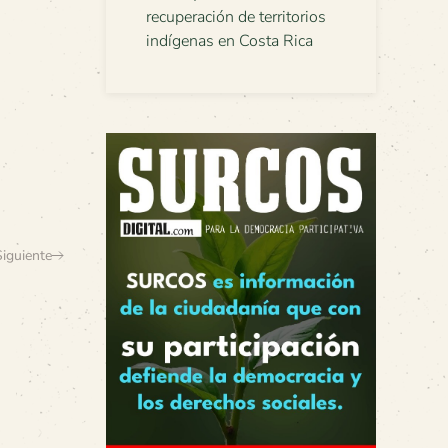
recuperación de territorios
indígenas en Costa Rica
Siguiente