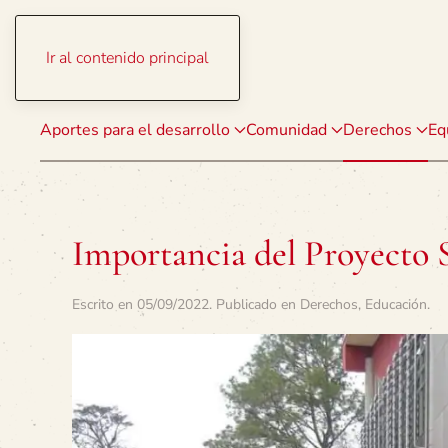
Ir al contenido principal
Aportes para el desarrollo
Comunidad
Derechos
Eq
Importancia del Proyecto 
Escrito en
05/09/2022
. Publicado en
Derechos
,
Educación
.