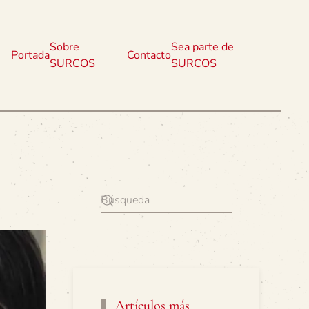
Sobre
Sea parte de
Portada
Contacto
SURCOS
SURCOS
Artículos más