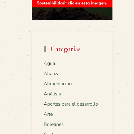
Categorías
Agua
Alianza
Alimentación
Análisis
Aportes para el desarrollo
Arte
Boletines