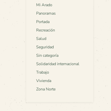
Mi Arado
Panoramas
Portada
Recreación
Salud
Seguridad
Sin categoría
Solidaridad internacional
Trabajo
Vivienda
Zona Norte