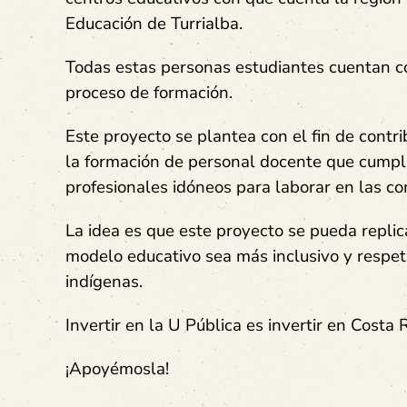
Educación de Turrialba.
Todas estas personas estudiantes cuentan co
proceso de formación.
Este proyecto se plantea con el fin de contri
la formación de personal docente que cumpla 
profesionales idóneos para laborar en las c
La idea es que este proyecto se pueda replic
modelo educativo sea más inclusivo y respet
indígenas.
Invertir en la U Pública es invertir en Costa
¡Apoyémosla!