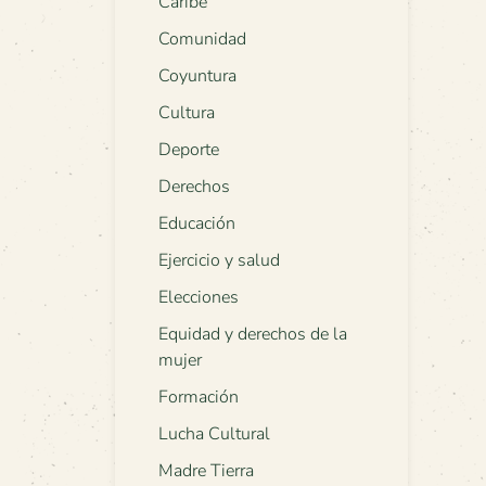
Caribe
Comunidad
Coyuntura
Cultura
Deporte
Derechos
Educación
Ejercicio y salud
Elecciones
Equidad y derechos de la
mujer
Formación
Lucha Cultural
Madre Tierra