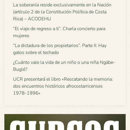
La soberanía reside exclusivamente en la Nación
(artículo 2 de la Constitución Política de Costa
Rica) – ACODEHU
“El viaje de regreso a ti”. Charla concierto para
mujeres
“La dictadura de los propietarios”. Parte II: Hay
gatos sobre el techado
¿Cuánto vale la vida de un niño o una niña Ngäbe-
Buglé?
UCR presentará el libro «Rescatando la memoria:
dos encuentros históricos afrocostarricenses
1978-1996»