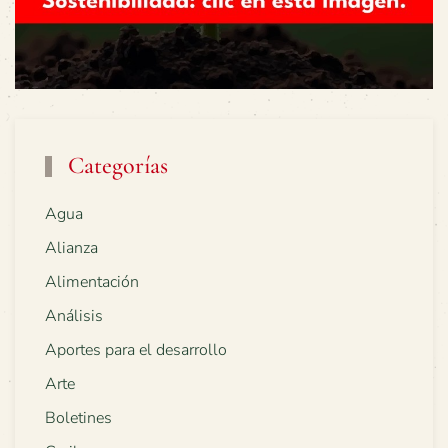
Categorías
Agua
Alianza
Alimentación
Análisis
Aportes para el desarrollo
Arte
Boletines