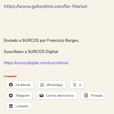
https://www.gofundme.com/for-Marlon
Enviado a SURCOS por Francisco Burgos.
Suscríbase a SURCOS Digital:
https://surcosdigital.com/suscribirse/
Compartir:
Facebook
WhatsApp
X
Telegram
Correo electrónico
Threads
LinkedIn