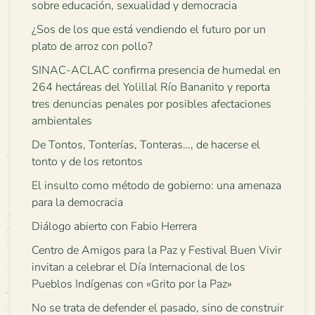
sobre educación, sexualidad y democracia
¿Sos de los que está vendiendo el futuro por un
plato de arroz con pollo?
SINAC-ACLAC confirma presencia de humedal en
264 hectáreas del Yolillal Río Bananito y reporta
tres denuncias penales por posibles afectaciones
ambientales
De Tontos, Tonterías, Tonteras…, de hacerse el
tonto y de los retontos
El insulto como método de gobierno: una amenaza
para la democracia
Diálogo abierto con Fabio Herrera
Centro de Amigos para la Paz y Festival Buen Vivir
invitan a celebrar el Día Internacional de los
Pueblos Indígenas con «Grito por la Paz»
No se trata de defender el pasado, sino de construir