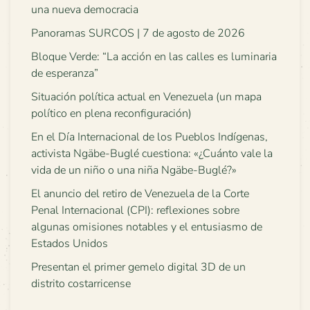
una nueva democracia
Panoramas SURCOS | 7 de agosto de 2026
Bloque Verde: “La acción en las calles es luminaria
de esperanza”
Situación política actual en Venezuela (un mapa
político en plena reconfiguración)
En el Día Internacional de los Pueblos Indígenas,
activista Ngäbe-Buglé cuestiona: «¿Cuánto vale la
vida de un niño o una niña Ngäbe-Buglé?»
El anuncio del retiro de Venezuela de la Corte
Penal Internacional (CPI): reflexiones sobre
algunas omisiones notables y el entusiasmo de
Estados Unidos
Presentan el primer gemelo digital 3D de un
distrito costarricense