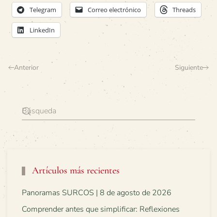
Telegram
Correo electrónico
Threads
LinkedIn
Anterior
Siguiente
Artículos más recientes
Panoramas SURCOS | 8 de agosto de 2026
Comprender antes que simplificar: Reflexiones