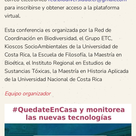
para inscribirse y obtener acceso a la plataforma
virtual.
Esta conferencia es organizada por la Red de
Coordinación en Biodiversidad, el Grupo ETC,
Kioscos SocioAmbientales de la Universidad de
Costa Rica, la Escuela de Filosofía, la Maestría en
Bioética, el Instituto Regional en Estudios de
Sustancias Tóxicas, la Maestría en Historia Aplicada
de la Universidad Nacional de Costa Rica
Equipo organizador