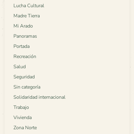
Lucha Cultural
Madre Tierra
Mi Arado
Panoramas
Portada
Recreación
Salud
Seguridad
Sin categoría
Solidaridad internacional
Trabajo
Vivienda
Zona Norte