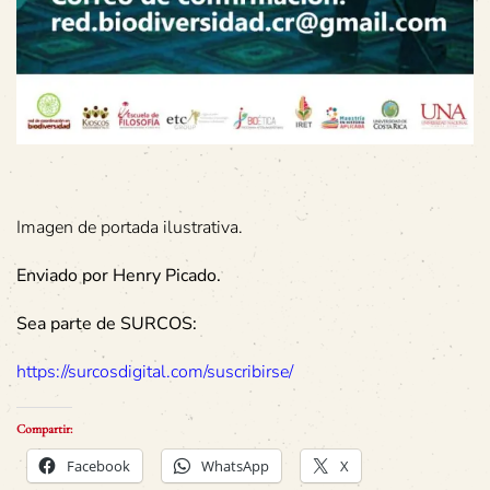
Imagen de portada ilustrativa.
Enviado por Henry Picado.
Sea parte de SURCOS:
https://surcosdigital.com/suscribirse/
Compartir:
Facebook
WhatsApp
X