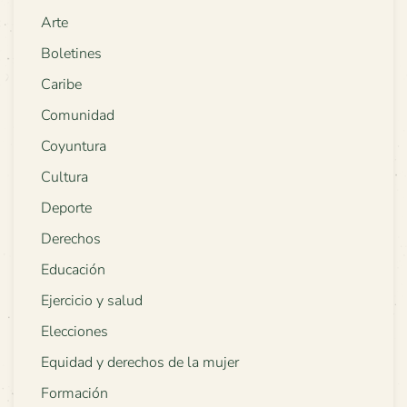
Arte
Boletines
Caribe
Comunidad
Coyuntura
Cultura
Deporte
Derechos
Educación
Ejercicio y salud
Elecciones
Equidad y derechos de la mujer
Formación