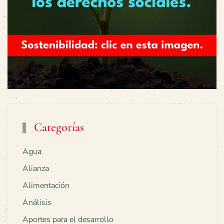
Categorías
Agua
Alianza
Alimentación
Análisis
Aportes para el desarrollo