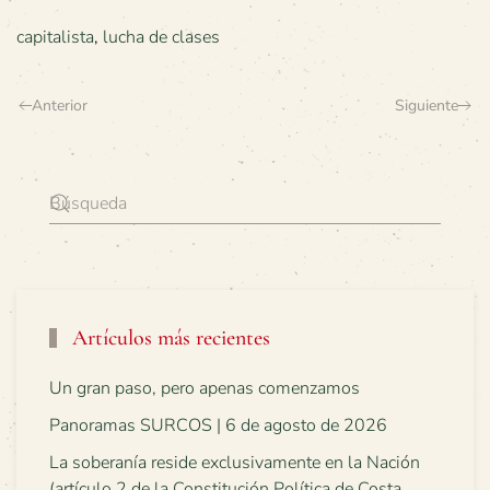
capitalista
,
lucha de clases
Anterior
Siguiente
Artículos más recientes
Un gran paso, pero apenas comenzamos
Panoramas SURCOS | 6 de agosto de 2026
La soberanía reside exclusivamente en la Nación
(artículo 2 de la Constitución Política de Costa