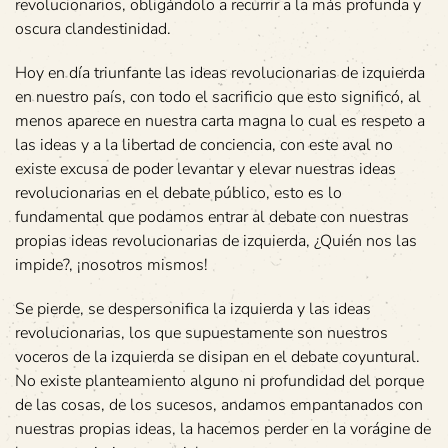
revolucionarios, obligándolo a recurrir a la más profunda y
oscura clandestinidad.
Hoy en día triunfante las ideas revolucionarias de izquierda
en nuestro país, con todo el sacrificio que esto significó, al
menos aparece en nuestra carta magna lo cual es respeto a
las ideas y a la libertad de conciencia, con este aval no
existe excusa de poder levantar y elevar nuestras ideas
revolucionarias en el debate público, esto es lo
fundamental que podamos entrar al debate con nuestras
propias ideas revolucionarias de izquierda, ¿Quién nos las
impide?, ¡nosotros mismos!
Se pierde, se despersonifica la izquierda y las ideas
revolucionarias, los que supuestamente son nuestros
voceros de la izquierda se disipan en el debate coyuntural.
No existe planteamiento alguno ni profundidad del porque
de las cosas, de los sucesos, andamos empantanados con
nuestras propias ideas, la hacemos perder en la vorágine de