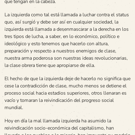
que tengan en la cabeza.
La izquierda como tal está llamada a luchar contra el status
quo, así surgió y debe ser así en cualquier sociedad, la
izquierda está llamada a desenmascarar a la derecha en los
tres tipos de lucha, a saber, en lo económico, político e
ideológico y esto tenemos que hacerlo con altura,
preparación y respecto a nuestros enemigos de clase,
nuestra arma poderosa son nuestras ideas revolucionarias,
la clase obrera tiene que apropiarse de ella.
El hecho de que la izquierda deje de hacerlo no significa que
cese la contradicción de clase, mucho menos se detiene el
proceso social hacia estadios superiores, otros llenaran es
vacío y tomaran la reivindicación del progreso social
mundial.
Hoy en día la mal llamada izquierda ha asumido la
reivindicación socio-económica del capitalismo, han