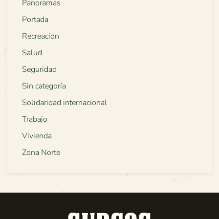
Panoramas
Portada
Recreación
Salud
Seguridad
Sin categoría
Solidaridad internacional
Trabajo
Vivienda
Zona Norte