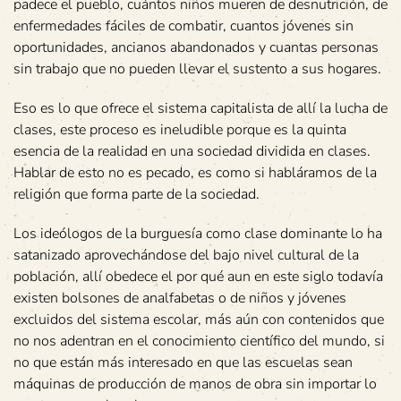
padece el pueblo, cuántos niños mueren de desnutrición, de
enfermedades fáciles de combatir, cuantos jóvenes sin
oportunidades, ancianos abandonados y cuantas personas
sin trabajo que no pueden llevar el sustento a sus hogares.
Eso es lo que ofrece el sistema capitalista de allí la lucha de
clases, este proceso es ineludible porque es la quinta
esencia de la realidad en una sociedad dividida en clases.
Hablar de esto no es pecado, es como si habláramos de la
religión que forma parte de la sociedad.
Los ideólogos de la burguesía como clase dominante lo ha
satanizado aprovechándose del bajo nivel cultural de la
población, allí obedece el por qué aun en este siglo todavía
existen bolsones de analfabetas o de niños y jóvenes
excluidos del sistema escolar, más aún con contenidos que
no nos adentran en el conocimiento científico del mundo, si
no que están más interesado en que las escuelas sean
máquinas de producción de manos de obra sin importar lo