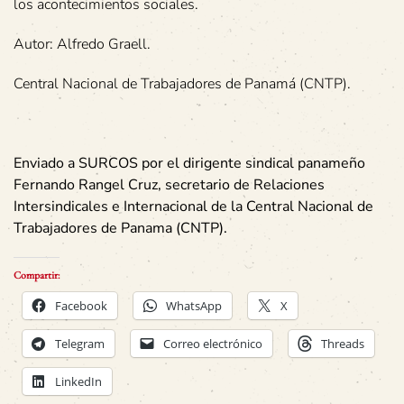
los acontecimientos sociales.
Autor: Alfredo Graell.
Central Nacional de Trabajadores de Panamá (CNTP).
Enviado a SURCOS por el dirigente sindical panameño
Fernando Rangel Cruz, secretario de Relaciones
Intersindicales e Internacional de la Central Nacional de
Trabajadores de Panama (CNTP).
Compartir:
Facebook
WhatsApp
X
Telegram
Correo electrónico
Threads
LinkedIn