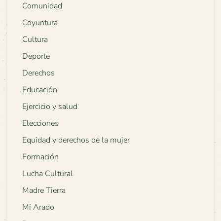
Comunidad
Coyuntura
Cultura
Deporte
Derechos
Educación
Ejercicio y salud
Elecciones
Equidad y derechos de la mujer
Formación
Lucha Cultural
Madre Tierra
Mi Arado