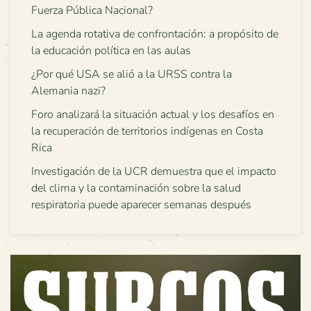
Fuerza Pública Nacional?
La agenda rotativa de confrontación: a propósito de
la educación política en las aulas
¿Por qué USA se alió a la URSS contra la
Alemania nazi?
Foro analizará la situación actual y los desafíos en
la recuperación de territorios indígenas en Costa
Rica
Investigación de la UCR demuestra que el impacto
del clima y la contaminación sobre la salud
respiratoria puede aparecer semanas después