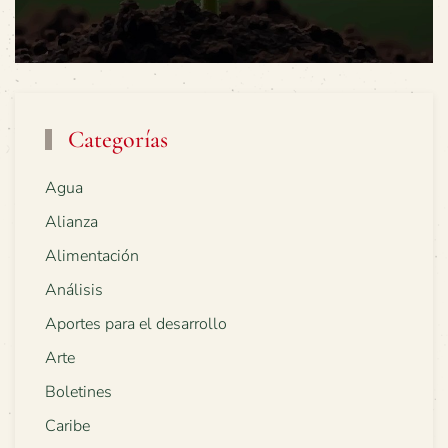
Categorías
Agua
Alianza
Alimentación
Análisis
Aportes para el desarrollo
Arte
Boletines
Caribe