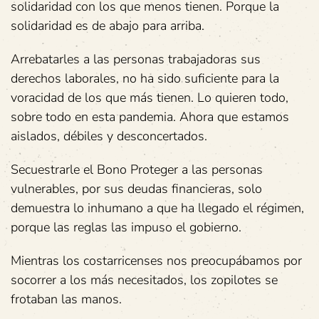
solidaridad con los que menos tienen. Porque la
solidaridad es de abajo para arriba.
Arrebatarles a las personas trabajadoras sus
derechos laborales, no ha sido suficiente para la
voracidad de los que más tienen. Lo quieren todo,
sobre todo en esta pandemia. Ahora que estamos
aislados, débiles y desconcertados.
Secuestrarle el Bono Proteger a las personas
vulnerables, por sus deudas financieras, solo
demuestra lo inhumano a que ha llegado el régimen,
porque las reglas las impuso el gobierno.
Mientras los costarricenses nos preocupábamos por
socorrer a los más necesitados, los zopilotes se
frotaban las manos.