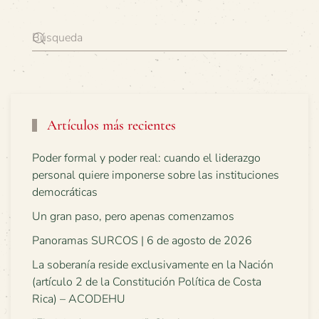
Artículos más recientes
Poder formal y poder real: cuando el liderazgo
personal quiere imponerse sobre las instituciones
democráticas
Un gran paso, pero apenas comenzamos
Panoramas SURCOS | 6 de agosto de 2026
La soberanía reside exclusivamente en la Nación
(artículo 2 de la Constitución Política de Costa
Rica) – ACODEHU