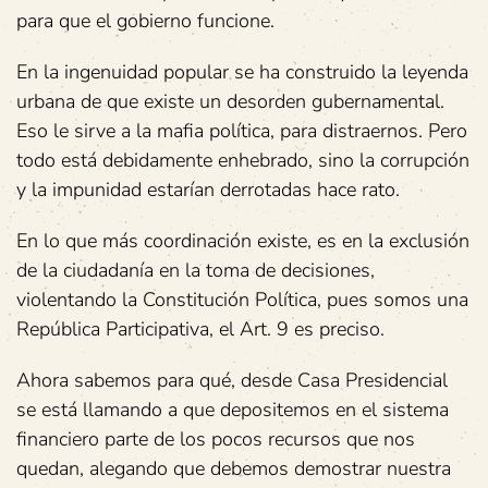
para que el gobierno funcione.
En la ingenuidad popular se ha construido la leyenda
urbana de que existe un desorden gubernamental.
Eso le sirve a la mafia política, para distraernos. Pero
todo está debidamente enhebrado, sino la corrupción
y la impunidad estarían derrotadas hace rato.
En lo que más coordinación existe, es en la exclusión
de la ciudadanía en la toma de decisiones,
violentando la Constitución Política, pues somos una
República Participativa, el Art. 9 es preciso.
Ahora sabemos para qué, desde Casa Presidencial
se está llamando a que depositemos en el sistema
financiero parte de los pocos recursos que nos
quedan, alegando que debemos demostrar nuestra