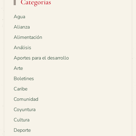
Categorías
Agua
Alianza
Alimentación
Análisis
Aportes para el desarrollo
Arte
Boletines
Caribe
Comunidad
Coyuntura
Cultura
Deporte