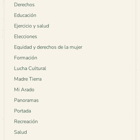
Derechos
Educación
Ejercicio y salud
Elecciones
Equidad y derechos de la mujer
Formación
Lucha Cultural
Madre Tierra
Mi Arado
Panoramas
Portada
Recreación
Salud