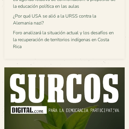
la educación política en las aulas
¿Por qué USA se alió a la URSS contra la
Alemania nazi?
Foro analizará la situación actual y los desafíos en
la recuperación de territorios indígenas en Costa
Rica