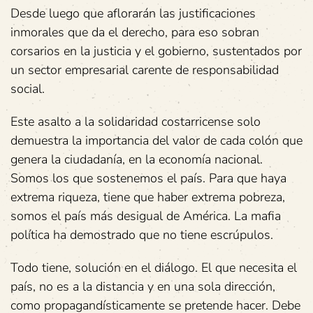
Desde luego que aflorarán las justificaciones
inmorales que da el derecho, para eso sobran
corsarios en la justicia y el gobierno, sustentados por
un sector empresarial carente de responsabilidad
social.
Este asalto a la solidaridad costarricense solo
demuestra la importancia del valor de cada colón que
genera la ciudadanía, en la economía nacional.
Somos los que sostenemos el país. Para que haya
extrema riqueza, tiene que haber extrema pobreza,
somos el país más desigual de América. La mafia
política ha demostrado que no tiene escrúpulos.
Todo tiene, solución en el diálogo. El que necesita el
país, no es a la distancia y en una sola dirección,
como propagandísticamente se pretende hacer. Debe