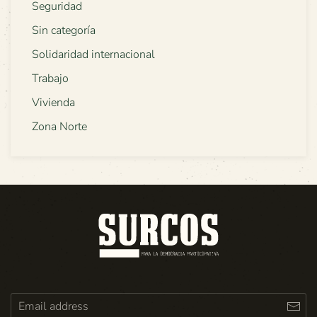
Seguridad
Sin categoría
Solidaridad internacional
Trabajo
Vivienda
Zona Norte