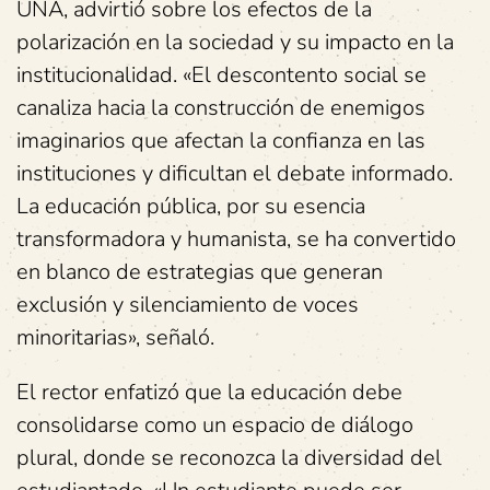
UNA, advirtió sobre los efectos de la
polarización en la sociedad y su impacto en la
institucionalidad. «El descontento social se
canaliza hacia la construcción de enemigos
imaginarios que afectan la confianza en las
instituciones y dificultan el debate informado.
La educación pública, por su esencia
transformadora y humanista, se ha convertido
en blanco de estrategias que generan
exclusión y silenciamiento de voces
minoritarias», señaló.
El rector enfatizó que la educación debe
consolidarse como un espacio de diálogo
plural, donde se reconozca la diversidad del