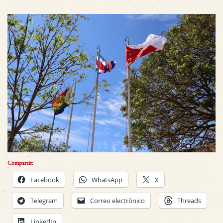
Compartir:
Facebook
WhatsApp
X
Telegram
Correo electrónico
Threads
LinkedIn