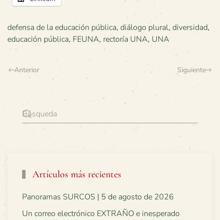
defensa de la educación pública
,
diálogo plural
,
diversidad
,
educación pública
,
FEUNA
,
rectoría UNA
,
UNA
Anterior
Siguiente
Artículos más recientes
Panoramas SURCOS | 5 de agosto de 2026
Un correo electrónico EXTRAÑO e inesperado