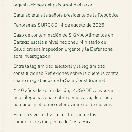
organizaciones del país a solidarizarse
Carta abierta a la señora presidenta de la República
Panoramas SURCOS | 4 de agosto de 2026
Caso de contaminación de SIGMA Alimentos en
Cartago escala a nivel nacional: Ministerio de
Salud ordena inspección urgente y la Defensoría
abre investigación
Entre la legitimidad electoral y la legitimidad
constitucional: Reflexiones sobre la querella contra
cuatro magistrados de la Sala Constitucional
A 40 años de su fundación, MUSADE convoca a
un diálogo nacional sobre democracia, derechos
humanos y el futuro del movimiento de mujeres
Foro en vivo analizará la situación de las
comunidades indígenas de Costa Rica