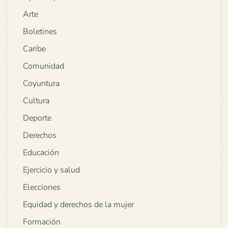
Arte
Boletines
Caribe
Comunidad
Coyuntura
Cultura
Deporte
Derechos
Educación
Ejercicio y salud
Elecciones
Equidad y derechos de la mujer
Formación