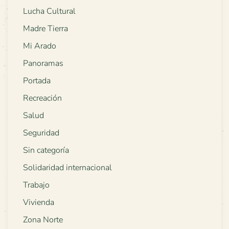
Lucha Cultural
Madre Tierra
Mi Arado
Panoramas
Portada
Recreación
Salud
Seguridad
Sin categoría
Solidaridad internacional
Trabajo
Vivienda
Zona Norte