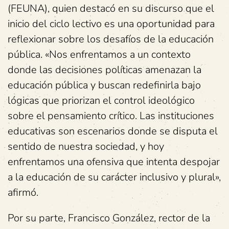
(FEUNA), quien destacó en su discurso que el
inicio del ciclo lectivo es una oportunidad para
reflexionar sobre los desafíos de la educación
pública. «Nos enfrentamos a un contexto
donde las decisiones políticas amenazan la
educación pública y buscan redefinirla bajo
lógicas que priorizan el control ideológico
sobre el pensamiento crítico. Las instituciones
educativas son escenarios donde se disputa el
sentido de nuestra sociedad, y hoy
enfrentamos una ofensiva que intenta despojar
a la educación de su carácter inclusivo y plural»,
afirmó.
Por su parte, Francisco González, rector de la