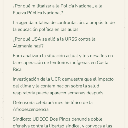
¿Por qué militarizar a la Policía Nacional, a la
Fuerza Pública Nacional?
La agenda rotativa de confrontación: a propósito de
la educación política en las aulas
¿Por qué USA se alió a la URSS contra la
Alemania nazi?
Foro analizará la situación actual y los desafíos en
la recuperación de territorios indígenas en Costa
Rica
Investigación de la UCR demuestra que el impacto
del clima y la contaminación sobre la salud
respiratoria puede aparecer semanas después
Defensoría celebrará mes histórico de la
Afrodescendencia
Sindicato UDECO Dos Pinos denuncia doble
ofensiva contra la libertad sindical y convoca a las