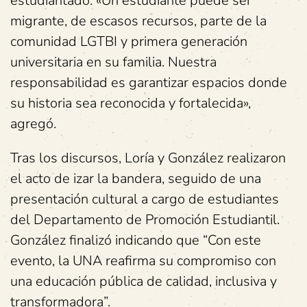
estudiantado. «Un estudiante puede ser
migrante, de escasos recursos, parte de la
comunidad LGTBI y primera generación
universitaria en su familia. Nuestra
responsabilidad es garantizar espacios donde
su historia sea reconocida y fortalecida»,
agregó.
Tras los discursos, Loría y González realizaron
el acto de izar la bandera, seguido de una
presentación cultural a cargo de estudiantes
del Departamento de Promoción Estudiantil.
González finalizó indicando que “Con este
evento, la UNA reafirma su compromiso con
una educación pública de calidad, inclusiva y
transformadora”.