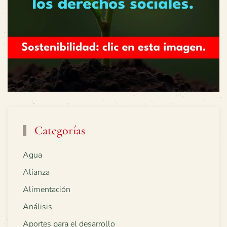
Categorías
Agua
Alianza
Alimentación
Análisis
Aportes para el desarrollo