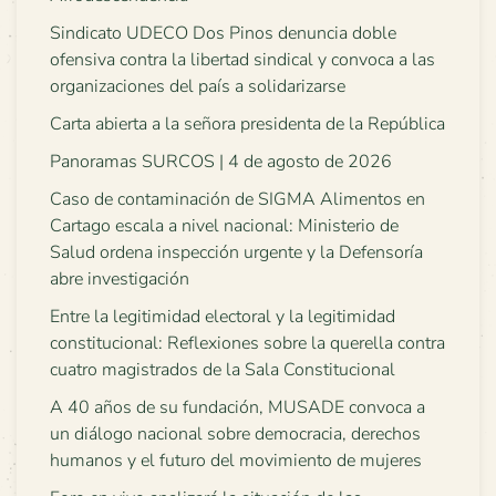
Sindicato UDECO Dos Pinos denuncia doble
ofensiva contra la libertad sindical y convoca a las
organizaciones del país a solidarizarse
Carta abierta a la señora presidenta de la República
Panoramas SURCOS | 4 de agosto de 2026
Caso de contaminación de SIGMA Alimentos en
Cartago escala a nivel nacional: Ministerio de
Salud ordena inspección urgente y la Defensoría
abre investigación
Entre la legitimidad electoral y la legitimidad
constitucional: Reflexiones sobre la querella contra
cuatro magistrados de la Sala Constitucional
A 40 años de su fundación, MUSADE convoca a
un diálogo nacional sobre democracia, derechos
humanos y el futuro del movimiento de mujeres