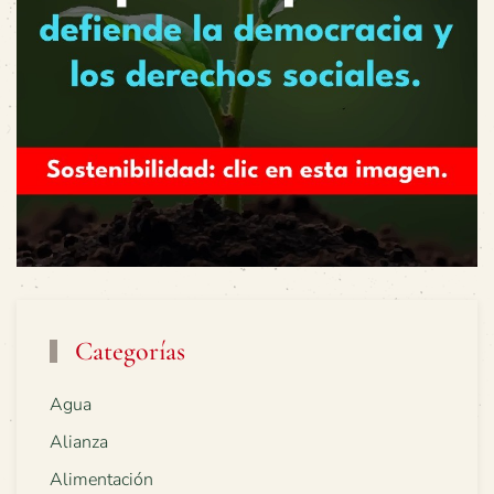
Categorías
Agua
Alianza
Alimentación