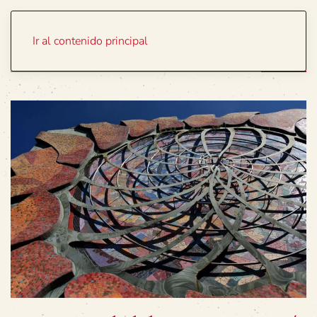
Portada
Temas
Ir al contenido principal