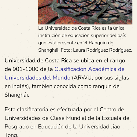
La Universidad de Costa Rica es la única
institución de educación superior del país
que está presente en el Ranquin de
Shanghái. Foto: Laura Rodríguez Rodríguez.
Universidad de Costa Rica se ubica en el rango
de 901-1000 de la
Clasificación Académica de
Universidades del Mundo
(ARWU, por sus siglas
en inglés), también conocida como ranquin de
Shanghái.
Esta clasificatoria es efectuada por el Centro de
Universidades de Clase Mundial de la Escuela de
Posgrado en Educación de la Universidad Jiao
Tong.