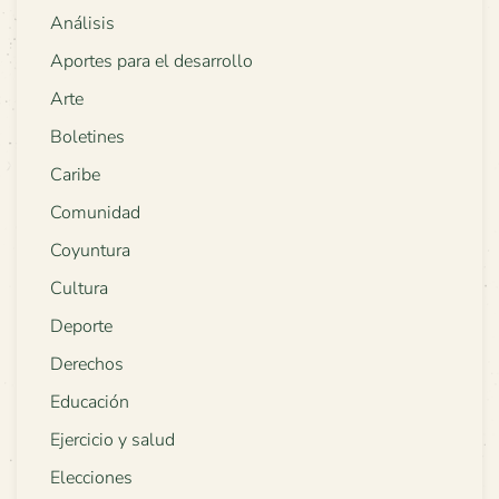
Análisis
Aportes para el desarrollo
Arte
Boletines
Caribe
Comunidad
Coyuntura
Cultura
Deporte
Derechos
Educación
Ejercicio y salud
Elecciones