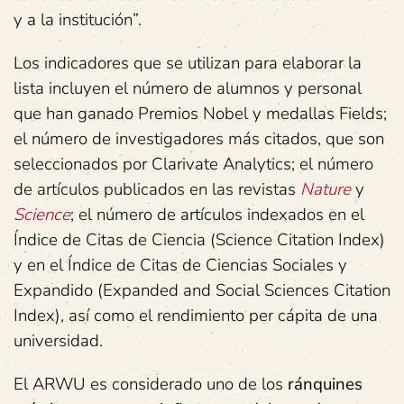
y a la institución”.
Los indicadores que se utilizan para elaborar la
lista incluyen el número de alumnos y personal
que han ganado Premios Nobel y medallas Fields;
el número de investigadores más citados, que son
seleccionados por Clarivate Analytics; el número
de artículos publicados en las revistas
Nature
y
Science
; el número de artículos indexados en el
Índice de Citas de Ciencia (Science Citation Index)
y en el Índice de Citas de Ciencias Sociales y
Expandido (Expanded and Social Sciences Citation
Index), así como el rendimiento per cápita de una
universidad.
El ARWU es considerado uno de los
ránquines