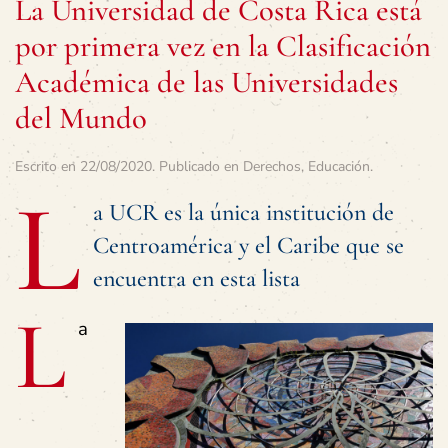
La Universidad de Costa Rica está
por primera vez en la Clasificación
Académica de las Universidades
del Mundo
Escrito en
22/08/2020
. Publicado en
Derechos
,
Educación
.
L
a UCR es la única institución de
Centroamérica y el Caribe que se
encuentra en esta lista
L
a