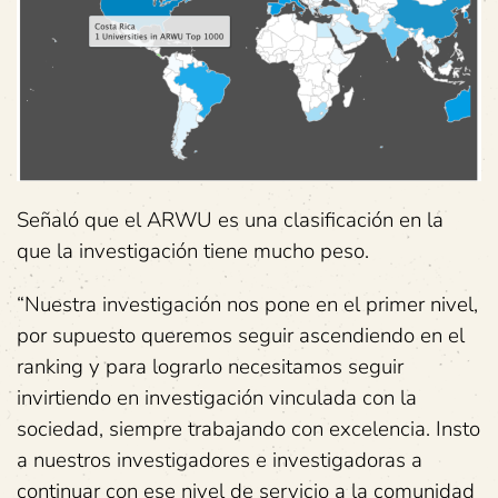
Señaló que el ARWU es una clasificación en la
que la investigación tiene mucho peso.
“Nuestra investigación nos pone en el primer nivel,
por supuesto queremos seguir ascendiendo en el
ranking y para lograrlo necesitamos seguir
invirtiendo en investigación vinculada con la
sociedad, siempre trabajando con excelencia. Insto
a nuestros investigadores e investigadoras a
continuar con ese nivel de servicio a la comunidad