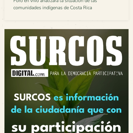
Foro en vivo analizará la situación de las
comunidades indígenas de Costa Rica