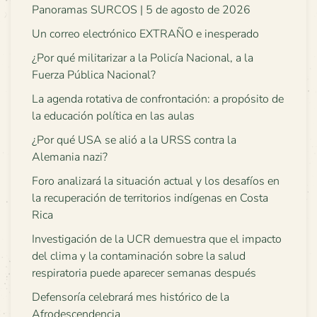
Panoramas SURCOS | 5 de agosto de 2026
Un correo electrónico EXTRAÑO e inesperado
¿Por qué militarizar a la Policía Nacional, a la
Fuerza Pública Nacional?
La agenda rotativa de confrontación: a propósito de
la educación política en las aulas
¿Por qué USA se alió a la URSS contra la
Alemania nazi?
Foro analizará la situación actual y los desafíos en
la recuperación de territorios indígenas en Costa
Rica
Investigación de la UCR demuestra que el impacto
del clima y la contaminación sobre la salud
respiratoria puede aparecer semanas después
Defensoría celebrará mes histórico de la
Afrodescendencia