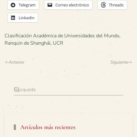
Telegram
Correo electrónico
Threads
LinkedIn
Clasificación Académica de Universidades del Mundo
,
Ranquin de Shanghái
,
UCR
Anterior
Siguiente
Artículos más recientes