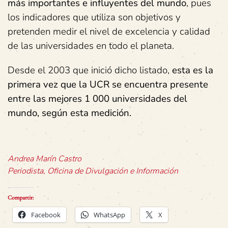
más importantes e influyentes del mundo
, pues
los indicadores que utiliza son objetivos y
pretenden medir el nivel de excelencia y calidad
de las universidades en todo el planeta.
Desde el 2003 que inició dicho listado,
esta es la
primera vez que la UCR se encuentra presente
entre las mejores 1 000 universidades del
mundo, según esta medición.
Andrea Marín Castro
Periodista, Oficina de Divulgación e Información
Compartir:
Facebook
WhatsApp
X