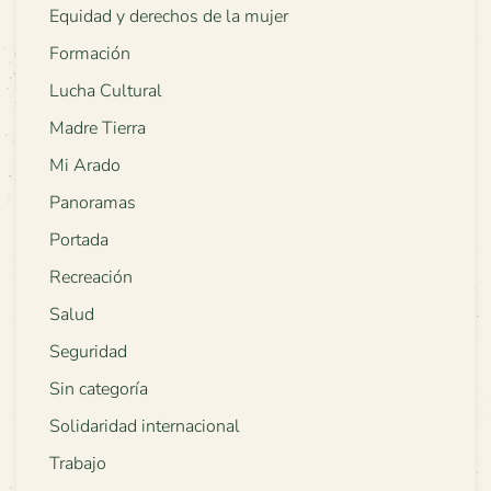
Equidad y derechos de la mujer
Formación
Lucha Cultural
Madre Tierra
Mi Arado
Panoramas
Portada
Recreación
Salud
Seguridad
Sin categoría
Solidaridad internacional
Trabajo