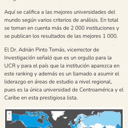
Aquí se califica a las mejores universidades del
mundo según varios criterios de análisis. En total
se toman en cuenta más de 2 000 instituciones y
se publican los resultados de las mejores 1 000.
El Dr. Adrián Pinto Tomás, vicerrector de
Investigación señaló que es un orgullo para la
UCR y para el país que la institución aparezca en
este ranking y además es un llamado a asumir el
liderazgo en áreas de estudio a nivel regional,
pues es la única universidad de Centroamérica y el
Caribe en esta prestigiosa lista.