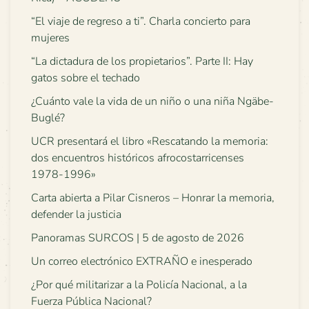
“El viaje de regreso a ti”. Charla concierto para
mujeres
“La dictadura de los propietarios”. Parte II: Hay
gatos sobre el techado
¿Cuánto vale la vida de un niño o una niña Ngäbe-
Buglé?
UCR presentará el libro «Rescatando la memoria:
dos encuentros históricos afrocostarricenses
1978-1996»
Carta abierta a Pilar Cisneros – Honrar la memoria,
defender la justicia
Panoramas SURCOS | 5 de agosto de 2026
Un correo electrónico EXTRAÑO e inesperado
¿Por qué militarizar a la Policía Nacional, a la
Fuerza Pública Nacional?