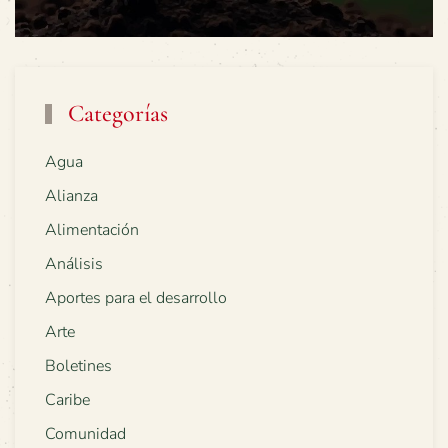
Categorías
Agua
Alianza
Alimentación
Análisis
Aportes para el desarrollo
Arte
Boletines
Caribe
Comunidad