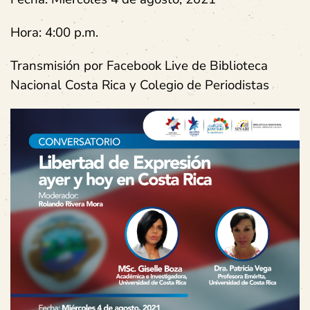
Hora:
4:00 p.m.
Transmisión por Facebook Live de Biblioteca
Nacional Costa Rica y Colegio de Periodistas