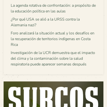
La agenda rotativa de confrontación: a propósito de
la educación política en las aulas
¿Por qué USA se alió a la URSS contra la
Alemania nazi?
Foro analizará la situación actual y los desafíos en
la recuperación de territorios indígenas en Costa
Rica
Investigación de la UCR demuestra que el impacto
del clima y la contaminación sobre la salud
respiratoria puede aparecer semanas después