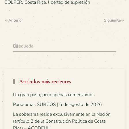
COLPER
,
Costa Rica
,
libertad de expresión
Anterior
Siguiente
Artículos más recientes
Un gran paso, pero apenas comenzamos
Panoramas SURCOS | 6 de agosto de 2026
La soberanía reside exclusivamente en la Nación
(artículo 2 de la Constitución Política de Costa
Rica) – ACODEHU