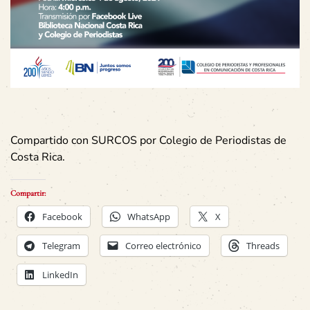
Compartido con SURCOS por Colegio de Periodistas de
Costa Rica.
Compartir:
Facebook
WhatsApp
X
Telegram
Correo electrónico
Threads
LinkedIn