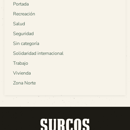
Portada
Recreación
Salud
Seguridad
Sin categoría
Solidaridad internacional
Trabajo
Vivienda
Zona Norte