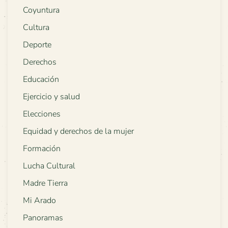
Coyuntura
Cultura
Deporte
Derechos
Educación
Ejercicio y salud
Elecciones
Equidad y derechos de la mujer
Formación
Lucha Cultural
Madre Tierra
Mi Arado
Panoramas