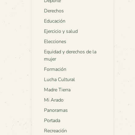
Deporte
Derechos
Educación
Ejercicio y salud
Elecciones
Equidad y derechos de la
mujer
Formación
Lucha Cultural
Madre Tierra
Mi Arado
Panoramas
Portada
Recreación