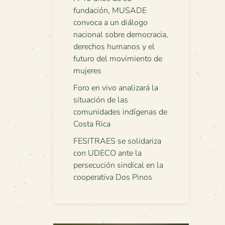
fundación, MUSADE
convoca a un diálogo
nacional sobre democracia,
derechos humanos y el
futuro del movimiento de
mujeres
Foro en vivo analizará la
situación de las
comunidades indígenas de
Costa Rica
FESITRAES se solidariza
con UDECO ante la
persecución sindical en la
cooperativa Dos Pinos