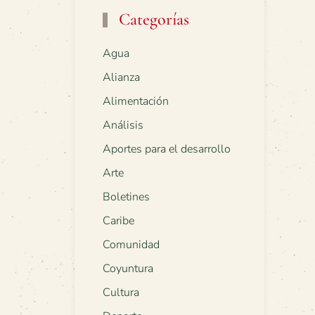
Categorías
Agua
Alianza
Alimentación
Análisis
Aportes para el desarrollo
Arte
Boletines
Caribe
Comunidad
Coyuntura
Cultura