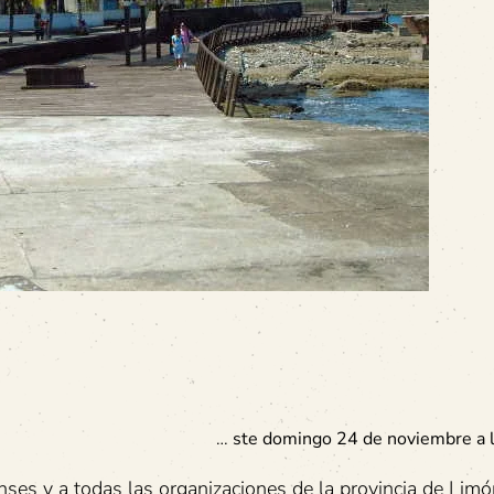
…
ste domingo 24 de noviembre a 
es y a todas las organizaciones de la provincia de Limó