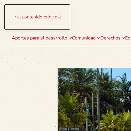
Ir al contenido principal
Aportes para el desarrollo
Comunidad
Derechos
Eq