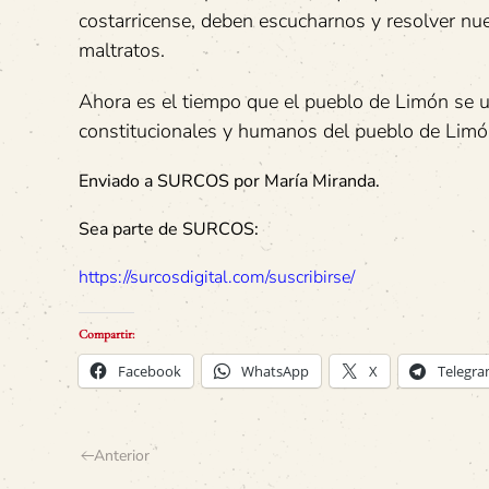
costarricense, deben escucharnos y resolver nue
maltratos.
Ahora es el tiempo que el pueblo de Limón se u
constitucionales y humanos del pueblo de Limó
Enviado a SURCOS por María Miranda.
Sea parte de SURCOS:
https://surcosdigital.com/suscribirse/
Compartir:
Facebook
WhatsApp
X
Telegr
Anterior