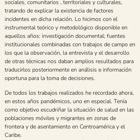
sociales, comunitarios , territoriales y culturales,
tratando de explicar la existencia de factores
incidentes en dicha relación. Lo hicimos con el
instrumental teórico y metodológico disponible en
aquellos años: investigación documental; fuentes
institucionales combinadas con trabajos de campo en
los que la observación, la entrevista y el desarrollo
de otras técnicas nos daban amplios resultados para
traducirlos posteriormente en análisis e información
oportuna para la toma de decisiones.
De todos los trabajos realizados he recordado ahora,
en estos años pandémicos, uno en especial. Tenía
como objetivo escudriñar la situación de salud en las
poblaciones móviles y migrantes en zonas de
frontera y de asentamiento en Centroamérica y el
Caribe.