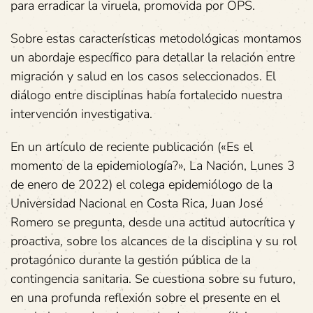
para erradicar la viruela, promovida por OPS.
Sobre estas características metodológicas montamos
un abordaje específico para detallar la relación entre
migración y salud en los casos seleccionados. El
diálogo entre disciplinas había fortalecido nuestra
intervención investigativa.
En un artículo de reciente publicación («Es el
momento de la epidemiología?», La Nación, Lunes 3
de enero de 2022) el colega epidemiólogo de la
Universidad Nacional en Costa Rica, Juan José
Romero se pregunta, desde una actitud autocrítica y
proactiva, sobre los alcances de la disciplina y su rol
protagónico durante la gestión pública de la
contingencia sanitaria. Se cuestiona sobre su futuro,
en una profunda reflexión sobre el presente en el