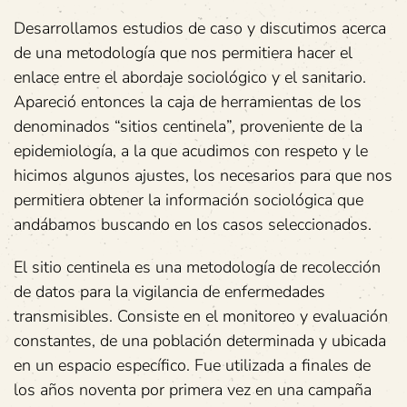
Desarrollamos estudios de caso y discutimos acerca
de una metodología que nos permitiera hacer el
enlace entre el abordaje sociológico y el sanitario.
Apareció entonces la caja de herramientas de los
denominados “sitios centinela”, proveniente de la
epidemiología, a la que acudimos con respeto y le
hicimos algunos ajustes, los necesarios para que nos
permitiera obtener la información sociológica que
andábamos buscando en los casos seleccionados.
El sitio centinela es una metodología de recolección
de datos para la vigilancia de enfermedades
transmisibles. Consiste en el monitoreo y evaluación
constantes, de una población determinada y ubicada
en un espacio específico. Fue utilizada a finales de
los años noventa por primera vez en una campaña