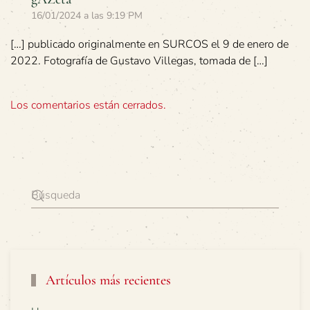
16/01/2024 a las 9:19 PM
[…] publicado originalmente en SURCOS el 9 de enero de
2022. Fotografía de Gustavo Villegas, tomada de […]
Los comentarios están cerrados.
Artículos más recientes