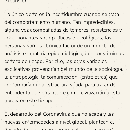
expansión.
Lo único cierto es la incertidumbre cuando se trata
del comportamiento humano. Tan impredecibles,
alguna vez acompañadas de temores, resistencias y
condicionantes sociopolíticos e ideológicos, las
personas somos el único factor de un modelo de
análisis en materia epidemiológica, que constituimos
certeza de riesgo. Por ello, las otras variables
explicativas provendrían del mundo de la sociología,
la antropología, la comunicación, (entre otras) que
conformarían una estructura sólida para tratar de
entender lo que nos ocurre como civilización a esta
hora y en este tiempo.
El desarrollo del Coronavirus que no acaba y las
nuevas enfermedades a nivel global, plantean el
desafío de contar con herramientas cada vez más