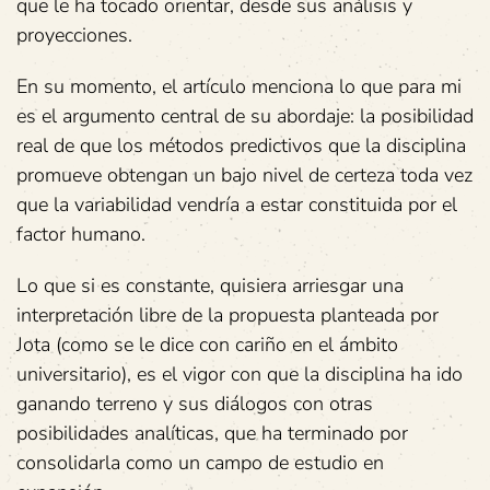
que le ha tocado orientar, desde sus análisis y
proyecciones.
En su momento, el artículo menciona lo que para mi
es el argumento central de su abordaje: la posibilidad
real de que los métodos predictivos que la disciplina
promueve obtengan un bajo nivel de certeza toda vez
que la variabilidad vendría a estar constituida por el
factor humano.
Lo que si es constante, quisiera arriesgar una
interpretación libre de la propuesta planteada por
Jota (como se le dice con cariño en el ámbito
universitario), es el vigor con que la disciplina ha ido
ganando terreno y sus diálogos con otras
posibilidades analíticas, que ha terminado por
consolidarla como un campo de estudio en