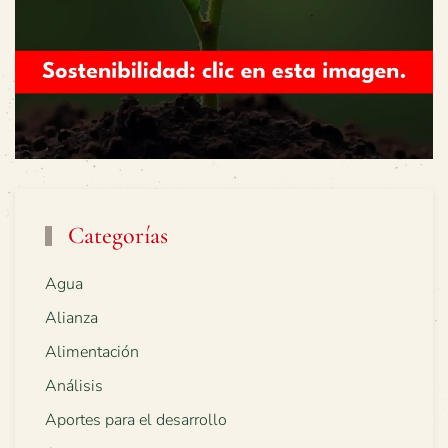
Categorías
Agua
Alianza
Alimentación
Análisis
Aportes para el desarrollo