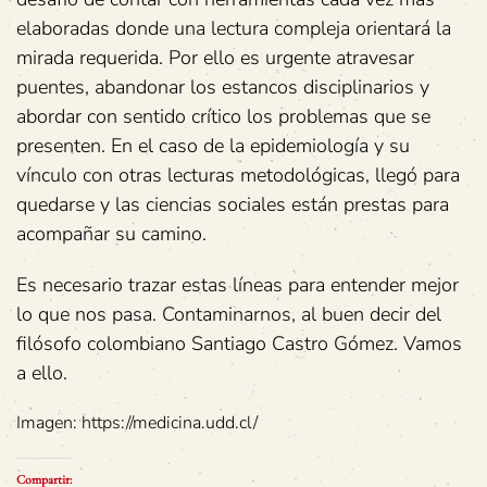
elaboradas donde una lectura compleja orientará la
mirada requerida. Por ello es urgente atravesar
puentes, abandonar los estancos disciplinarios y
abordar con sentido crítico los problemas que se
presenten. En el caso de la epidemiología y su
vínculo con otras lecturas metodológicas, llegó para
quedarse y las ciencias sociales están prestas para
acompañar su camino.
Es necesario trazar estas líneas para entender mejor
lo que nos pasa. Contaminarnos, al buen decir del
filósofo colombiano Santiago Castro Gómez. Vamos
a ello.
Imagen: https://medicina.udd.cl/
Compartir: