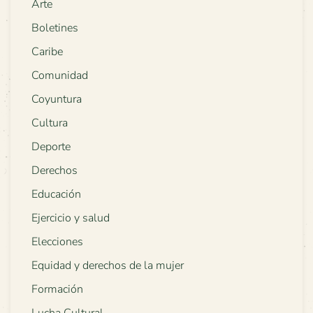
Arte
Boletines
Caribe
Comunidad
Coyuntura
Cultura
Deporte
Derechos
Educación
Ejercicio y salud
Elecciones
Equidad y derechos de la mujer
Formación