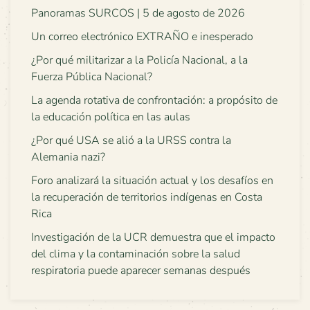
Panoramas SURCOS | 5 de agosto de 2026
Un correo electrónico EXTRAÑO e inesperado
¿Por qué militarizar a la Policía Nacional, a la
Fuerza Pública Nacional?
La agenda rotativa de confrontación: a propósito de
la educación política en las aulas
¿Por qué USA se alió a la URSS contra la
Alemania nazi?
Foro analizará la situación actual y los desafíos en
la recuperación de territorios indígenas en Costa
Rica
Investigación de la UCR demuestra que el impacto
del clima y la contaminación sobre la salud
respiratoria puede aparecer semanas después