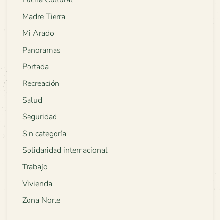
Lucha Cultural
Madre Tierra
Mi Arado
Panoramas
Portada
Recreación
Salud
Seguridad
Sin categoría
Solidaridad internacional
Trabajo
Vivienda
Zona Norte