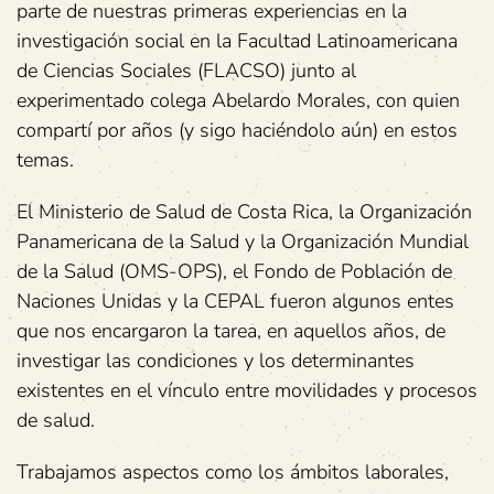
parte de nuestras primeras experiencias en la
investigación social en la Facultad Latinoamericana
de Ciencias Sociales (FLACSO) junto al
experimentado colega Abelardo Morales, con quien
compartí por años (y sigo haciéndolo aún) en estos
temas.
El Ministerio de Salud de Costa Rica, la Organización
Panamericana de la Salud y la Organización Mundial
de la Salud (OMS-OPS), el Fondo de Población de
Naciones Unidas y la CEPAL fueron algunos entes
que nos encargaron la tarea, en aquellos años, de
investigar las condiciones y los determinantes
existentes en el vínculo entre movilidades y procesos
de salud.
Trabajamos aspectos como los ámbitos laborales,