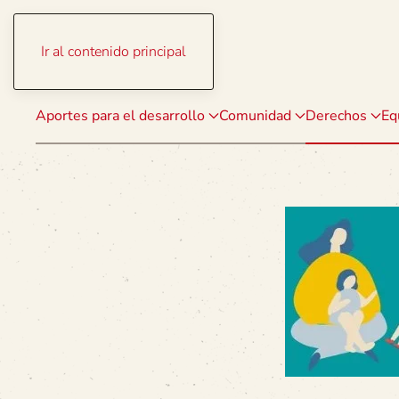
Ir al contenido principal
Aportes para el desarrollo
Comunidad
Derechos
Eq