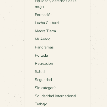
Equidad y derechos de la
mujer
Formación
Lucha Cultural
Madre Tierra
Mi Arado
Panoramas
Portada
Recreación
Salud
Seguridad
Sin categoría
Solidaridad internacional
Trabajo