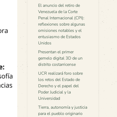
El anuncio del retiro de
Venezuela de la Corte
Penal Internacional (CPI):
reflexiones sobre algunas
omisiones notables y el
entusiasmo de Estados
Unidos
Presentan el primer
gemelo digital 3D de un
distrito costarricense
UCR realizará foro sobre
los retos del Estado de
Derecho y el papel del
Poder Judicial y la
Universidad
Tierra, autonomía y justicia
para el pueblo originario