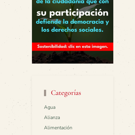
Categorías
Agua
Alianza
Alimentación