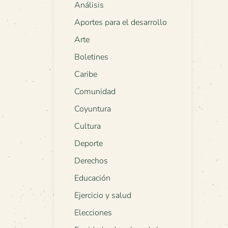
Análisis
Aportes para el desarrollo
Arte
Boletines
Caribe
Comunidad
Coyuntura
Cultura
Deporte
Derechos
Educación
Ejercicio y salud
Elecciones