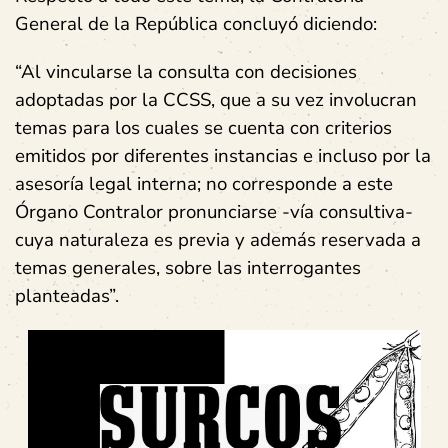
General de la República concluyó diciendo:
“Al vincularse la consulta con decisiones
adoptadas por la CCSS, que a su vez involucran
temas para los cuales se cuenta con criterios
emitidos por diferentes instancias e incluso por la
asesoría legal interna; no corresponde a este
Órgano Contralor pronunciarse -vía consultiva-
cuya naturaleza es previa y además reservada a
temas generales, sobre las interrogantes
planteadas”.