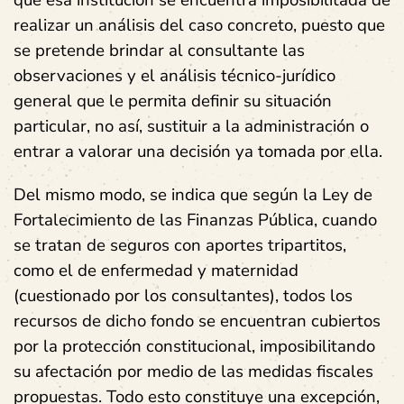
que esa institución se encuentra imposibilitada de
realizar un análisis del caso concreto, puesto que
se pretende brindar al consultante las
observaciones y el análisis técnico-jurídico
general que le permita definir su situación
particular, no así, sustituir a la administración o
entrar a valorar una decisión ya tomada por ella.
Del mismo modo, se indica que según la Ley de
Fortalecimiento de las Finanzas Pública, cuando
se tratan de seguros con aportes tripartitos,
como el de enfermedad y maternidad
(cuestionado por los consultantes), todos los
recursos de dicho fondo se encuentran cubiertos
por la protección constitucional, imposibilitando
su afectación por medio de las medidas fiscales
propuestas. Todo esto constituye una excepción,