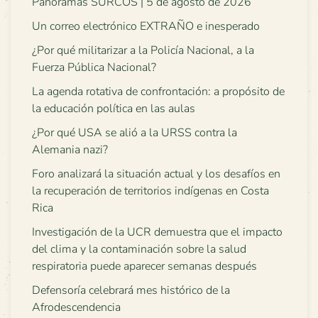
Panoramas SURCOS | 5 de agosto de 2026
Un correo electrónico EXTRAÑO e inesperado
¿Por qué militarizar a la Policía Nacional, a la
Fuerza Pública Nacional?
La agenda rotativa de confrontación: a propósito de
la educación política en las aulas
¿Por qué USA se alió a la URSS contra la
Alemania nazi?
Foro analizará la situación actual y los desafíos en
la recuperación de territorios indígenas en Costa
Rica
Investigación de la UCR demuestra que el impacto
del clima y la contaminación sobre la salud
respiratoria puede aparecer semanas después
Defensoría celebrará mes histórico de la
Afrodescendencia