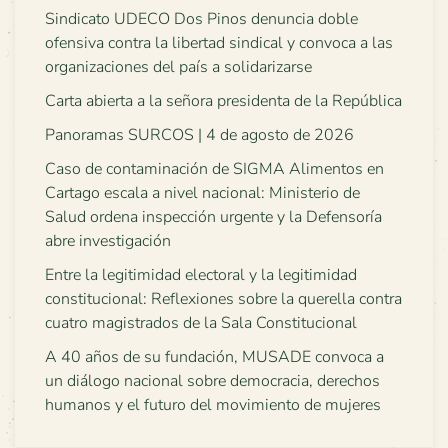
Sindicato UDECO Dos Pinos denuncia doble
ofensiva contra la libertad sindical y convoca a las
organizaciones del país a solidarizarse
Carta abierta a la señora presidenta de la República
Panoramas SURCOS | 4 de agosto de 2026
Caso de contaminación de SIGMA Alimentos en
Cartago escala a nivel nacional: Ministerio de
Salud ordena inspección urgente y la Defensoría
abre investigación
Entre la legitimidad electoral y la legitimidad
constitucional: Reflexiones sobre la querella contra
cuatro magistrados de la Sala Constitucional
A 40 años de su fundación, MUSADE convoca a
un diálogo nacional sobre democracia, derechos
humanos y el futuro del movimiento de mujeres