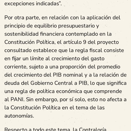
excepciones indicadas”.
Por otra parte, en relación con la aplicación del
principio de equilibrio presupuestario y
sostenibilidad financiera contemplado en la
Constitución Política, el artículo 9 del proyecto
consultado establece que la regla fiscal consiste
en fijar un límite al crecimiento del gasto
corriente, sujeto a una proporción del promedio
del crecimiento del PIB nominal y a la relación de
deuda del Gobierno Central a PIB, lo que significa
una regla de política económica que comprende
al PANI. Sin embargo, por sí solo, esto no afecta a
la Constitución Política en el tema de las
autonomías.
Respecto a todo este tema, la Contraloría