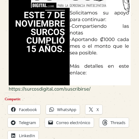
https://surcosdigital.com/suscribirse/
Compartir:
Facebook
WhatsApp
X
Telegram
Correo electrónico
Threads
LinkedIn