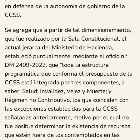
en defensa de la autonomía de gobierno de la
CCSS.
Se agrega que a partir de tal dimensionamiento,
que fue realizado por la Sala Constitucional, el
actual jerarca del Ministerio de Hacienda,
estableció puntualmente, mediante el oficio n.°
DM 2409-2022, que “toda la estructura
programática que conforma el presupuesto de la
CCSS está integrada por tres componentes, a
saber: Salud; Invalidez, Vejez y Muerte; y
Régimen no Contributivo, los que coinciden con
las excepciones establecidas para la CCSS
señaladas anteriormente, motivo por el cual no
fue posible determinar la existencia de recursos
que estén fuera de los contemplados en las