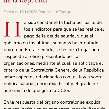
de la República
Escrito en
18/11/2022
. Publicado en
Trabajo
.
H
a sido constante la lucha por parte de
los sindicatos para que se les realice el
pago de la deuda salarial y que el
gobierno en las últimas semanas ha intentado
boicotear. En tal sentido, se les hizo llegar una
respuesta al oficio presentado por las
organizaciones, mediante el cual, se solicitaba el
criterio de la Contraloría General de la República
sobre aspectos relacionados con las leyes sobre
política salarial, normativa fiscal y el grado de
autonomía de que goza la CCSS.
En la respuesta del órgano contralor se explica