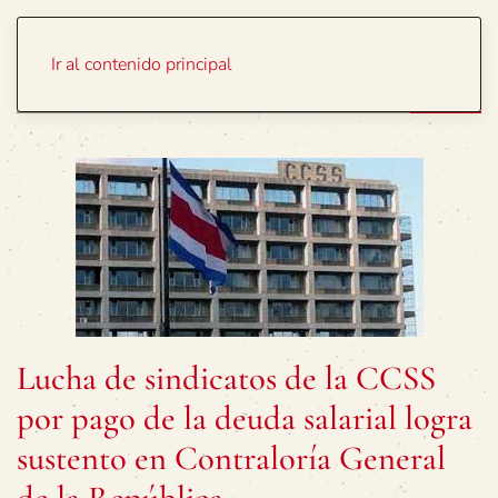
Portada
Temas
Ir al contenido principal
Lucha de sindicatos de la CCSS
por pago de la deuda salarial logra
sustento en Contraloría General