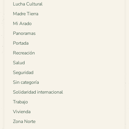
Lucha Cultural
Madre Tierra
Mi Arado
Panoramas
Portada
Recreación
Salud
Seguridad
Sin categoría
Solidaridad internacional
Trabajo
Vivienda
Zona Norte