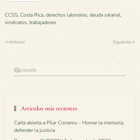
CCSS
,
Costa Rica
,
derechos laborales
,
deuda salarial
,
sindicatos
,
trabajadores
Anterior
Siguiente
Artículos más recientes
Carta abierta a Pilar Cisneros – Honrar la memoria,
defender la justicia