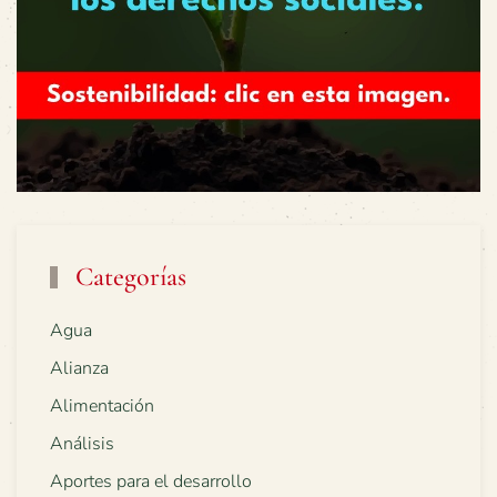
Categorías
Agua
Alianza
Alimentación
Análisis
Aportes para el desarrollo