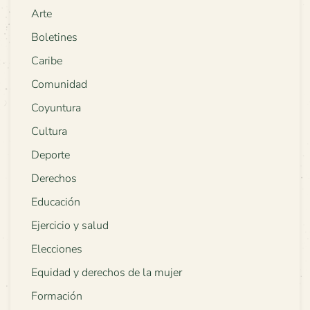
Arte
Boletines
Caribe
Comunidad
Coyuntura
Cultura
Deporte
Derechos
Educación
Ejercicio y salud
Elecciones
Equidad y derechos de la mujer
Formación