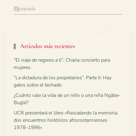
Artículos más recientes
“El viaje de regreso a ti”. Charla concierto para
mujeres
“La dictadura de los propietarios”. Parte II: Hay
gatos sobre el techado
¿Cuánto vale la vida de un niño o una niña Ngäbe-
Buglé?
UCR presentará el libro «Rescatando la memoria:
dos encuentros históricos afrocostarricenses
1978-1996»