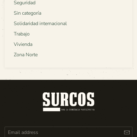
Seguridad
Sin categoría
Solidaridad internacional
Trabajo
Vivienda
Zona Norte