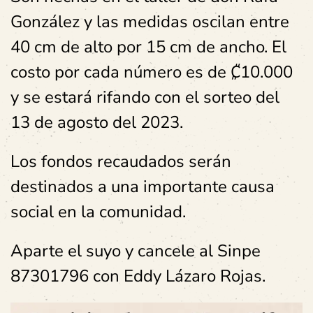
González y las medidas oscilan entre
40 cm de alto por 15 cm de ancho. El
costo por cada número
es de ₡10.000
y se estará
rifando
con el sorteo del
13 de agosto
del 2023.
Los fondos recaudados serán
destinados a una importante
causa
social en la comunidad.
Aparte el suyo y cancele al Sinpe
87301796 con Eddy Lázaro Rojas.