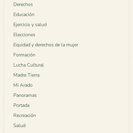
Derechos
Educación
Ejercicio y salud
Elecciones
Equidad y derechos de la mujer
Formación
Lucha Cultural
Madre Tierra
Mi Arado
Panoramas
Portada
Recreación
Salud