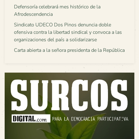
Defensoría celebrará mes histórico de la
Afrodescendencia
Sindicato UDECO Dos Pinos denuncia doble
ofensiva contra la libertad sindical y convoca a las
organizaciones del país a solidarizarse
Carta abierta a la señora presidenta de la República