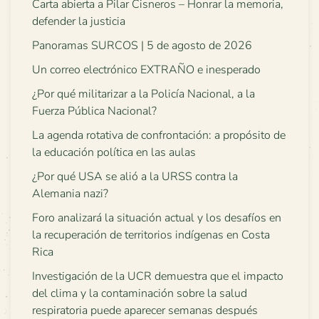
Carta abierta a Pilar Cisneros – Honrar la memoria,
defender la justicia
Panoramas SURCOS | 5 de agosto de 2026
Un correo electrónico EXTRAÑO e inesperado
¿Por qué militarizar a la Policía Nacional, a la
Fuerza Pública Nacional?
La agenda rotativa de confrontación: a propósito de
la educación política en las aulas
¿Por qué USA se alió a la URSS contra la
Alemania nazi?
Foro analizará la situación actual y los desafíos en
la recuperación de territorios indígenas en Costa
Rica
Investigación de la UCR demuestra que el impacto
del clima y la contaminación sobre la salud
respiratoria puede aparecer semanas después