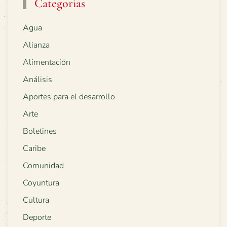
Categorías
Agua
Alianza
Alimentación
Análisis
Aportes para el desarrollo
Arte
Boletines
Caribe
Comunidad
Coyuntura
Cultura
Deporte