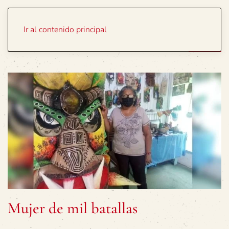
Portada
Temas
Ir al contenido principal
Mujer de mil batallas