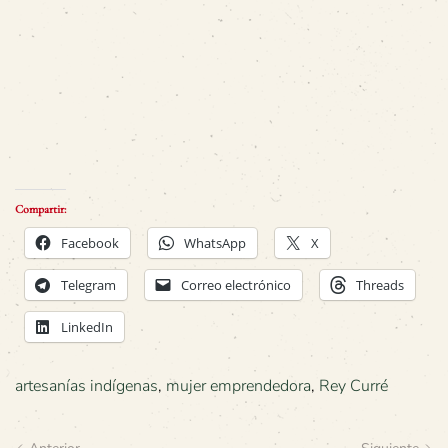
Compartir:
Facebook
WhatsApp
X
Telegram
Correo electrónico
Threads
LinkedIn
artesanías indígenas
,
mujer emprendedora
,
Rey Curré