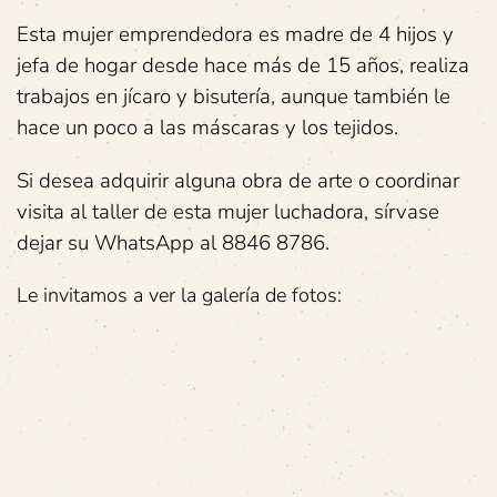
Esta mujer emprendedora es madre de 4 hijos y
jefa de hogar desde hace más de 15 años, realiza
trabajos en jícaro y bisutería, aunque también le
hace un poco a las máscaras y los tejidos.
Si desea adquirir alguna obra de arte o coordinar
visita al taller de esta mujer luchadora, sírvase
dejar su WhatsApp al 8846 8786.
Le invitamos a ver la galería de fotos: