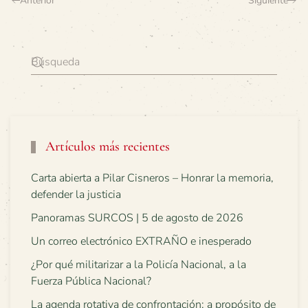
Anterior
Siguiente
Artículos más recientes
Carta abierta a Pilar Cisneros – Honrar la memoria,
defender la justicia
Panoramas SURCOS | 5 de agosto de 2026
Un correo electrónico EXTRAÑO e inesperado
¿Por qué militarizar a la Policía Nacional, a la
Fuerza Pública Nacional?
La agenda rotativa de confrontación: a propósito de