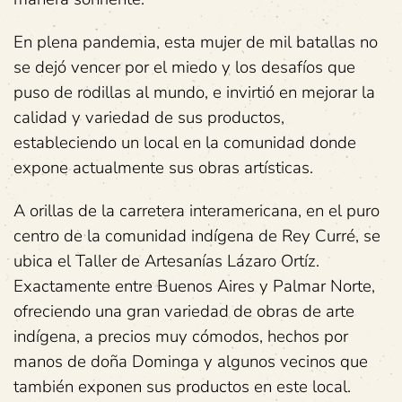
En plena pandemia, esta mujer de mil batallas no
se dejó vencer por el miedo y los desafíos que
puso de rodillas al mundo, e invirtió en mejorar la
calidad y variedad de sus productos,
estableciendo un local en la comunidad donde
expone actualmente sus obras artísticas.
A orillas de la carretera interamericana, en el puro
centro de la comunidad indígena de Rey Curré, se
ubica el Taller de Artesanías Lázaro Ortíz.
Exactamente entre Buenos Aires y Palmar Norte,
ofreciendo una gran variedad de obras de arte
indígena, a precios muy cómodos, hechos por
manos de doña Dominga y algunos vecinos que
también exponen sus productos en este local.