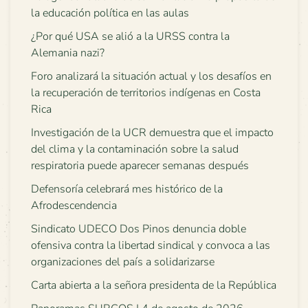
la educación política en las aulas
¿Por qué USA se alió a la URSS contra la
Alemania nazi?
Foro analizará la situación actual y los desafíos en
la recuperación de territorios indígenas en Costa
Rica
Investigación de la UCR demuestra que el impacto
del clima y la contaminación sobre la salud
respiratoria puede aparecer semanas después
Defensoría celebrará mes histórico de la
Afrodescendencia
Sindicato UDECO Dos Pinos denuncia doble
ofensiva contra la libertad sindical y convoca a las
organizaciones del país a solidarizarse
Carta abierta a la señora presidenta de la República