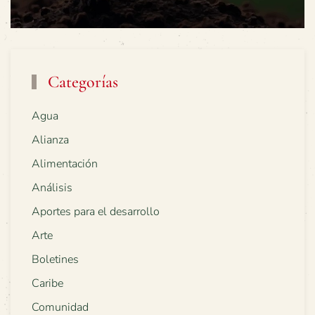
Categorías
Agua
Alianza
Alimentación
Análisis
Aportes para el desarrollo
Arte
Boletines
Caribe
Comunidad