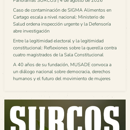
Panoramas SURCOS | 4 de agosto de 2026
Caso de contaminación de SIGMA Alimentos en
Cartago escala a nivel nacional: Ministerio de
Salud ordena inspección urgente y la Defensoría
abre investigación
Entre la legitimidad electoral y la legitimidad
constitucional: Reflexiones sobre la querella contra
cuatro magistrados de la Sala Constitucional
A 40 años de su fundación, MUSADE convoca a
un diálogo nacional sobre democracia, derechos
humanos y el futuro del movimiento de mujeres