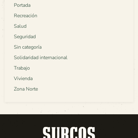
Portada
Recreación
Salud
Seguridad
Sin categoría
Solidaridad internacional
Trabajo
Vivienda
Zona Norte