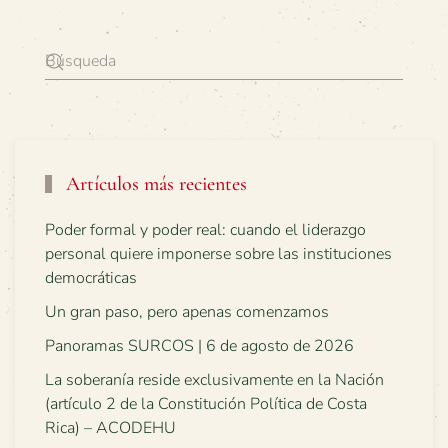
Artículos más recientes
Poder formal y poder real: cuando el liderazgo
personal quiere imponerse sobre las instituciones
democráticas
Un gran paso, pero apenas comenzamos
Panoramas SURCOS | 6 de agosto de 2026
La soberanía reside exclusivamente en la Nación
(artículo 2 de la Constitución Política de Costa
Rica) – ACODEHU