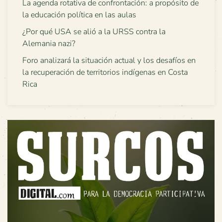
La agenda rotativa de confrontación: a propósito de
la educación política en las aulas
¿Por qué USA se alió a la URSS contra la
Alemania nazi?
Foro analizará la situación actual y los desafíos en
la recuperación de territorios indígenas en Costa
Rica