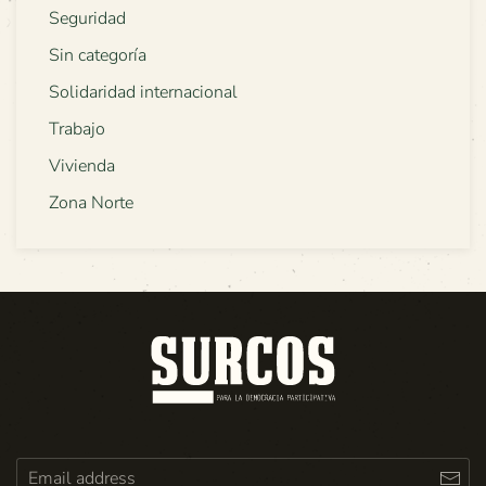
Seguridad
Sin categoría
Solidaridad internacional
Trabajo
Vivienda
Zona Norte