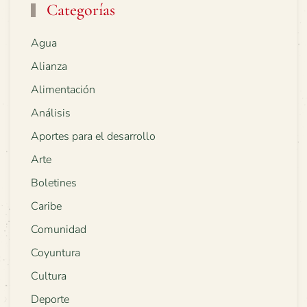
Categorías
Agua
Alianza
Alimentación
Análisis
Aportes para el desarrollo
Arte
Boletines
Caribe
Comunidad
Coyuntura
Cultura
Deporte