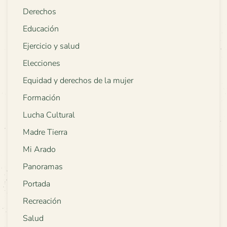
Derechos
Educación
Ejercicio y salud
Elecciones
Equidad y derechos de la mujer
Formación
Lucha Cultural
Madre Tierra
Mi Arado
Panoramas
Portada
Recreación
Salud