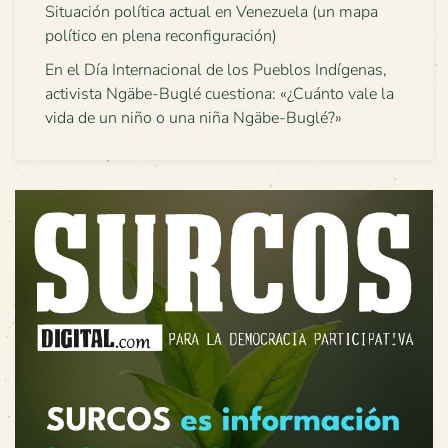
Situación política actual en Venezuela (un mapa
político en plena reconfiguración)
En el Día Internacional de los Pueblos Indígenas,
activista Ngäbe-Buglé cuestiona: «¿Cuánto vale la
vida de un niño o una niña Ngäbe-Buglé?»