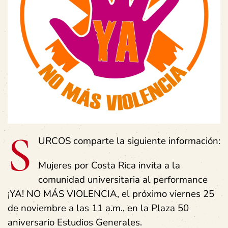
S
URCOS comparte la siguiente información:
Mujeres por Costa Rica invita a la
comunidad universitaria al performance
¡YA! NO MÁS VIOLENCIA, el próximo viernes 25
de noviembre a las 11 a.m., en la Plaza 50
aniversario Estudios Generales.