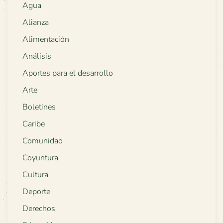
Agua
Alianza
Alimentación
Análisis
Aportes para el desarrollo
Arte
Boletines
Caribe
Comunidad
Coyuntura
Cultura
Deporte
Derechos