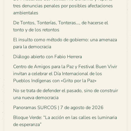
tres denuncias penales por posibles afectaciones
ambientales
De Tontos, Tonterías, Tonteras…, de hacerse el
tonto y de los retontos
El insulto como método de gobierno: una amenaza
para la democracia
Diálogo abierto con Fabio Herrera
Centro de Amigos para la Paz y Festival Buen Vivir
invitan a celebrar el Día Internacional de los
Pueblos Indígenas con «Grito por la Paz»
No se trata de defender el pasado, sino de construir
una nueva democracia
Panoramas SURCOS | 7 de agosto de 2026
Bloque Verde: “La acción en las calles es luminaria
de esperanza”