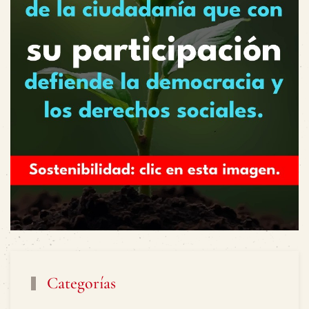
Categorías