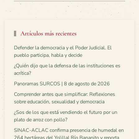
Artículos más recientes
Defender la democracia y el Poder Judicial. El
pueblo participa, habla y decide
¿Quién dijo que la defensa de las instituciones es
acrítica?
Panoramas SURCOS | 8 de agosto de 2026
Comprender antes que simplificar: Reflexiones
sobre educación, sexualidad y democracia
¿Sos de los que está vendiendo el futuro por un
plato de arroz con pollo?
SINAC-ACLAC confirma presencia de humedal en
264 hectáreas del Yolillal Río Bananito y reporta