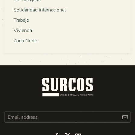
Solidaridad internacional
Trabajo
Vivienda
Zona Norte