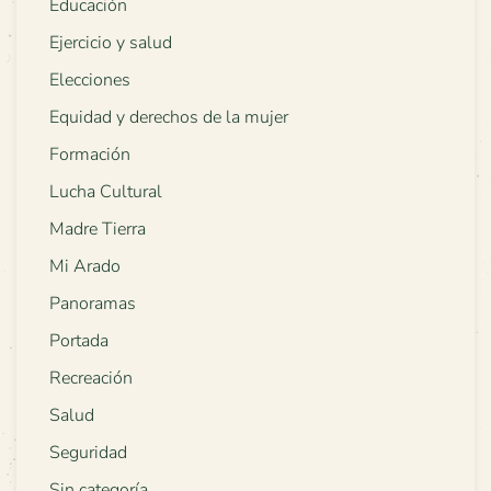
Educación
Ejercicio y salud
Elecciones
Equidad y derechos de la mujer
Formación
Lucha Cultural
Madre Tierra
Mi Arado
Panoramas
Portada
Recreación
Salud
Seguridad
Sin categoría