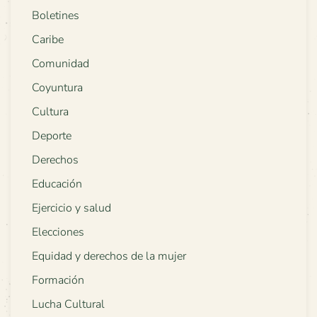
Boletines
Caribe
Comunidad
Coyuntura
Cultura
Deporte
Derechos
Educación
Ejercicio y salud
Elecciones
Equidad y derechos de la mujer
Formación
Lucha Cultural