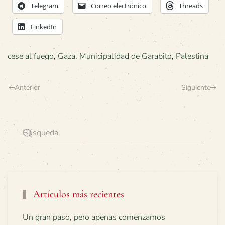
Telegram
Correo electrónico
Threads
LinkedIn
cese al fuego
,
Gaza
,
Municipalidad de Garabito
,
Palestina
Anterior
Siguiente
Artículos más recientes
Un gran paso, pero apenas comenzamos