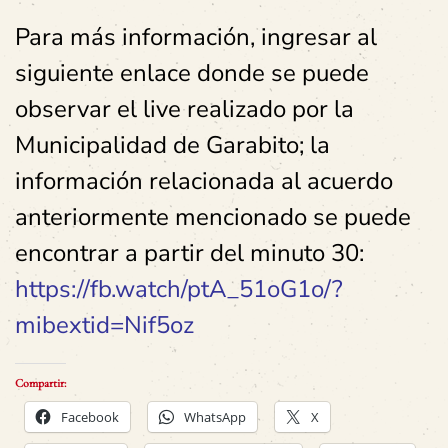
Para más información, ingresar al
siguiente enlace donde se puede
observar el live realizado por la
Municipalidad de Garabito; la
información relacionada al acuerdo
anteriormente mencionado se puede
encontrar a partir del minuto 30:
https://fb.watch/ptA_51oG1o/?
mibextid=Nif5oz
Compartir:
Facebook
WhatsApp
X