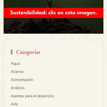
Categorías
Agua
Alianza
Alimentación
Análisis
Aportes para el desarrollo
Arte