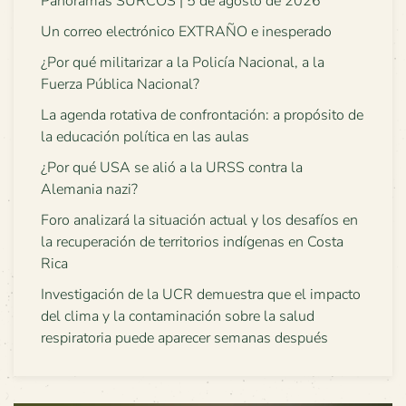
Panoramas SURCOS | 5 de agosto de 2026
Un correo electrónico EXTRAÑO e inesperado
¿Por qué militarizar a la Policía Nacional, a la
Fuerza Pública Nacional?
La agenda rotativa de confrontación: a propósito de
la educación política en las aulas
¿Por qué USA se alió a la URSS contra la
Alemania nazi?
Foro analizará la situación actual y los desafíos en
la recuperación de territorios indígenas en Costa
Rica
Investigación de la UCR demuestra que el impacto
del clima y la contaminación sobre la salud
respiratoria puede aparecer semanas después