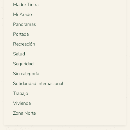
Madre Tierra
Mi Arado
Panoramas
Portada
Recreación
Salud
Seguridad
Sin categoría
Solidaridad internacional
Trabajo
Vivienda
Zona Norte