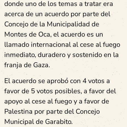
donde uno de los temas a tratar era
acerca de un acuerdo por parte del
Concejo de la Municipalidad de
Montes de Oca, el acuerdo es un
llamado internacional al cese al fuego
inmediato, duradero y sostenido en la
franja de Gaza.
El acuerdo se aprobó con 4 votos a
favor de 5 votos posibles, a favor del
apoyo al cese al fuego y a favor de
Palestina por parte del Concejo
Municipal de Garabito.