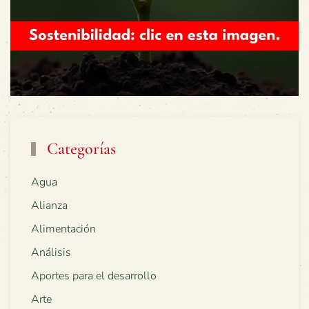
Categorías
Agua
Alianza
Alimentación
Análisis
Aportes para el desarrollo
Arte