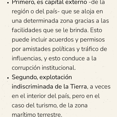
Primero, es capital externo
-de la
región o del país- que se aloja en
una determinada zona gracias a las
facilidades que se le brinda. Esto
puede incluir acuerdos y permisos
por amistades políticas y tráfico de
influencias, y esto conduce a la
corrupción institucional.
Segundo, explotación
indiscriminada de la Tierra
, a veces
en el interior del país, pero en el
caso del turismo, de la zona
marítimo terrestre.