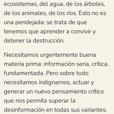
ecosistemas, del agua, de los árboles,
de los animales, de los ríos. Esto no es
una pendejada: se trata de que
tenemos que aprender a convivir y
detener la destrucción.
Necesitamos urgentemente buena
materia prima: información seria, crítica,
fundamentada. Pero sobre todo
necesitamos indignarnos, actuar y
generar un nuevo pensamiento crítico
que nos permita superar la
desinformación en todas sus variantes.