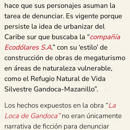
hace que sus personajes asuman la
tarea de denunciar. Es vigente porque
persiste la idea de urbanizar del
Caribe sur que buscaba la “
compañía
Ecodólares S.A
.”
con su ‘estilo’ de
construcción de obras de megaturismo
en áreas de naturaleza vulnerable,
como el Refugio Natural de Vida
Silvestre Gandoca-Mazanillo”.
Los hechos expuestos en la obra “
La
Loca de Gandoca”
no eran únicamente
narrativa de ficción para denunciar