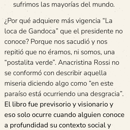
sufrimos las mayorías del mundo.
¿Por qué adquiere más vigencia “La
loca de Gandoca” que el presidente no
conoce? Porque nos sacudió y nos
repitió que no éramos, ni somos, una
“postalita verde”. Anacristina Rossi no
se conformó con describir aquella
miseria diciendo algo como “en este
paraíso está ocurriendo una desgracia”.
El libro fue previsorio y visionario y
eso solo ocurre cuando alguien conoce
a profundidad su contexto social y