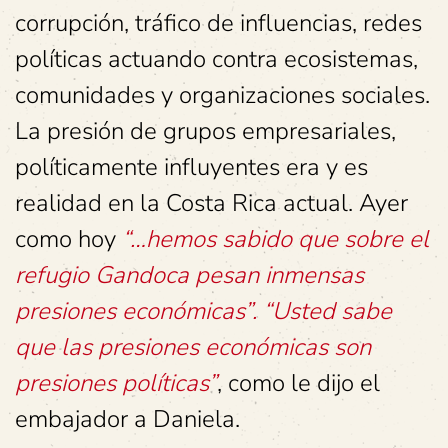
corrupción, tráfico de influencias, redes
políticas actuando contra ecosistemas,
comunidades y organizaciones sociales.
La presión de grupos empresariales,
políticamente influyentes era y es
realidad en la Costa Rica actual. Ayer
como hoy
“…hemos sabido que sobre el
refugio Gandoca pesan inmensas
presiones económicas”. “Usted sabe
que las presiones económicas son
presiones políticas”
, como le dijo el
embajador a Daniela.