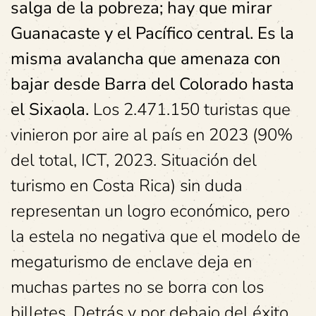
salga de la pobreza; hay que mirar
Guanacaste y el Pacífico central. Es la
misma avalancha que amenaza con
bajar desde Barra del Colorado hasta
el Sixaola.
Los 2.471.150 turistas que
vinieron por aire al país en 2023 (90%
del total, ICT, 2023. Situación del
turismo en Costa Rica) sin duda
representan un logro económico, pero
la estela no negativa que el modelo de
megaturismo de enclave deja en
muchas partes no se borra con los
billetes. Detrás y por debajo del éxito