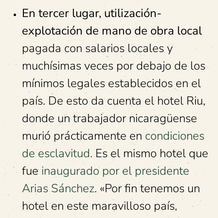
En tercer lugar, utilización-
explotación de mano de obra local
pagada con salarios locales y
muchísimas veces por debajo de los
mínimos legales establecidos en el
país. De esto da cuenta el hotel Riu,
donde un trabajador nicaragüense
murió prácticamente en
condiciones
de esclavitud.
Es el mismo hotel que
fue
inaugurado por el presidente
Arias Sánchez
. «Por fin tenemos un
hotel en este maravilloso país,