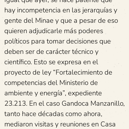
hay incompetencia en las jerarquías y
gente del Minae y que a pesar de eso
quieren adjudicarle más poderes
políticos para tomar decisiones que
deben ser de carácter técnico y
científico. Esto se expresa en el
proyecto de ley “Fortalecimiento de
competencias del Ministerio de
ambiente y energía”, expediente
23.213. En el caso Gandoca Manzanillo,
tanto hace décadas como ahora,
mediaron visitas y reuniones en Casa