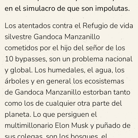
en el simulacro de que son impolutas.
Los atentados contra el Refugio de vida
silvestre Gandoca Manzanillo
cometidos por el hijo del señor de los
10 bypasses, son un problema nacional
y global. Los humedales, el agua, los
árboles y en general los ecosistemas
de Gandoca Manzanillo estorban tanto
como los de cualquier otra parte del
planeta. Lo que persiguen el
multimillonario Elon Musk y puñado de
sus colegas, son los bosques, el