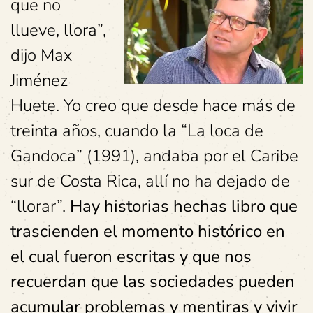
que no
llueve, llora”,
dijo Max
Jiménez
Huete. Yo creo que desde hace más de
treinta años, cuando la “La loca de
Gandoca” (1991), andaba por el Caribe
sur de Costa Rica, allí no ha dejado de
“llorar”.
Hay historias hechas libro que
trascienden el momento histórico en
el cual fueron escritas y que nos
recuerdan que las sociedades pueden
acumular problemas y mentiras y vivir