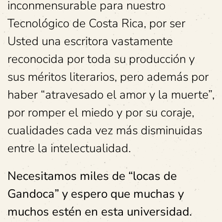
inconmensurable para nuestro
Tecnológico de Costa Rica, por ser
Usted una escritora vastamente
reconocida por toda su producción y
sus méritos literarios, pero además por
haber “atravesado el amor y la muerte”,
por romper el miedo y por su coraje,
cualidades cada vez más disminuidas
entre la intelectualidad.
Necesitamos miles de “locas de
Gandoca” y espero que muchas y
muchos estén en esta universidad.