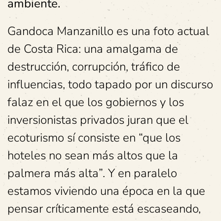
ambiente.
Gandoca Manzanillo es una foto actual
de Costa Rica: una amalgama de
destrucción, corrupción, tráfico de
influencias, todo tapado por un discurso
falaz en el que los gobiernos y los
inversionistas privados juran que el
ecoturismo sí consiste en “que los
hoteles no sean más altos que la
palmera más alta”. Y en paralelo
estamos viviendo una época en la que
pensar críticamente está escaseando,