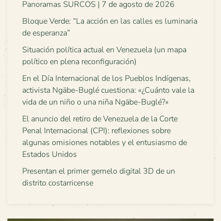
Panoramas SURCOS | 7 de agosto de 2026
Bloque Verde: “La acción en las calles es luminaria
de esperanza”
Situación política actual en Venezuela (un mapa
político en plena reconfiguración)
En el Día Internacional de los Pueblos Indígenas,
activista Ngäbe-Buglé cuestiona: «¿Cuánto vale la
vida de un niño o una niña Ngäbe-Buglé?»
El anuncio del retiro de Venezuela de la Corte
Penal Internacional (CPI): reflexiones sobre
algunas omisiones notables y el entusiasmo de
Estados Unidos
Presentan el primer gemelo digital 3D de un
distrito costarricense