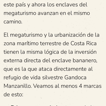
este país y ahora los enclaves del
megaturismo avanzan en el mismo
camino.
El megaturismo y la urbanización de la
zona marítimo terrestre de Costa Rica
tienen la misma lógica de la inversión
externa directa del enclave bananero,
que es la que ataca directamente al
refugio de vida silvestre Gandoca
Manzanillo. Veamos al menos 4 marcas
de esto: