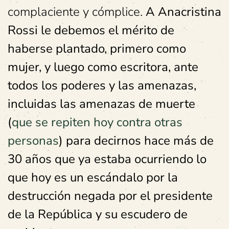
complaciente y cómplice.
A Anacristina
Rossi le debemos el mérito de
haberse plantado, primero como
mujer, y luego como escritora, ante
todos los poderes y las amenazas,
incluidas las amenazas de muerte
(
que se repiten hoy contra otras
personas
) para decirnos hace más de
30 años que ya estaba ocurriendo lo
que hoy es un escándalo por la
destrucción negada por el presidente
de la República y su escudero de