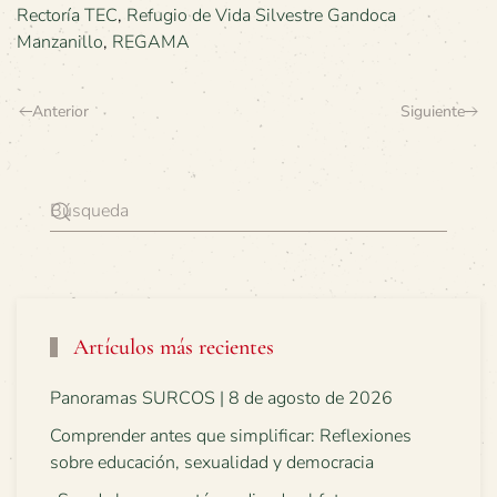
Rectoría TEC
,
Refugio de Vida Silvestre Gandoca
Manzanillo
,
REGAMA
Anterior
Siguiente
Artículos más recientes
Panoramas SURCOS | 8 de agosto de 2026
Comprender antes que simplificar: Reflexiones
sobre educación, sexualidad y democracia