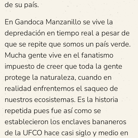
de su país.
En Gandoca Manzanillo se vive la
depredación en tiempo real a pesar de
que se repite que somos un país verde.
Mucha gente vive en el fanatismo
impuesto de creer que toda la gente
protege la naturaleza, cuando en
realidad enfrentemos el saqueo de
nuestros ecosistemas. Es la historia
repetida pues fue así como se
establecieron los enclaves bananeros
de la UFCO hace casi siglo y medio en