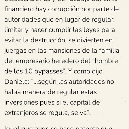
financiero hay corrupción por parte de
autoridades que en lugar de regular,
limitar y hacer cumplir las leyes para
evitar la destrucción, se divierten en
juergas en las mansiones de la familia
del empresario heredero del “hombre
de los 10 bypasses”. Y como dijo
Daniela: “…según las autoridades no
había manera de regular estas
inversiones pues si el capital de
extranjeros se regula, se va”.
Igual que ayer, se hace patente que