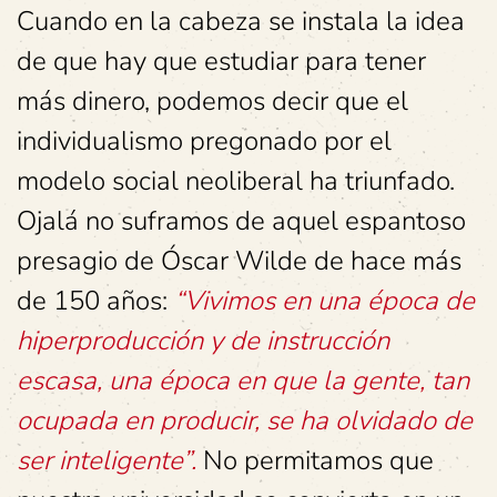
Cuando en la cabeza se instala la idea
de que hay que estudiar para tener
más dinero, podemos decir que el
individualismo pregonado por el
modelo social neoliberal ha triunfado.
Ojalá no suframos de aquel espantoso
presagio de Óscar Wilde de hace más
de 150 años:
“Vivimos en una época de
hiperproducción y de instrucción
escasa, una época en que la gente, tan
ocupada en producir, se ha olvidado de
ser inteligente”.
No permitamos que