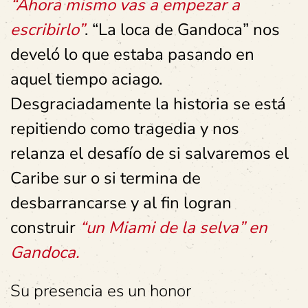
“Ahora mismo vas a empezar a
escribirlo”
. “La loca de Gandoca” nos
develó lo que estaba pasando en
aquel tiempo aciago.
Desgraciadamente la historia se está
repitiendo como tragedia y nos
relanza el desafío de si salvaremos el
Caribe sur o si termina de
desbarrancarse y al fin logran
construir
“un Miami de la selva” en
Gandoca.
Su presencia es un honor