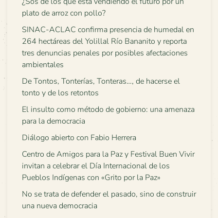
¿Sos de los que está vendiendo el futuro por un
plato de arroz con pollo?
SINAC-ACLAC confirma presencia de humedal en
264 hectáreas del Yolillal Río Bananito y reporta
tres denuncias penales por posibles afectaciones
ambientales
De Tontos, Tonterías, Tonteras…, de hacerse el
tonto y de los retontos
El insulto como método de gobierno: una amenaza
para la democracia
Diálogo abierto con Fabio Herrera
Centro de Amigos para la Paz y Festival Buen Vivir
invitan a celebrar el Día Internacional de los
Pueblos Indígenas con «Grito por la Paz»
No se trata de defender el pasado, sino de construir
una nueva democracia