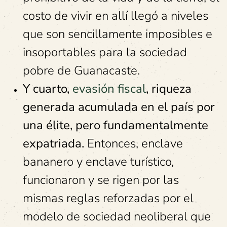
costo de vivir en allí llegó a niveles
que son sencillamente imposibles e
insoportables para la sociedad
pobre de Guanacaste.
Y cuarto,
evasión fiscal
, riqueza
generada acumulada en el país por
una élite, pero fundamentalmente
expatriada.
Entonces, enclave
bananero y enclave turístico,
funcionaron y se rigen por las
mismas reglas reforzadas por el
modelo de sociedad neoliberal que