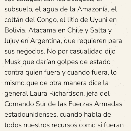
subsuelo, el agua de la Amazonía, el
coltán del Congo, el litio de Uyuni en
Bolivia, Atacama en Chile y Salta y
Jujuy en Argentina, que requieren para
sus negocios. No por casualidad dijo
Musk que darían golpes de estado
contra quien fuera y cuando fuera, lo
mismo que de otra manera dice la
general Laura Richardson, jefa del
Comando Sur de las Fuerzas Armadas
estadounidenses, cuando habla de
todos nuestros recursos como si fueran