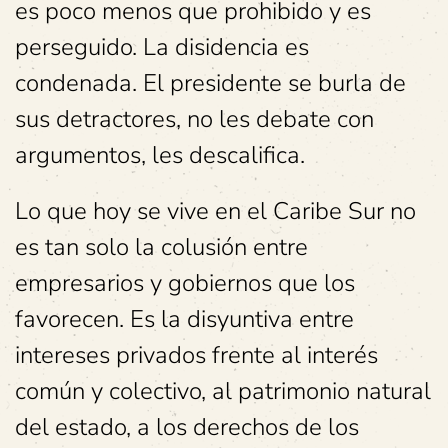
es poco menos que prohibido y es
perseguido. La disidencia es
condenada. El presidente se burla de
sus detractores, no les debate con
argumentos, les descalifica.
Lo que hoy se vive en el Caribe Sur no
es tan solo la colusión entre
empresarios y gobiernos que los
favorecen. Es la disyuntiva entre
intereses privados frente al interés
común y colectivo, al patrimonio natural
del estado, a los derechos de los