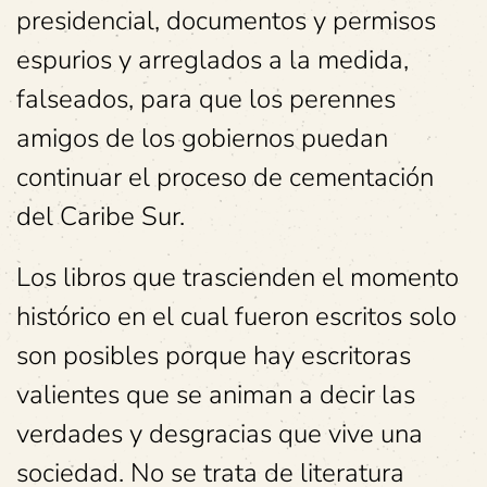
presidencial, documentos y permisos
espurios y arreglados a la medida,
falseados, para que los perennes
amigos de los gobiernos puedan
continuar el proceso de cementación
del Caribe Sur.
Los libros que trascienden el momento
histórico en el cual fueron escritos solo
son posibles porque hay escritoras
valientes que se animan a decir las
verdades y desgracias que vive una
sociedad. No se trata de literatura