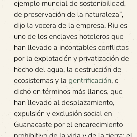
ejemplo mundial de sostenibilidad,
de preservación de la naturaleza”,
dijo la vocera de la empresa. Riu es
uno de los enclaves hoteleros que
han llevado a incontables conflictos
por la explotación y privatización de
hecho del agua, la destrucción de
ecosistemas y la
gentrificación
, o
dicho en términos más llanos, que
han llevado al desplazamiento,
expulsión y exclusión social en
Guanacaste por el encarecimiento
prohibitivo de la vida y de la tierra; el