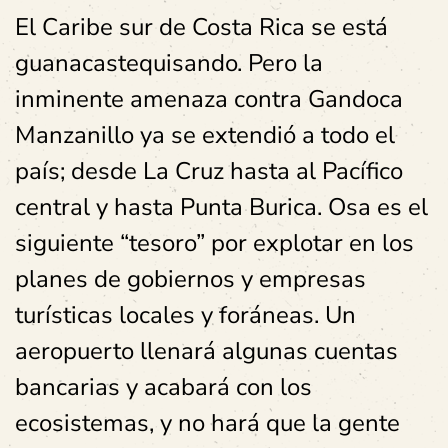
El Caribe sur
de Costa Rica se está
guanacastequisando.
Pero la
inminente amenaza contra Gandoca
Manzanillo ya se extendió a todo el
país; desde La Cruz hasta al Pacífico
central y hasta Punta Burica. Osa es el
siguiente “tesoro” por explotar en los
planes de gobiernos y empresas
turísticas locales y foráneas. Un
aeropuerto llenará algunas cuentas
bancarias y acabará con los
ecosistemas, y no hará que la gente