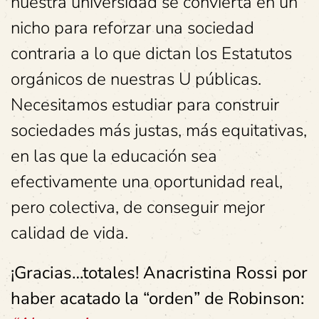
nuestra universidad se convierta en un
nicho para reforzar una sociedad
contraria a lo que dictan los Estatutos
orgánicos de nuestras U públicas.
Necesitamos estudiar para construir
sociedades más justas, más equitativas,
en las que la educación sea
efectivamente una oportunidad real,
pero colectiva, de conseguir mejor
calidad de vida.
¡Gracias…totales! Anacristina Rossi por
haber acatado la “orden” de Robinson: