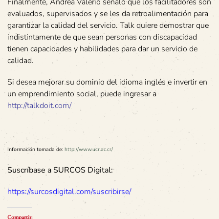
Finalmente, Andrea Valerio señaló que los facilitadores son
evaluados, supervisados y se les da retroalimentación para
garantizar la calidad del servicio. Talk quiere demostrar que
indistintamente de que sean personas con discapacidad
tienen capacidades y habilidades para dar un servicio de
calidad.
Si desea mejorar su dominio del idioma inglés e invertir en
un emprendimiento social, puede ingresar a
http://talkdoit.com/
Información tomada de:
http://www.ucr.ac.cr/
Suscríbase a SURCOS Digital:
https://surcosdigital.com/suscribirse/
Compartir: