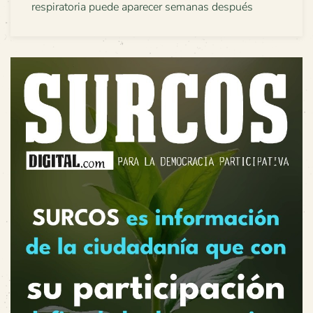
respiratoria puede aparecer semanas después