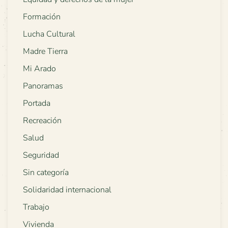
Formación
Lucha Cultural
Madre Tierra
Mi Arado
Panoramas
Portada
Recreación
Salud
Seguridad
Sin categoría
Solidaridad internacional
Trabajo
Vivienda