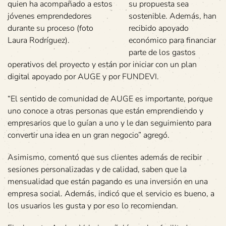
quien ha acompañado a estos
su propuesta sea
jóvenes emprendedores
sostenible. Además, han
durante su proceso (foto
recibido apoyado
Laura Rodríguez).
económico para financiar
parte de los gastos
operativos del proyecto y están por iniciar con un plan
digital apoyado por AUGE y por FUNDEVI.
“El sentido de comunidad de AUGE es importante, porque
uno conoce a otras personas que están emprendiendo y
empresarios que lo guían a uno y le dan seguimiento para
convertir una idea en un gran negocio” agregó.
Asimismo, comentó que sus clientes además de recibir
sesiones personalizadas y de calidad, saben que la
mensualidad que están pagando es una inversión en una
empresa social. Además, indicó que el servicio es bueno, a
los usuarios les gusta y por eso lo recomiendan.