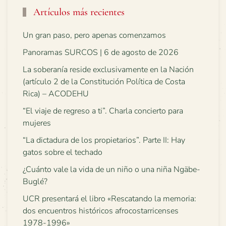
Artículos más recientes
Un gran paso, pero apenas comenzamos
Panoramas SURCOS | 6 de agosto de 2026
La soberanía reside exclusivamente en la Nación
(artículo 2 de la Constitución Política de Costa
Rica) – ACODEHU
“El viaje de regreso a ti”. Charla concierto para
mujeres
“La dictadura de los propietarios”. Parte II: Hay
gatos sobre el techado
¿Cuánto vale la vida de un niño o una niña Ngäbe-
Buglé?
UCR presentará el libro «Rescatando la memoria:
dos encuentros históricos afrocostarricenses
1978-1996»