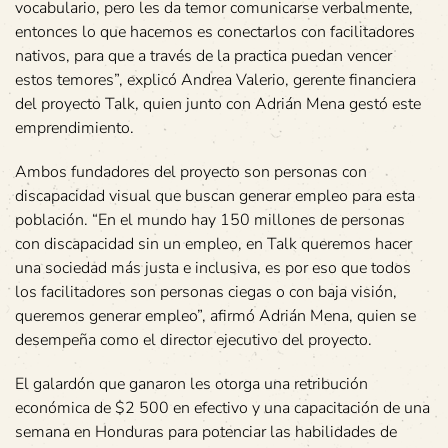
vocabulario, pero les da temor comunicarse verbalmente,
entonces lo que hacemos es conectarlos con facilitadores
nativos, para que a través de la practica puedan vencer
estos temores”, explicó Andrea Valerio, gerente financiera
del proyecto Talk, quien junto con Adrián Mena gestó este
emprendimiento.
Ambos fundadores del proyecto son personas con
discapacidad visual que buscan generar empleo para esta
población. “En el mundo hay 150 millones de personas
con discapacidad sin un empleo, en Talk queremos hacer
una sociedad más justa e inclusiva, es por eso que todos
los facilitadores son personas ciegas o con baja visión,
queremos generar empleo”, afirmó Adrián Mena, quien se
desempeña como el director ejecutivo del proyecto.
El galardón que ganaron les otorga una retribución
económica de $2 500 en efectivo y una capacitación de una
semana en Honduras para potenciar las habilidades de