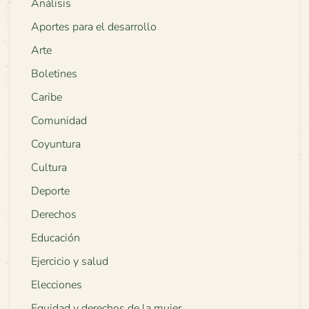
Análisis
Aportes para el desarrollo
Arte
Boletines
Caribe
Comunidad
Coyuntura
Cultura
Deporte
Derechos
Educación
Ejercicio y salud
Elecciones
Equidad y derechos de la mujer