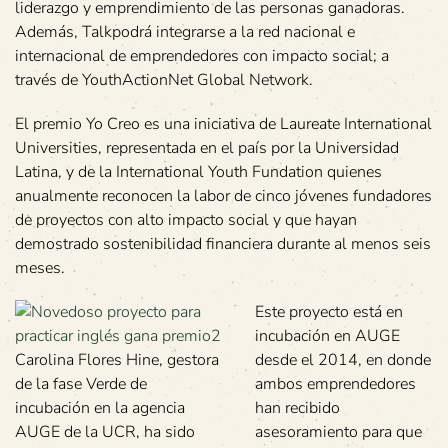
liderazgo y emprendimiento de las personas ganadoras.
Además, Talkpodrá integrarse a la red nacional e
internacional de emprendedores con impacto social; a
través de YouthActionNet Global Network.
El premio Yo Creo es una iniciativa de Laureate International
Universities, representada en el país por la Universidad
Latina, y de la International Youth Fundation quienes
anualmente reconocen la labor de cinco jóvenes fundadores
de proyectos con alto impacto social y que hayan
demostrado sostenibilidad financiera durante al menos seis
meses.
Este proyecto está en
incubación en AUGE
Carolina Flores Hine, gestora
desde el 2014, en donde
de la fase Verde de
ambos emprendedores
incubación en la agencia
han recibido
AUGE de la UCR, ha sido
asesoramiento para que