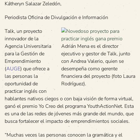
Kátheryn Salazar Zeledón,
Periodista Oficina de Divulgación e Información
Talk, un proyecto
innovador de la
Agencia Universitaria
Adrián Mena es el director
para la Gestión de
ejecutivo y gestor de Talk, junto
Emprendimiento
con Andrea Valerio, quien se
(
AUGE
) que ofrece a
desempeña como gerente
las personas la
financiera del proyecto (foto Laura
oportunidad de
Rodríguez).
practicar inglés con
hablantes nativos ciegos o con baja visión de forma virtual,
ganó el premio Yo Creo del programa YouthActionNet. Esta
es una de las redes de jóvenes más grande del mundo, que
busca fortalecer el impacto de emprendimientos sociales.
“Muchas veces las personas conocen la gramática y el