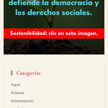
Categorías
Agua
Alianza
Alimentación