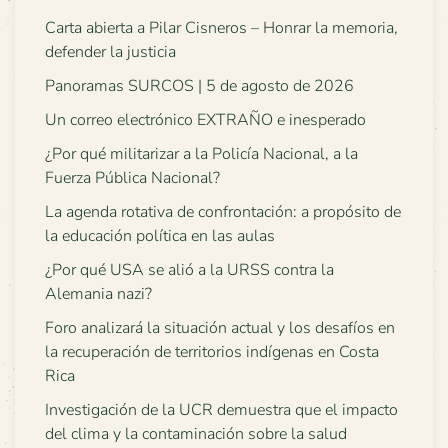
Carta abierta a Pilar Cisneros – Honrar la memoria,
defender la justicia
Panoramas SURCOS | 5 de agosto de 2026
Un correo electrónico EXTRAÑO e inesperado
¿Por qué militarizar a la Policía Nacional, a la
Fuerza Pública Nacional?
La agenda rotativa de confrontación: a propósito de
la educación política en las aulas
¿Por qué USA se alió a la URSS contra la
Alemania nazi?
Foro analizará la situación actual y los desafíos en
la recuperación de territorios indígenas en Costa
Rica
Investigación de la UCR demuestra que el impacto
del clima y la contaminación sobre la salud