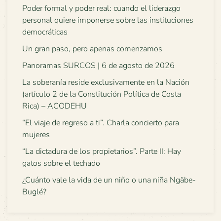
Poder formal y poder real: cuando el liderazgo
personal quiere imponerse sobre las instituciones
democráticas
Un gran paso, pero apenas comenzamos
Panoramas SURCOS | 6 de agosto de 2026
La soberanía reside exclusivamente en la Nación
(artículo 2 de la Constitución Política de Costa
Rica) – ACODEHU
“El viaje de regreso a ti”. Charla concierto para
mujeres
“La dictadura de los propietarios”. Parte II: Hay
gatos sobre el techado
¿Cuánto vale la vida de un niño o una niña Ngäbe-
Buglé?