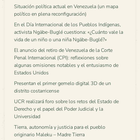
Situación política actual en Venezuela (un mapa
político en plena reconfiguración)
En el Día Internacional de los Pueblos Indígenas,
activista Ngäbe-Buglé cuestiona: «¿Cuánto vale la
vida de un niño o una niña Ngäbe-Buglé?»
El anuncio del retiro de Venezuela de la Corte
Penal Internacional (CPI): reflexiones sobre
algunas omisiones notables y el entusiasmo de
Estados Unidos
Presentan el primer gemelo digital 3D de un
distrito costarricense
UCR realizará foro sobre los retos del Estado de
Derecho y el papel del Poder Judicial y la
Universidad
Tierra, autonomía y justicia para el pueblo
originario Maleku – Madre Tierra