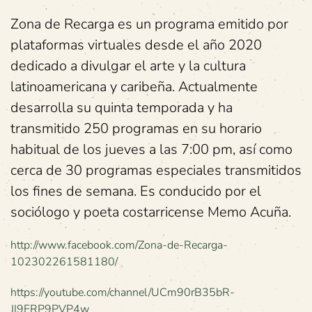
Zona de Recarga es un programa emitido por
plataformas virtuales desde el año 2020
dedicado a divulgar el arte y la cultura
latinoamericana y caribeña. Actualmente
desarrolla su quinta temporada y ha
transmitido 250 programas en su horario
habitual de los jueves a las 7:00 pm, así como
cerca de 30 programas especiales transmitidos
los fines de semana. Es conducido por el
sociólogo y poeta costarricense Memo Acuña.
http://www.facebook.com/Zona-de-Recarga-
102302261581180/
https://youtube.com/channel/UCm90rB35bR-
JI9FRP9PVP4w