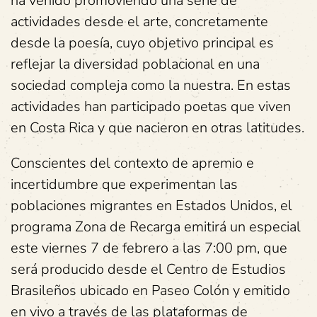
ha venido promoviendo una serie de
actividades desde el arte, concretamente
desde la poesía, cuyo objetivo principal es
reflejar la diversidad poblacional en una
sociedad compleja como la nuestra. En estas
actividades han participado poetas que viven
en Costa Rica y que nacieron en otras latitudes.
Conscientes del contexto de apremio e
incertidumbre que experimentan las
poblaciones migrantes en Estados Unidos, el
programa Zona de Recarga emitirá un especial
este viernes 7 de febrero a las 7:00 pm, que
será producido desde el Centro de Estudios
Brasileños ubicado en Paseo Colón y emitido
en vivo a través de las plataformas de