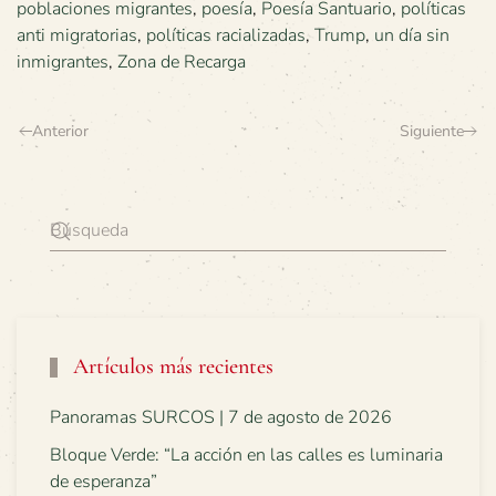
poblaciones migrantes
,
poesía
,
Poesía Santuario
,
políticas
anti migratorias
,
políticas racializadas
,
Trump
,
un día sin
inmigrantes
,
Zona de Recarga
Anterior
Siguiente
Artículos más recientes
Panoramas SURCOS | 7 de agosto de 2026
Bloque Verde: “La acción en las calles es luminaria
de esperanza”