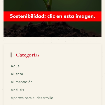
Categorías
Agua
Alianza
Alimentación
Análisis
Aportes para el desarrollo