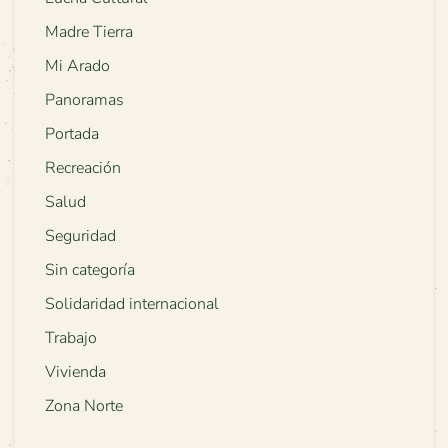
Madre Tierra
Mi Arado
Panoramas
Portada
Recreación
Salud
Seguridad
Sin categoría
Solidaridad internacional
Trabajo
Vivienda
Zona Norte