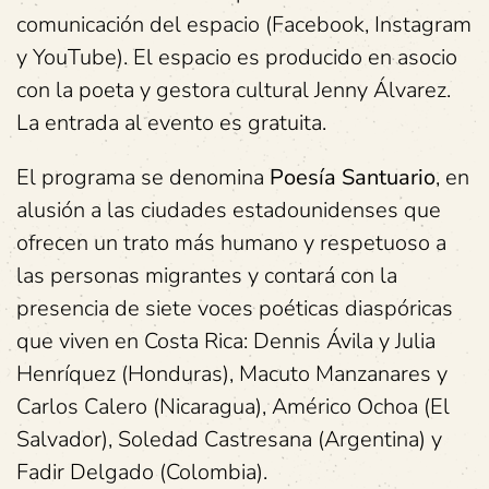
comunicación del espacio (Facebook, Instagram
y YouTube). El espacio es producido en asocio
con la poeta y gestora cultural Jenny Álvarez.
La entrada al evento es gratuita.
El programa se denomina
Poesía Santuario
, en
alusión a las ciudades estadounidenses que
ofrecen un trato más humano y respetuoso a
las personas migrantes y contará con la
presencia de siete voces poéticas diaspóricas
que viven en Costa Rica: Dennis Ávila y Julia
Henríquez (Honduras), Macuto Manzanares y
Carlos Calero (Nicaragua), Américo Ochoa (El
Salvador), Soledad Castresana (Argentina) y
Fadir Delgado (Colombia).