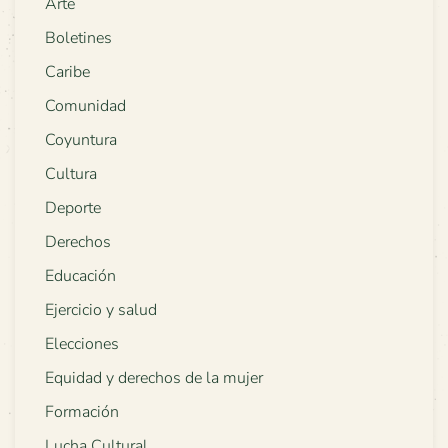
Arte
Boletines
Caribe
Comunidad
Coyuntura
Cultura
Deporte
Derechos
Educación
Ejercicio y salud
Elecciones
Equidad y derechos de la mujer
Formación
Lucha Cultural