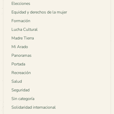
Elecciones
Equidad y derechos de la mujer
Formación
Lucha Cultural
Madre Tierra
Mi Arado
Panoramas
Portada
Recreación
Salud
Seguridad
Sin categoría
Solidaridad internacional