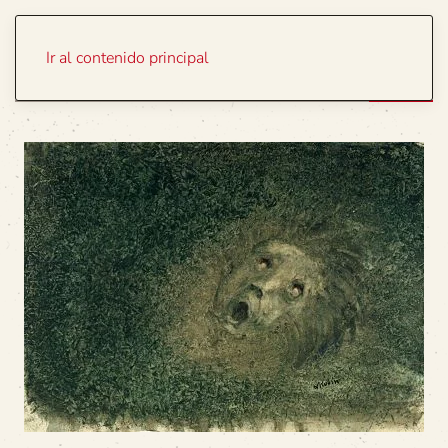
Portada
Temas
Ir al contenido principal