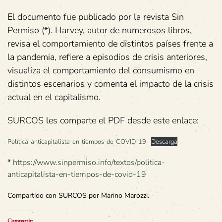
El documento fue publicado por la revista Sin
Permiso (*). Harvey, autor de numerosos libros,
revisa el comportamiento de distintos países frente a
la pandemia, refiere a episodios de crisis anteriores,
visualiza el comportamiento del consumismo en
distintos escenarios y comenta el impacto de la crisis
actual en el capitalismo.
SURCOS les comparte el PDF desde este enlace:
Política-anticapitalista-en-tiempos-de-COVID-19
Descarga
*
https://www.sinpermiso.info/textos/politica-
anticapitalista-en-tiempos-de-covid-19
Compartido con SURCOS por Marino Marozzi.
Compartir: