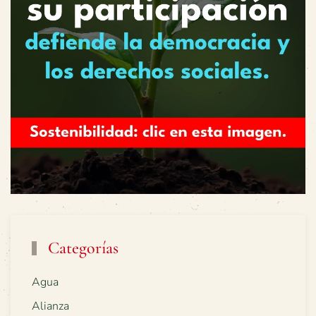
Categorías
Agua
Alianza