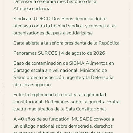
Defensoría celebrará mes histórico de la
Afrodescendencia
Sindicato UDECO Dos Pinos denuncia doble
ofensiva contra la libertad sindical y convoca a las
organizaciones del país a solidarizarse
Carta abierta a la señora presidenta de la República
Panoramas SURCOS | 4 de agosto de 2026
Caso de contaminación de SIGMA Alimentos en
Cartago escala a nivel nacional: Ministerio de
Salud ordena inspección urgente y la Defensoría
abre investigación
Entre la legitimidad electoral y la legitimidad
constitucional: Reflexiones sobre la querella contra
cuatro magistrados de la Sala Constitucional
A 40 años de su fundación, MUSADE convoca a
un diálogo nacional sobre democracia, derechos