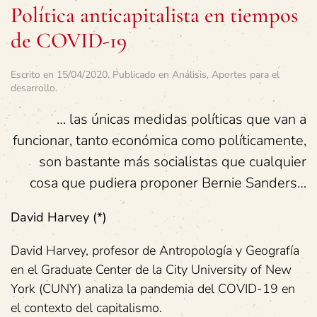
Política anticapitalista en tiempos
de COVID-19
Escrito en
15/04/2020
. Publicado en
Análisis
,
Aportes para el
desarrollo
.
… las únicas medidas políticas que van a
funcionar, tanto económica como políticamente,
son bastante más socialistas que cualquier
cosa que pudiera proponer Bernie Sanders…
David Harvey (*)
David Harvey, profesor de Antropología y Geografía
en el Graduate Center de la City University of New
York (CUNY) analiza la pandemia del COVID-19 en
el contexto del capitalismo.