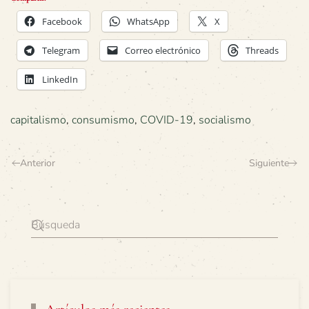
Facebook
WhatsApp
X
Telegram
Correo electrónico
Threads
LinkedIn
capitalismo
,
consumismo
,
COVID-19
,
socialismo
Anterior
Siguiente