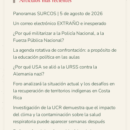
Artículos más recientes
Panoramas SURCOS | 5 de agosto de 2026
Un correo electrónico EXTRAÑO e inesperado
¿Por qué militarizar a la Policía Nacional, a la
Fuerza Pública Nacional?
La agenda rotativa de confrontación: a propósito de
la educación política en las aulas
¿Por qué USA se alió a la URSS contra la
Alemania nazi?
Foro analizará la situación actual y los desafíos en
la recuperación de territorios indígenas en Costa
Rica
Investigación de la UCR demuestra que el impacto
del clima y la contaminación sobre la salud
respiratoria puede aparecer semanas después