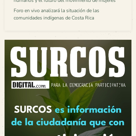
humanos y el futuro del movimiento de mujeres
Foro en vivo analizará la situación de las
comunidades indígenas de Costa Rica