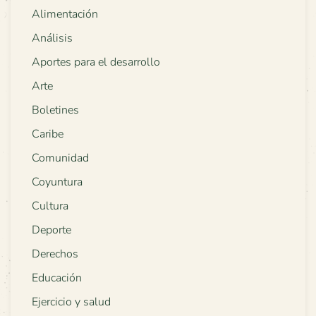
Alimentación
Análisis
Aportes para el desarrollo
Arte
Boletines
Caribe
Comunidad
Coyuntura
Cultura
Deporte
Derechos
Educación
Ejercicio y salud