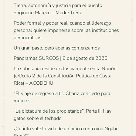
Tierra, autonomía y justicia para el pueblo
originario Maleku – Madre Tierra
Poder formal y poder real: cuando el liderazgo
personal quiere imponerse sobre las instituciones
democráticas
Un gran paso, pero apenas comenzamos
Panoramas SURCOS | 6 de agosto de 2026
La soberanía reside exclusivamente en la Nación
(artículo 2 de la Constitución Política de Costa
Rica) – ACODEHU
“El viaje de regreso a ti”. Charla concierto para
mujeres
“La dictadura de los propietarios”. Parte II: Hay
gatos sobre el techado
¿Cuánto vale la vida de un niño o una niña Ngäbe-
Buglé?