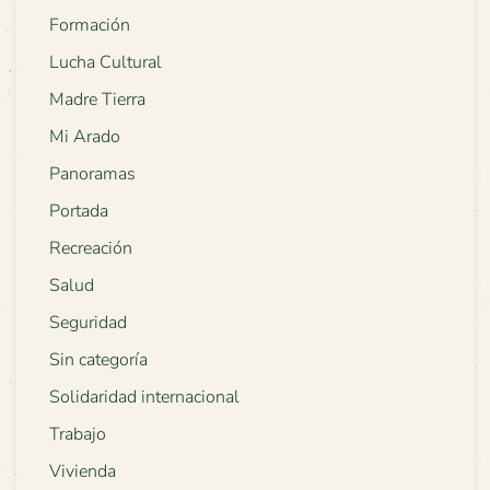
Formación
Lucha Cultural
Madre Tierra
Mi Arado
Panoramas
Portada
Recreación
Salud
Seguridad
Sin categoría
Solidaridad internacional
Trabajo
Vivienda