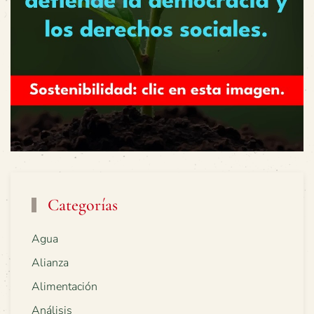
Categorías
Agua
Alianza
Alimentación
Análisis