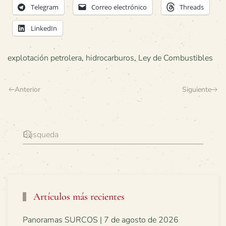
Telegram
Correo electrónico
Threads
LinkedIn
explotación petrolera
,
hidrocarburos
,
Ley de Combustibles
Anterior
Siguiente
Artículos más recientes
Panoramas SURCOS | 7 de agosto de 2026