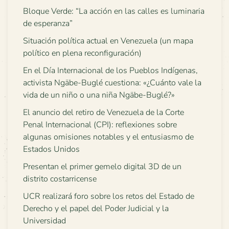
Bloque Verde: “La acción en las calles es luminaria
de esperanza”
Situación política actual en Venezuela (un mapa
político en plena reconfiguración)
En el Día Internacional de los Pueblos Indígenas,
activista Ngäbe-Buglé cuestiona: «¿Cuánto vale la
vida de un niño o una niña Ngäbe-Buglé?»
El anuncio del retiro de Venezuela de la Corte
Penal Internacional (CPI): reflexiones sobre
algunas omisiones notables y el entusiasmo de
Estados Unidos
Presentan el primer gemelo digital 3D de un
distrito costarricense
UCR realizará foro sobre los retos del Estado de
Derecho y el papel del Poder Judicial y la
Universidad