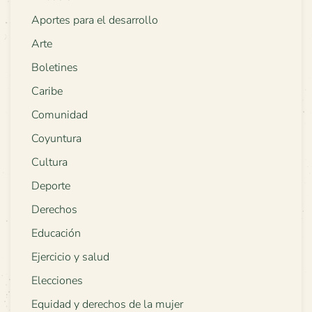
Aportes para el desarrollo
Arte
Boletines
Caribe
Comunidad
Coyuntura
Cultura
Deporte
Derechos
Educación
Ejercicio y salud
Elecciones
Equidad y derechos de la mujer