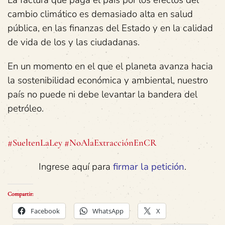
cambio climático es demasiado alta en salud
pública, en las finanzas del Estado y en la calidad
de vida de los y las ciudadanas.
En un momento en el que el planeta avanza hacia
la sostenibilidad económica y ambiental, nuestro
país no puede ni debe levantar la bandera del
petróleo.
#SueltenLaLey #NoAlaExtracciónEnCR
Ingrese aquí para
firmar la petición
.
Compartir:
Facebook
WhatsApp
X