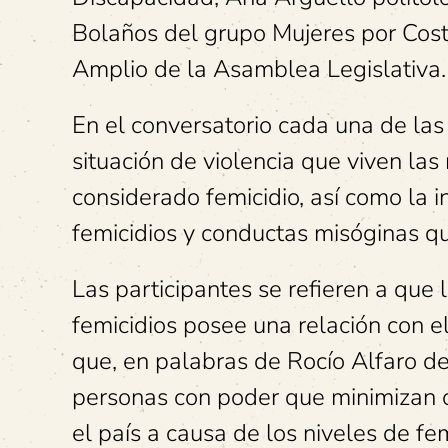
Bolaños del grupo Mujeres por Cost
Amplio de la Asamblea Legislativa
En el conversatorio cada una de las
situación de violencia que viven las
considerado femicidio, así como la i
femicidios y conductas misóginas qu
Las participantes se refieren a que 
femicidios posee una relación con e
que, en palabras de Rocío Alfaro de
personas con poder que minimizan o
el país a causa de los niveles de fe