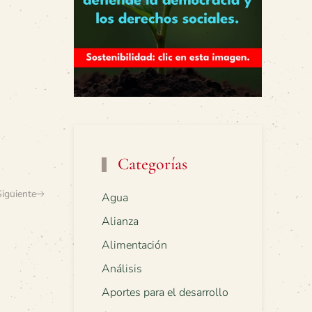
Categorías
Siguiente
Agua
Alianza
Alimentación
Análisis
Aportes para el desarrollo