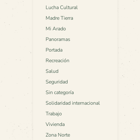
Lucha Cultural
Madre Tierra
Mi Arado
Panoramas
Portada
Recreación
Salud
Seguridad
Sin categoría
Solidaridad internacional
Trabajo
Vivienda
Zona Norte