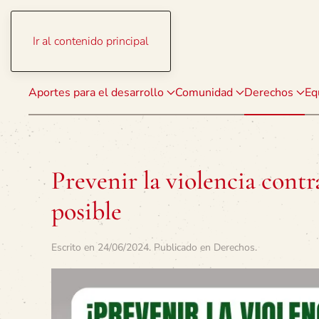
Ir al contenido principal
Aportes para el desarrollo
Comunidad
Derechos
Eq
Prevenir la violencia contr
posible
Escrito en
24/06/2024
. Publicado en
Derechos
.