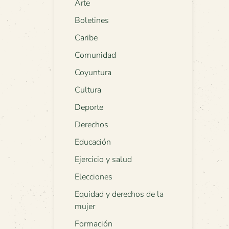
Arte
Boletines
Caribe
Comunidad
Coyuntura
Cultura
Deporte
Derechos
Educación
Ejercicio y salud
Elecciones
Equidad y derechos de la
mujer
Formación