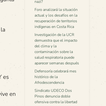
nazi?
Foro analizará la situación
actual y los desafíos en la
recuperación de territorios
indígenas en Costa Rica
 la
Investigación de la UCR
demuestra que el impacto
del clima y la
contaminación sobre la
salud respiratoria puede
aparecer semanas después
Defensoría celebrará mes
Y es
histórico de la
Afrodescendencia
Sindicato UDECO Dos
vive en
Pinos denuncia doble
ofensiva contra la libertad