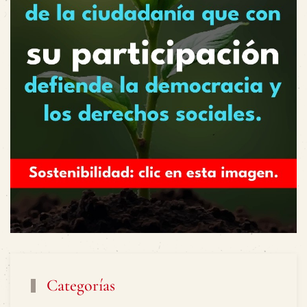
Categorías