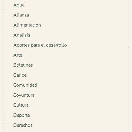
Agua
Alianza
Alimentación
Análisis
Aportes para el desarrollo
Arte
Boletines
Caribe
Comunidad
Coyuntura
Cultura
Deporte
Derechos