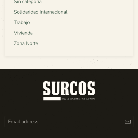
Sin categoría
Solidaridad internacional
Trabajo
Vivienda
Zona Norte