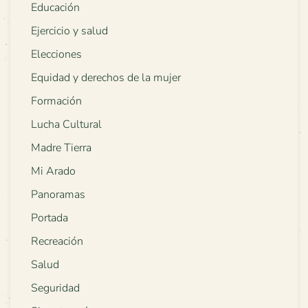
Educación
Ejercicio y salud
Elecciones
Equidad y derechos de la mujer
Formación
Lucha Cultural
Madre Tierra
Mi Arado
Panoramas
Portada
Recreación
Salud
Seguridad