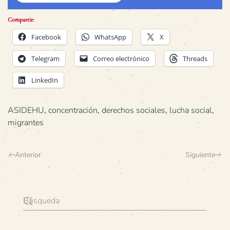
Compartir:
Facebook
WhatsApp
X
Telegram
Correo electrónico
Threads
LinkedIn
ASIDEHU
,
concentración
,
derechos sociales
,
lucha social
,
migrantes
Anterior
Siguiente