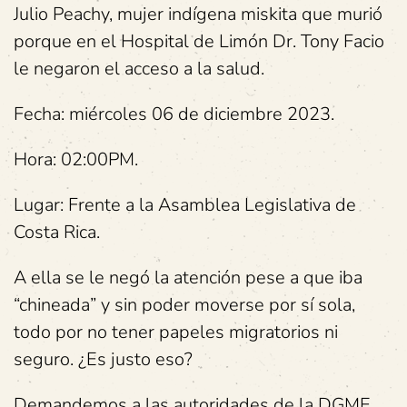
Julio Peachy, mujer indígena miskita que murió
porque en el Hospital de Limón Dr. Tony Facio
le negaron el acceso a la salud.
Fecha: miércoles 06 de diciembre 2023.
Hora: 02:00PM.
Lugar: Frente a la Asamblea Legislativa de
Costa Rica.
A ella se le negó la atención pese a que iba
“chineada” y sin poder moverse por sí sola,
todo por no tener papeles migratorios ni
seguro. ¿Es justo eso?
Demandemos a las autoridades de la DGME