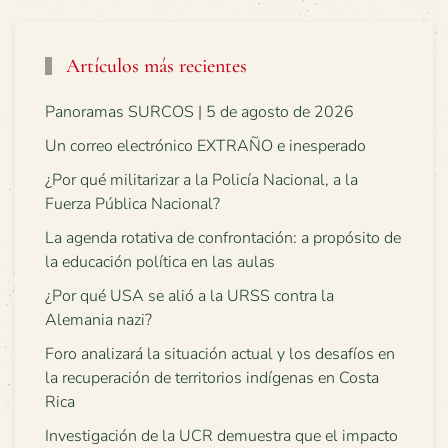
Artículos más recientes
Panoramas SURCOS | 5 de agosto de 2026
Un correo electrónico EXTRAÑO e inesperado
¿Por qué militarizar a la Policía Nacional, a la
Fuerza Pública Nacional?
La agenda rotativa de confrontación: a propósito de
la educación política en las aulas
¿Por qué USA se alió a la URSS contra la
Alemania nazi?
Foro analizará la situación actual y los desafíos en
la recuperación de territorios indígenas en Costa
Rica
Investigación de la UCR demuestra que el impacto