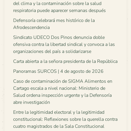
del clima y la contaminación sobre la salud
respiratoria puede aparecer semanas después
Defensoría celebrará mes histórico de la
Afrodescendencia
Sindicato UDECO Dos Pinos denuncia doble
ofensiva contra la libertad sindical y convoca a las
organizaciones del país a solidarizarse
Carta abierta a la señora presidenta de la República
Panoramas SURCOS | 4 de agosto de 2026
Caso de contaminación de SIGMA Alimentos en
Cartago escala a nivel nacional: Ministerio de
Salud ordena inspección urgente y la Defensoría
abre investigación
Entre la legitimidad electoral y la legitimidad
constitucional: Reflexiones sobre la querella contra
cuatro magistrados de la Sala Constitucional