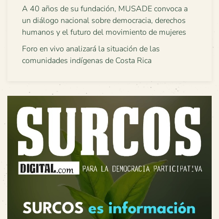
A 40 años de su fundación, MUSADE convoca a
un diálogo nacional sobre democracia, derechos
humanos y el futuro del movimiento de mujeres
Foro en vivo analizará la situación de las
comunidades indígenas de Costa Rica