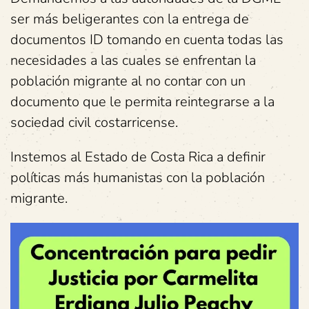
ser más beligerantes con la entrega de
documentos ID tomando en cuenta todas las
necesidades a las cuales se enfrentan la
población migrante al no contar con un
documento que le permita reintegrarse a la
sociedad civil costarricense.
Instemos al Estado de Costa Rica a definir
políticas más humanistas con la población
migrante.