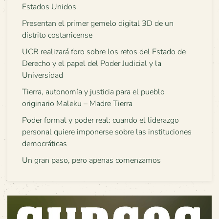
Estados Unidos
Presentan el primer gemelo digital 3D de un
distrito costarricense
UCR realizará foro sobre los retos del Estado de
Derecho y el papel del Poder Judicial y la
Universidad
Tierra, autonomía y justicia para el pueblo
originario Maleku – Madre Tierra
Poder formal y poder real: cuando el liderazgo
personal quiere imponerse sobre las instituciones
democráticas
Un gran paso, pero apenas comenzamos