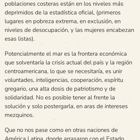
poblaciones costeras están en los niveles más
deprimidos de la estadística oficial, (primeros
lugares en pobreza extrema, en exclusión, en
niveles de desocupación, y las mujeres encabezan
esas listas).
Potencialmente el mar es la frontera económica
que solventaría la crisis actual del país y la región
centroamericana, lo que se necesitaría, es unir
voluntades, inteligencias, cooperación, espíritu
gregario, una alta dosis de patriotismo y de
solidaridad. No es posible tener al frente la
solución y solo postergarla, en aras de intereses
mezquinos.
Que no nos pase como en otras naciones de
América Latina, donde arrasaron con el Estado