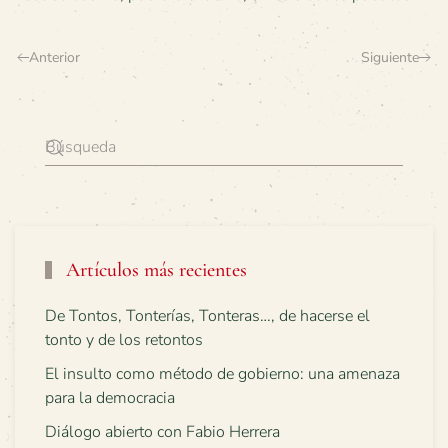
Anterior
Siguiente
Artículos más recientes
De Tontos, Tonterías, Tonteras…, de hacerse el
tonto y de los retontos
El insulto como método de gobierno: una amenaza
para la democracia
Diálogo abierto con Fabio Herrera