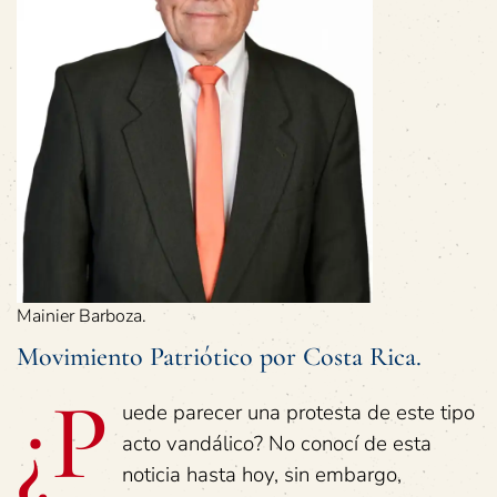
Mainier Barboza.
Movimiento Patriótico por Costa Rica.
¿P
uede parecer una protesta de este tipo
acto vandálico? No conocí de esta
noticia hasta hoy, sin embargo,