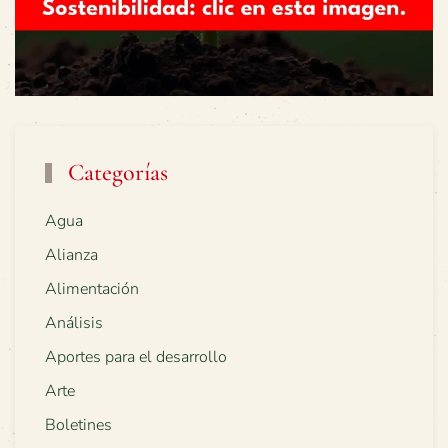
Categorías
Agua
Alianza
Alimentación
Análisis
Aportes para el desarrollo
Arte
Boletines