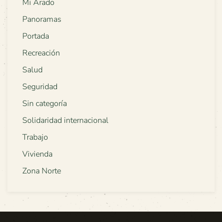
Mi Arado
Panoramas
Portada
Recreación
Salud
Seguridad
Sin categoría
Solidaridad internacional
Trabajo
Vivienda
Zona Norte