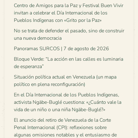
Centro de Amigos para la Paz y Festival Buen Vivir
invitan a celebrar el Día Internacional de los
Pueblos Indígenas con «Grito por la Paz»
No se trata de defender el pasado, sino de construir
una nueva democracia
Panoramas SURCOS | 7 de agosto de 2026
Bloque Verde: “La acción en las calles es luminaria
de esperanza”
Situación política actual en Venezuela (un mapa
político en plena reconfiguración)
En el Día Internacional de los Pueblos Indígenas,
activista Ngäbe-Buglé cuestiona: «¿Cuánto vale la
vida de un niño o una niña Ngäbe-Buglé?»
El anuncio del retiro de Venezuela de la Corte
Penal Internacional (CPI): reflexiones sobre
algunas omisiones notables y el entusiasmo de