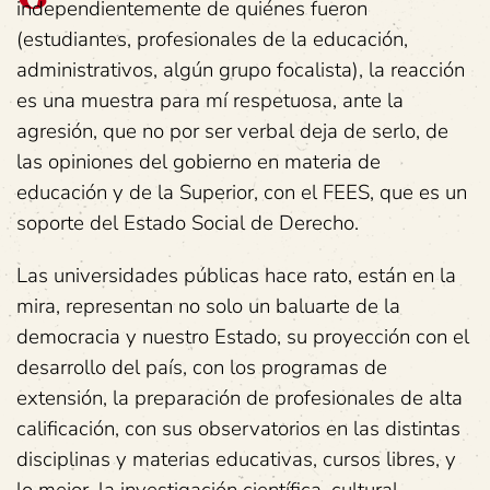
independientemente de quiénes fueron
(estudiantes, profesionales de la educación,
administrativos, algún grupo focalista), la reacción
es una muestra para mí respetuosa, ante la
agresión, que no por ser verbal deja de serlo, de
las opiniones del gobierno en materia de
educación y de la Superior, con el FEES, que es un
soporte del Estado Social de Derecho.
Las universidades públicas hace rato, están en la
mira, representan no solo un baluarte de la
democracia y nuestro Estado, su proyección con el
desarrollo del país, con los programas de
extensión, la preparación de profesionales de alta
calificación, con sus observatorios en las distintas
disciplinas y materias educativas, cursos libres, y