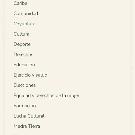
Caribe
Comunidad
Coyuntura
Cultura
Deporte
Derechos
Educación
Ejercicio y salud
Elecciones
Equidad y derechos de la mujer
Formación
Lucha Cultural
Madre Tierra