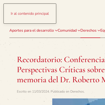
Ir al contenido principal
Aportes para el desarrollo
Comunidad
Derechos
Eq
Recordatorio: Conferencia
Perspectivas Críticas sobre
memoria del Dr. Roberto
Escrito en
11/03/2024
. Publicado en
Derechos
.