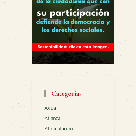
Categorías
Agua
Alianza
Alimentación