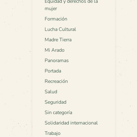
Equidad y derechos de la
mujer
Formación
Lucha Cultural
Madre Tierra
Mi Arado
Panoramas
Portada
Recreación
Salud
Seguridad
Sin categoría
Solidaridad internacional
Trabajo