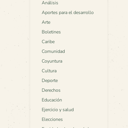
Análisis
Aportes para el desarrollo
Arte
Boletines
Caribe
Comunidad
Coyuntura
Cultura
Deporte
Derechos
Educación
Ejercicio y salud
Elecciones