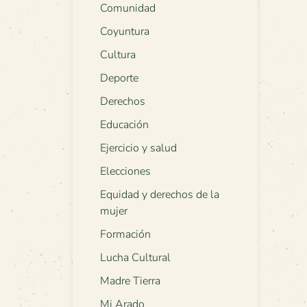
Comunidad
Coyuntura
Cultura
Deporte
Derechos
Educación
Ejercicio y salud
Elecciones
Equidad y derechos de la
mujer
Formación
Lucha Cultural
Madre Tierra
Mi Arado