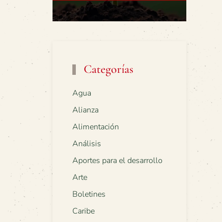
Categorías
Agua
Alianza
Alimentación
Análisis
Aportes para el desarrollo
Arte
Boletines
Caribe