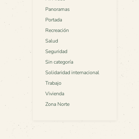
Panoramas
Portada
Recreación
Salud
Seguridad
Sin categoría
Solidaridad internacional
Trabajo
Vivienda
Zona Norte