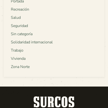
Portada
Recreación
Salud
Seguridad
Sin categoría
Solidaridad internacional
Trabajo
Vivienda
Zona Norte