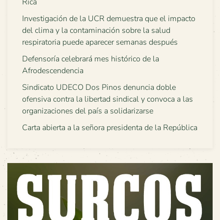
Rica
Investigación de la UCR demuestra que el impacto
del clima y la contaminación sobre la salud
respiratoria puede aparecer semanas después
Defensoría celebrará mes histórico de la
Afrodescendencia
Sindicato UDECO Dos Pinos denuncia doble
ofensiva contra la libertad sindical y convoca a las
organizaciones del país a solidarizarse
Carta abierta a la señora presidenta de la República