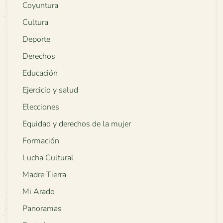
Coyuntura
Cultura
Deporte
Derechos
Educación
Ejercicio y salud
Elecciones
Equidad y derechos de la mujer
Formación
Lucha Cultural
Madre Tierra
Mi Arado
Panoramas