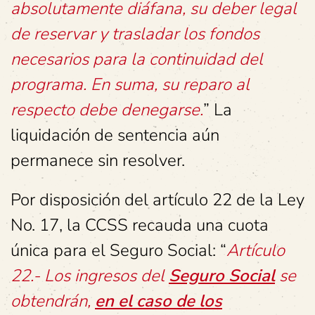
absolutamente diáfana, su deber legal
de reservar y trasladar los fondos
necesarios para la continuidad del
programa. En suma, su reparo al
respecto debe denegarse.
” La
liquidación de sentencia aún
permanece sin resolver.
Por disposición del artículo 22 de la Ley
No. 17, la CCSS recauda una cuota
única para el Seguro Social: “
Artículo
22.- Los ingresos del
Seguro Social
se
obtendrán,
en el caso de los