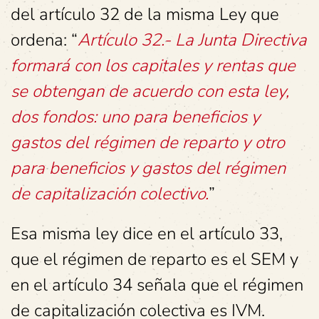
del artículo 32 de la misma Ley que
ordena: “
Artículo 32.- La Junta Directiva
formará con los capitales y rentas que
se obtengan de acuerdo con esta ley,
dos fondos: uno para beneficios y
gastos del régimen de reparto y otro
para beneficios y gastos del régimen
de capitalización colectivo.
”
Esa misma ley dice en el artículo 33,
que el régimen de reparto es el SEM y
en el artículo 34 señala que el régimen
de capitalización colectiva es IVM.