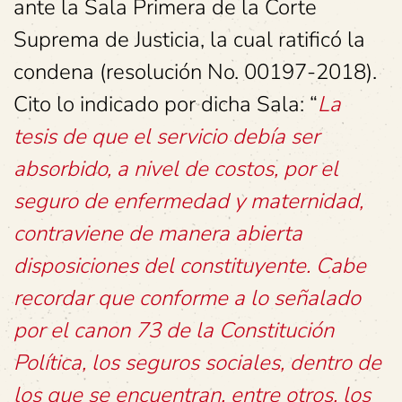
ante la Sala Primera de la Corte
Suprema de Justicia, la cual ratificó la
condena (resolución No. 00197-2018).
Cito lo indicado por dicha Sala: “
La
tesis de que el servicio debía ser
absorbido, a nivel de costos, por el
seguro de enfermedad y maternidad,
contraviene de manera abierta
disposiciones del constituyente. Cabe
recordar que conforme a lo señalado
por el canon 73 de la Constitución
Política, los seguros sociales, dentro de
los que se encuentran, entre otros, los