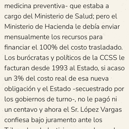
medicina preventiva- que estaba a
cargo del Ministerio de Salud; pero el
Ministerio de Hacienda le debía enviar
mensualmente los recursos para
financiar el 100% del costo trasladado.
Los burócratas y políticos de la CCSS le
facturan desde 1993 al Estado, si acaso
un 3% del costo real de esa nueva
obligación y el Estado -secuestrado por
los gobiernos de turno-, no le pagó ni
un centavo y ahora el Sr. López Vargas
confiesa bajo juramento ante los