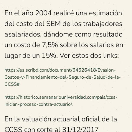
En el año 2004 realicé una estimación
del costo del SEM de los trabajadores
asalariados, dándome como resultado
un costo de 7,5% sobre los salarios en
lugar de un 15%. Ver estos dos links:
https://es.scribd.com/document/64526418/Evasion-
Costos-y-Financiamiento-del-Seguro-de-Salud-de-la-
CCSS#
https://historico.semanariouniversidad.com/pais/ccss-
inician-proceso-contra-actuario/.
En la valuación actuarial oficial de la
CCSS con corte al 31/12/2017