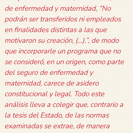
de enfermedad y maternidad, “No
podrán ser transferidos
ni empleados
en finalidades distintas a las que
motivaron su creación
, (…).”, de modo
que incorporarle un programa que no
se consideró, en un origen, como parte
del seguro de enfermedad y
maternidad, carece de asidero
constitucional y legal. Todo este
análisis lleva a colegir que, contrario a
la tesis del Estado, de las normas
examinadas se extrae, de manera