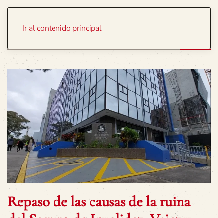
Portada
Temas
Ir al contenido principal
Repaso de las causas de la ruina