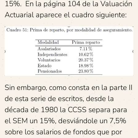
15%. En la página 104 de la Valuación
Actuarial aparece el cuadro siguiente:
Sin embargo, como consta en la parte II
de esta serie de escritos, desde la
década de 1980 la CCSS separa para
el SEM un 15%, desviándole un 7,5%
sobre los salarios de fondos que por