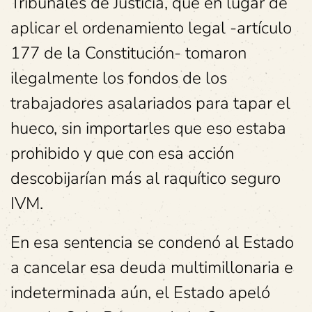
Tribunales de Justicia, que en lugar de
aplicar el ordenamiento legal -artículo
177 de la Constitución- tomaron
ilegalmente los fondos de los
trabajadores asalariados para tapar el
hueco, sin importarles que eso estaba
prohibido y que con esa acción
descobijarían más al raquítico seguro
IVM.
En esa sentencia se condenó al Estado
a cancelar esa deuda multimillonaria e
indeterminada aún, el Estado apeló