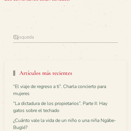
Artículos más recientes
“El viaje de regreso a ti”. Charla concierto para
mujeres
“La dictadura de los propietarios”. Parte II: Hay
gatos sobre el techado
¿Cuánto vale la vida de un niño o una niña Ngäbe-
Buglé?