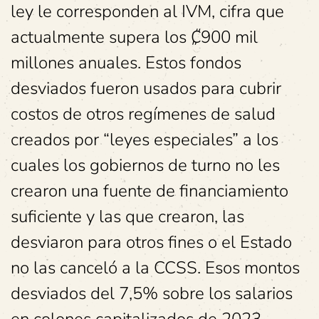
ley le corresponden al IVM, cifra que
actualmente supera los ₡900 mil
millones anuales. Estos fondos
desviados fueron usados para cubrir
costos de otros regímenes de salud
creados por “leyes especiales” a los
cuales los gobiernos de turno no les
crearon una fuente de financiamiento
suficiente y las que crearon, las
desviaron para otros fines o el Estado
no las canceló a la CCSS. Esos montos
desviados del 7,5% sobre los salarios