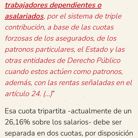
trabajadores dependientes o
asalariados
, por el sistema de triple
contribución, a base de las cuotas
forzosas de los asegurados, de los
patronos particulares, el Estado y las
otras entidades de Derecho Público
cuando estos actúen como patronos,
además, con las rentas señaladas en el
artículo 24. (…)
”
Esa cuota tripartita -actualmente de un
26,16% sobre los salarios- debe ser
separada en dos cuotas, por disposición