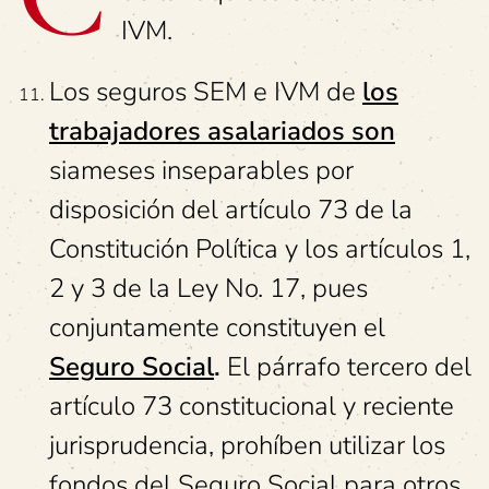
IVM.
Los seguros SEM e IVM de
los
trabajadores asalariados son
siameses inseparables por
disposición del artículo 73 de la
Constitución Política y los artículos 1,
2 y 3 de la Ley No. 17, pues
conjuntamente constituyen el
Seguro Social
.
El párrafo tercero del
artículo 73 constitucional y reciente
jurisprudencia, prohíben utilizar los
fondos del Seguro Social para otros