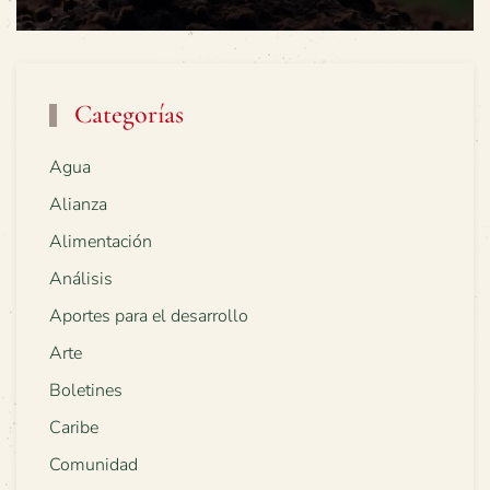
Categorías
Agua
Alianza
Alimentación
Análisis
Aportes para el desarrollo
Arte
Boletines
Caribe
Comunidad