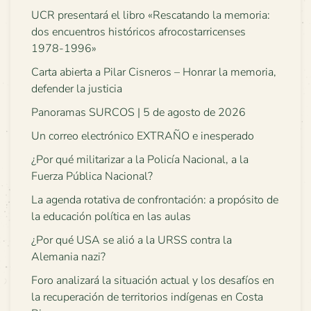
UCR presentará el libro «Rescatando la memoria:
dos encuentros históricos afrocostarricenses
1978-1996»
Carta abierta a Pilar Cisneros – Honrar la memoria,
defender la justicia
Panoramas SURCOS | 5 de agosto de 2026
Un correo electrónico EXTRAÑO e inesperado
¿Por qué militarizar a la Policía Nacional, a la
Fuerza Pública Nacional?
La agenda rotativa de confrontación: a propósito de
la educación política en las aulas
¿Por qué USA se alió a la URSS contra la
Alemania nazi?
Foro analizará la situación actual y los desafíos en
la recuperación de territorios indígenas en Costa