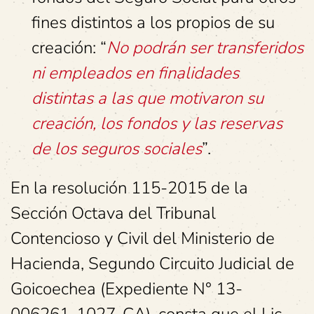
fines distintos a los propios de su
creación: “
No podrán ser transferidos
ni empleados en finalidades
distintas a las que motivaron su
creación, los fondos y las reservas
de los seguros sociales
”.
En la resolución 115-2015 de la
Sección Octava del Tribunal
Contencioso y Civil del Ministerio de
Hacienda, Segundo Circuito Judicial de
Goicoechea (Expediente N° 13-