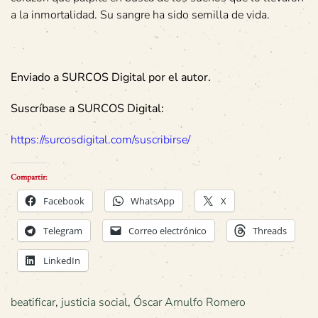
a la inmortalidad. Su sangre ha sido semilla de vida.
Enviado a SURCOS Digital por el autor.
Suscríbase a SURCOS Digital:
https://surcosdigital.com/suscribirse/
Compartir:
Facebook
WhatsApp
X
Telegram
Correo electrónico
Threads
LinkedIn
beatificar
,
justicia social
,
Óscar Arnulfo Romero