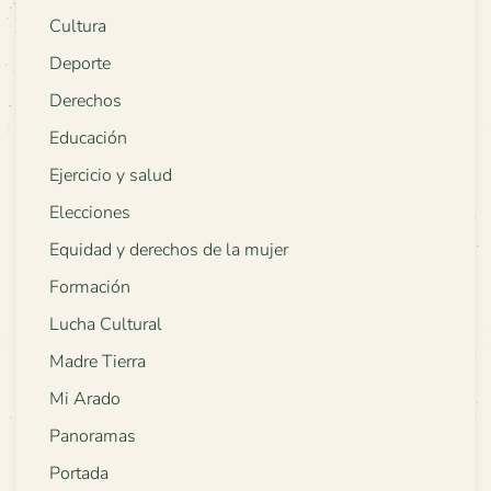
Cultura
Deporte
Derechos
Educación
Ejercicio y salud
Elecciones
Equidad y derechos de la mujer
Formación
Lucha Cultural
Madre Tierra
Mi Arado
Panoramas
Portada