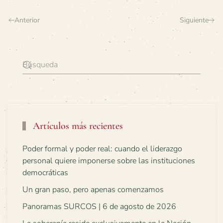
Anterior
Siguiente
Artículos más recientes
Poder formal y poder real: cuando el liderazgo
personal quiere imponerse sobre las instituciones
democráticas
Un gran paso, pero apenas comenzamos
Panoramas SURCOS | 6 de agosto de 2026