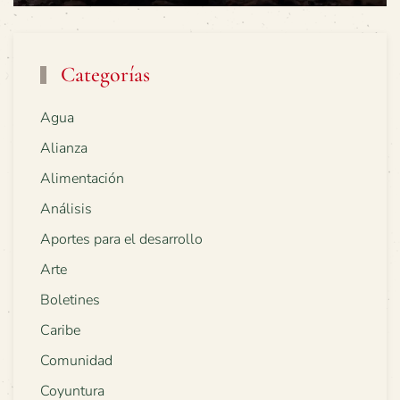
Categorías
Agua
Alianza
Alimentación
Análisis
Aportes para el desarrollo
Arte
Boletines
Caribe
Comunidad
Coyuntura