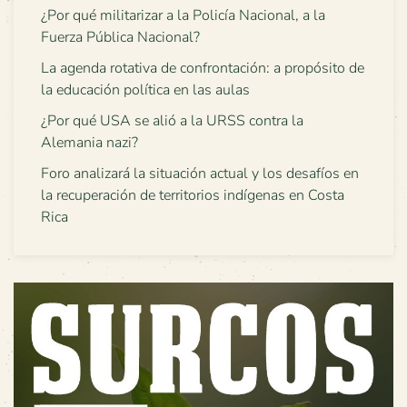
¿Por qué militarizar a la Policía Nacional, a la
Fuerza Pública Nacional?
La agenda rotativa de confrontación: a propósito de
la educación política en las aulas
¿Por qué USA se alió a la URSS contra la
Alemania nazi?
Foro analizará la situación actual y los desafíos en
la recuperación de territorios indígenas en Costa
Rica