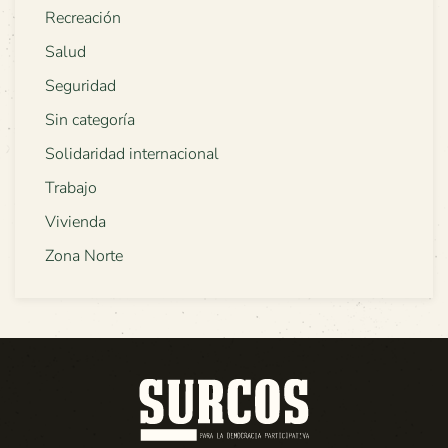
Recreación
Salud
Seguridad
Sin categoría
Solidaridad internacional
Trabajo
Vivienda
Zona Norte