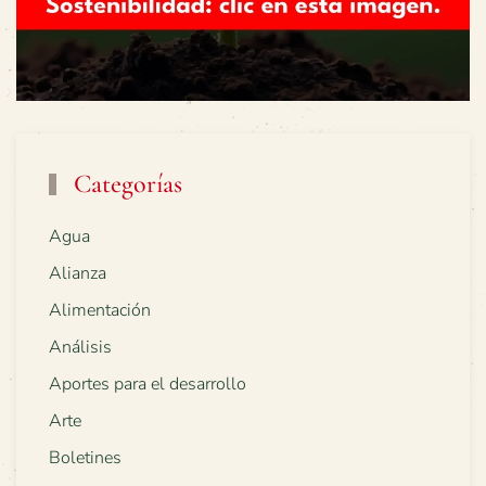
Categorías
Agua
Alianza
Alimentación
Análisis
Aportes para el desarrollo
Arte
Boletines