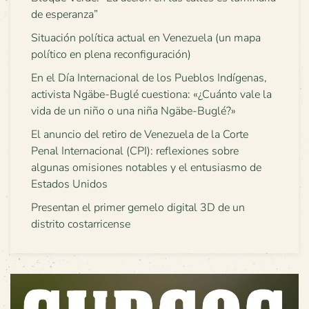
de esperanza”
Situación política actual en Venezuela (un mapa
político en plena reconfiguración)
En el Día Internacional de los Pueblos Indígenas,
activista Ngäbe-Buglé cuestiona: «¿Cuánto vale la
vida de un niño o una niña Ngäbe-Buglé?»
El anuncio del retiro de Venezuela de la Corte
Penal Internacional (CPI): reflexiones sobre
algunas omisiones notables y el entusiasmo de
Estados Unidos
Presentan el primer gemelo digital 3D de un
distrito costarricense