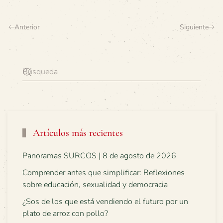
Anterior
Siguiente
Artículos más recientes
Panoramas SURCOS | 8 de agosto de 2026
Comprender antes que simplificar: Reflexiones
sobre educación, sexualidad y democracia
¿Sos de los que está vendiendo el futuro por un
plato de arroz con pollo?