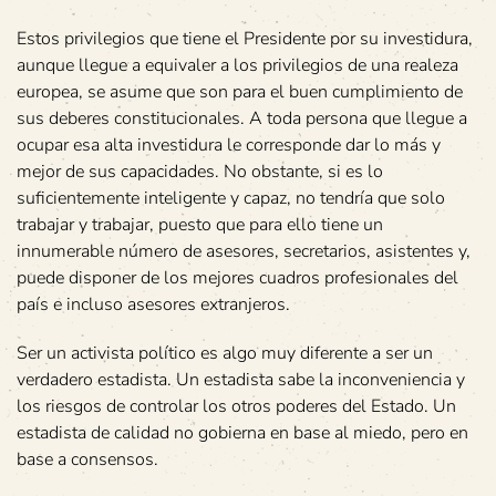
Estos privilegios que tiene el Presidente por su investidura,
aunque llegue a equivaler a los privilegios de una realeza
europea, se asume que son para el buen cumplimiento de
sus deberes constitucionales. A toda persona que llegue a
ocupar esa alta investidura le corresponde dar lo más y
mejor de sus capacidades. No obstante, si es lo
suficientemente inteligente y capaz, no tendría que solo
trabajar y trabajar, puesto que para ello tiene un
innumerable número de asesores, secretarios, asistentes y,
puede disponer de los mejores cuadros profesionales del
país e incluso asesores extranjeros.
Ser un activista político es algo muy diferente a ser un
verdadero estadista. Un estadista sabe la inconveniencia y
los riesgos de controlar los otros poderes del Estado. Un
estadista de calidad no gobierna en base al miedo, pero en
base a consensos.