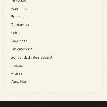
Mi Arado
Panoramas
Portada
Recreación
Salud
Seguridad
Sin categoría
Solidaridad internacional
Trabajo
Vivienda
Zona Norte