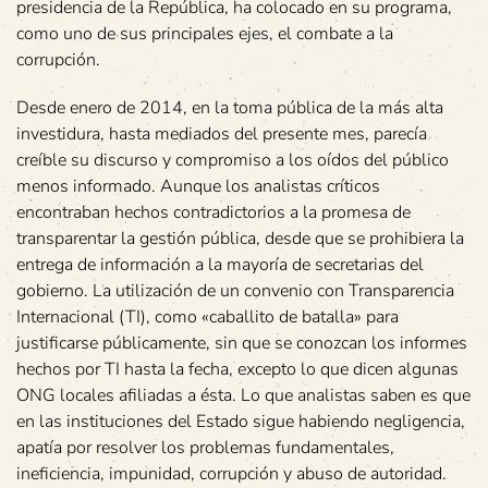
presidencia de la República, ha colocado en su programa,
como uno de sus principales ejes, el combate a la
corrupción.
Desde enero de 2014, en la toma pública de la más alta
investidura, hasta mediados del presente mes, parecía
creíble su discurso y compromiso a los oídos del público
menos informado. Aunque los analistas críticos
encontraban hechos contradictorios a la promesa de
transparentar la gestión pública, desde que se prohibiera la
entrega de información a la mayoría de secretarias del
gobierno. La utilización de un convenio con Transparencia
Internacional (TI), como «caballito de batalla» para
justificarse públicamente, sin que se conozcan los informes
hechos por TI hasta la fecha, excepto lo que dicen algunas
ONG locales afiliadas a ésta. Lo que analistas saben es que
en las instituciones del Estado sigue habiendo negligencia,
apatía por resolver los problemas fundamentales,
ineficiencia, impunidad, corrupción y abuso de autoridad.