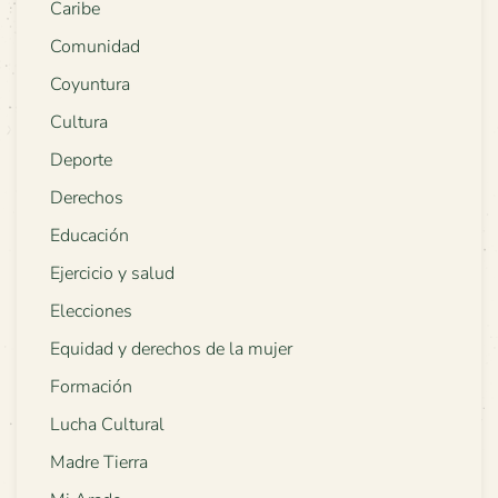
Caribe
Comunidad
Coyuntura
Cultura
Deporte
Derechos
Educación
Ejercicio y salud
Elecciones
Equidad y derechos de la mujer
Formación
Lucha Cultural
Madre Tierra