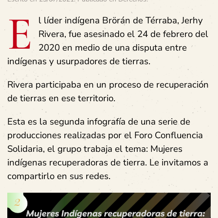
E
l líder indígena Brörán de Térraba, Jerhy
Rivera, fue asesinado el 24 de febrero del
2020 en medio de una disputa entre
indígenas y usurpadores de tierras.
Rivera participaba en un proceso de recuperación
de tierras en ese territorio.
Esta es la segunda infografía de una serie de
producciones realizadas por el Foro Confluencia
Solidaria, el grupo trabaja el tema: Mujeres
indígenas recuperadoras de tierra. Le invitamos a
compartirlo en sus redes.