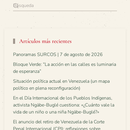
Artículos más recientes
Panoramas SURCOS | 7 de agosto de 2026
Bloque Verde: “La acción en las calles es luminaria
de esperanza”
Situación política actual en Venezuela (un mapa
político en plena reconfiguración)
En el Día Internacional de los Pueblos Indígenas,
activista Ngäbe-Buglé cuestiona: «¿Cuánto vale la
vida de un niño o una niña Ngäbe-Buglé?»
El anuncio del retiro de Venezuela de la Corte
Penal Internacional (CPI): reflexiones sobre