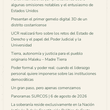
algunas omisiones notables y el entusiasmo de
Estados Unidos
Presentan el primer gemelo digital 3D de un
distrito costarricense
UCR realizará foro sobre los retos del Estado de
Derecho y el papel del Poder Judicial y la
Universidad
Tierra, autonomía y justicia para el pueblo
originario Maleku – Madre Tierra
Poder formal y poder real: cuando el liderazgo
personal quiere imponerse sobre las instituciones
democráticas
Un gran paso, pero apenas comenzamos
Panoramas SURCOS | 6 de agosto de 2026
La soberanía reside exclusivamente en la Nación