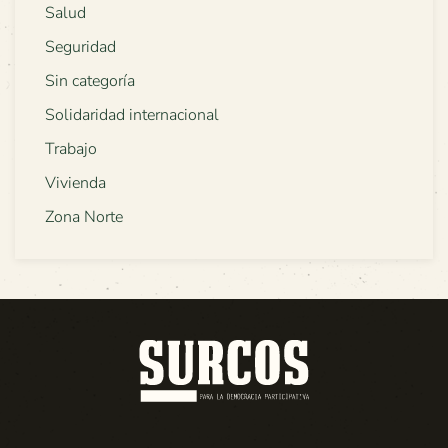
Salud
Seguridad
Sin categoría
Solidaridad internacional
Trabajo
Vivienda
Zona Norte