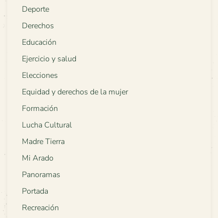
Deporte
Derechos
Educación
Ejercicio y salud
Elecciones
Equidad y derechos de la mujer
Formación
Lucha Cultural
Madre Tierra
Mi Arado
Panoramas
Portada
Recreación