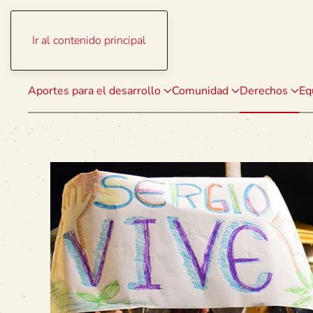
Ir al contenido principal
Aportes para el desarrollo
Comunidad
Derechos
Eq