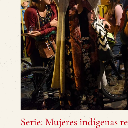
Serie: Mujeres indígenas re