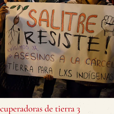
cuperadoras de tierra 3