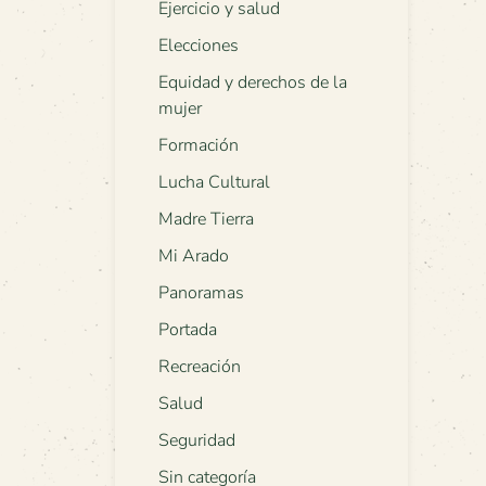
Ejercicio y salud
Elecciones
Equidad y derechos de la
mujer
Formación
Lucha Cultural
Madre Tierra
Mi Arado
Panoramas
Portada
Recreación
Salud
Seguridad
Sin categoría