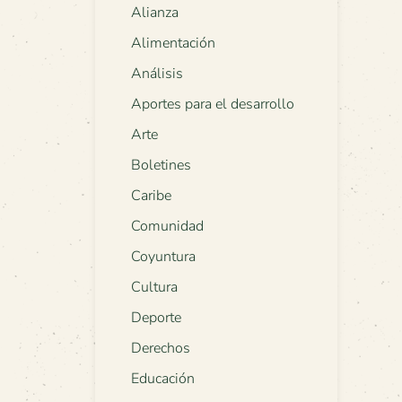
Alianza
Alimentación
Análisis
Aportes para el desarrollo
Arte
Boletines
Caribe
Comunidad
Coyuntura
Cultura
Deporte
Derechos
Educación