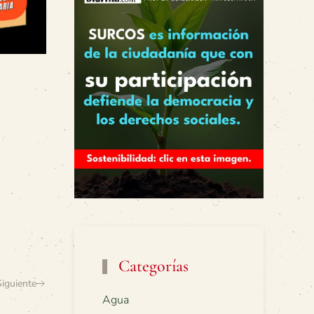
Categorías
Siguiente
Agua