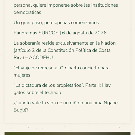
personal quiere imponerse sobre las instituciones
democráticas
Un gran paso, pero apenas comenzamos
Panoramas SURCOS | 6 de agosto de 2026
La soberanía reside exclusivamente en la Nación
(artículo 2 de la Constitución Política de Costa
Rica) – ACODEHU
“El viaje de regreso a ti”. Charla concierto para
mujeres
“La dictadura de los propietarios”. Parte II: Hay
gatos sobre el techado
¿Cuánto vale la vida de un niño o una niña Ngäbe-
Buglé?