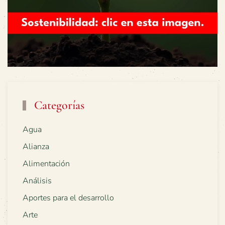
Categorías
Agua
Alianza
Alimentación
Análisis
Aportes para el desarrollo
Arte