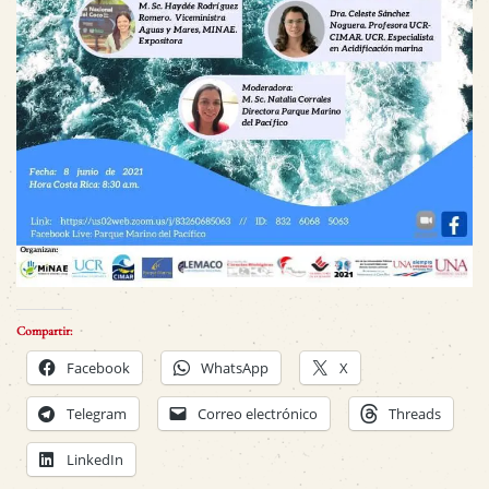
Compartir:
Facebook
WhatsApp
X
Telegram
Correo electrónico
Threads
LinkedIn