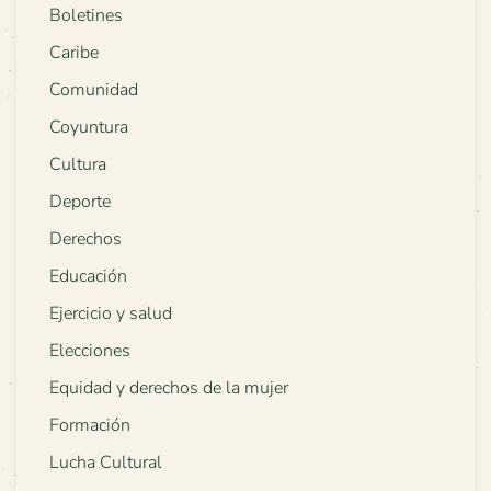
Boletines
Caribe
Comunidad
Coyuntura
Cultura
Deporte
Derechos
Educación
Ejercicio y salud
Elecciones
Equidad y derechos de la mujer
Formación
Lucha Cultural