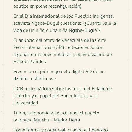
político en plena reconfiguración)
En el Día Internacional de los Pueblos Indígenas,
activista Ngäbe-Buglé cuestiona: «¿Cuánto vale la
vida de un niño o una niña Ngäbe-Buglé?»
El anuncio del retiro de Venezuela de la Corte
Penal Internacional (CPI): reflexiones sobre
algunas omisiones notables y el entusiasmo de
Estados Unidos
Presentan el primer gemelo digital 3D de un
distrito costarricense
UCR realizará foro sobre los retos del Estado de
Derecho y el papel del Poder Judicial y la
Universidad
Tierra, autonomía y justicia para el pueblo
originario Maleku – Madre Tierra
Poder formal y poder real: cuando el liderazgo