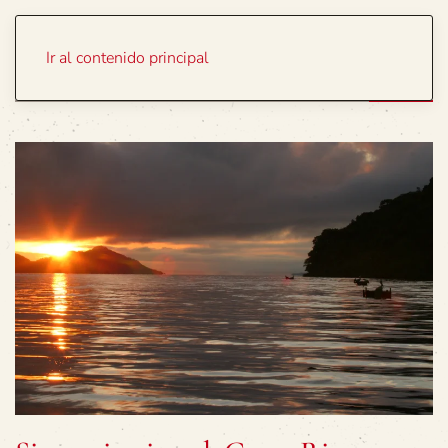
Portada
Temas
Ir al contenido principal