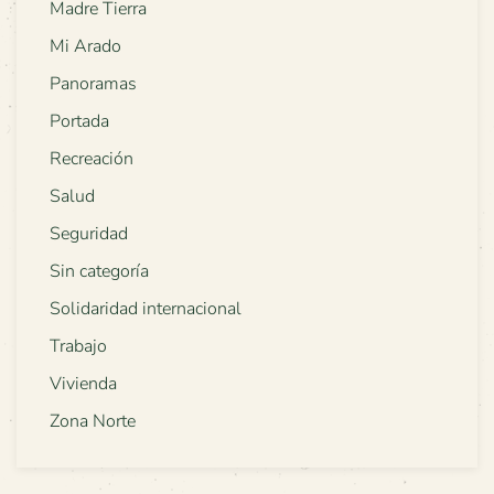
Madre Tierra
Mi Arado
Panoramas
Portada
Recreación
Salud
Seguridad
Sin categoría
Solidaridad internacional
Trabajo
Vivienda
Zona Norte