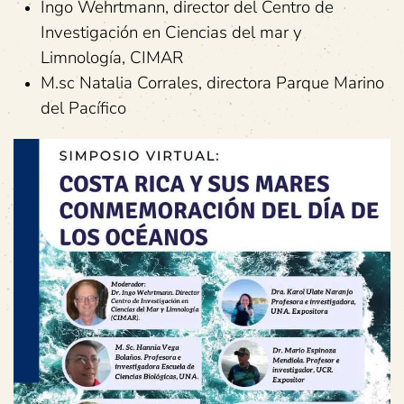
Ingo Wehrtmann, director del Centro de
Investigación en Ciencias del mar y
Limnología, CIMAR
M.sc Natalia Corrales, directora Parque Marino
del Pacífico