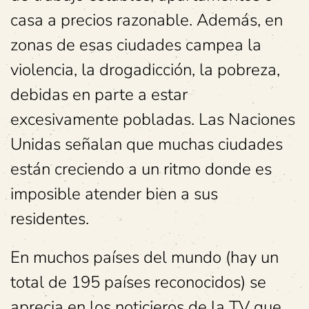
casa a precios razonable. Además, en
zonas de esas ciudades campea la
violencia, la drogadicción, la pobreza,
debidas en parte a estar
excesivamente pobladas. Las Naciones
Unidas señalan que muchas ciudades
están creciendo a un ritmo donde es
imposible atender bien a sus
residentes.
En muchos países del mundo (hay un
total de 195 países reconocidos) se
aprecia en los noticieros de la TV que