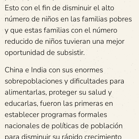
Esto con el fin de disminuir el alto
número de niños en las familias pobres
y que estas familias con el número
reducido de niños tuvieran una mejor
oportunidad de subsistir.
China e India con sus enormes
sobrepoblaciones y dificultades para
alimentarlas, proteger su salud y
educarlas, fueron las primeras en
establecer programas formales
nacionales de políticas de población
para disminuir su rápido crecimiento