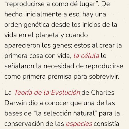
“reproducirse a como dé lugar”. De
hecho, inicialmente a eso, hay una
orden genética desde los inicios de la
vida en el planeta y cuando
aparecieron los genes; estos al crear la
primera cosa con vida,
la célula
le
señalaron la necesidad de reproducirse
como primera premisa para sobrevivir.
La
Teoría de la Evolución
de Charles
Darwin dio a conocer que una de las
bases de “la selección natural” para la
conservación de las
especies
consistía