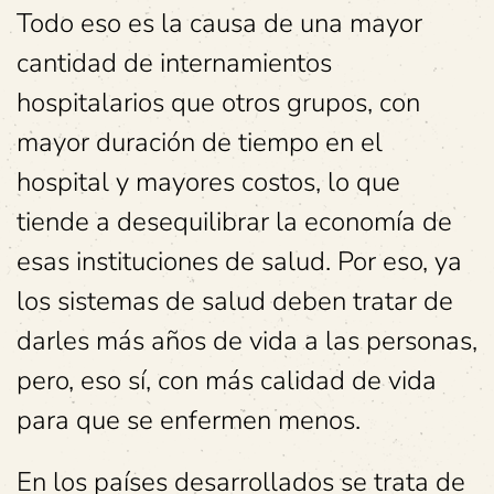
Todo eso es la causa de una mayor
cantidad de internamientos
hospitalarios que otros grupos, con
mayor duración de tiempo en el
hospital y mayores costos, lo que
tiende a desequilibrar la economía de
esas instituciones de salud. Por eso, ya
los sistemas de salud deben tratar de
darles más años de vida a las personas,
pero, eso sí, con más calidad de vida
para que se enfermen menos.
En los países desarrollados se trata de