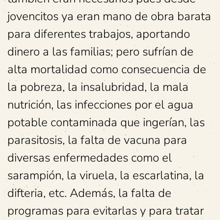
jovencitos ya eran mano de obra barata
para diferentes trabajos, aportando
dinero a las familias; pero sufrían de
alta mortalidad como consecuencia de
la pobreza, la insalubridad, la mala
nutrición, las infecciones por el agua
potable contaminada que ingerían, las
parasitosis, la falta de vacuna para
diversas enfermedades como el
sarampión, la viruela, la escarlatina, la
difteria, etc. Además, la falta de
programas para evitarlas y para tratar