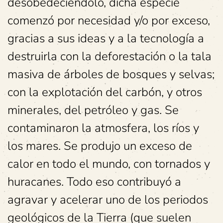
desobedeciéndolo, dicha especie
comenzó por necesidad y/o por exceso,
gracias a sus ideas y a la tecnología a
destruirla con la deforestación o la tala
masiva de árboles de bosques y selvas;
con la explotación del carbón, y otros
minerales, del petróleo y gas. Se
contaminaron la atmosfera, los ríos y
los mares. Se produjo un exceso de
calor en todo el mundo, con tornados y
huracanes. Todo eso contribuyó a
agravar y acelerar uno de los periodos
geológicos de la Tierra (que suelen