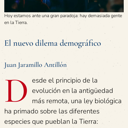
Hoy estamos ante una gran paradoja: hay demasiada gente
en la Tierra.
El nuevo dilema demográfico
Juan Jaramillo Antillón
D
esde el principio de la
evolución en la antigüedad
más remota, una ley biológica
ha primado sobre las diferentes
especies que pueblan la Tierra: