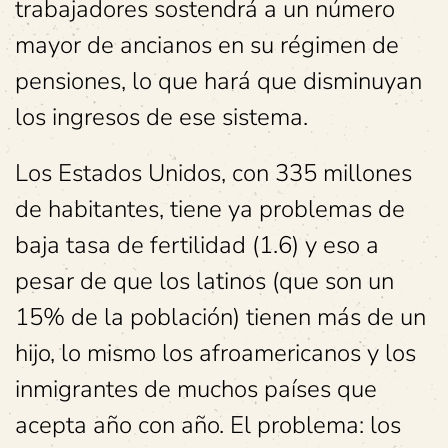
trabajadores sostendrá a un número
mayor de ancianos en su régimen de
pensiones, lo que hará que disminuyan
los ingresos de ese sistema.
Los Estados Unidos, con 335 millones
de habitantes, tiene ya problemas de
baja tasa de fertilidad (1.6) y eso a
pesar de que los latinos (que son un
15% de la población) tienen más de un
hijo, lo mismo los afroamericanos y los
inmigrantes de muchos países que
acepta año con año. El problema: los