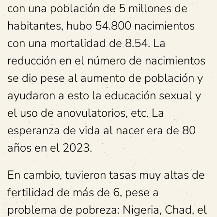
con una población de 5 millones de
habitantes, hubo 54.800 nacimientos
con una mortalidad de 8.54. La
reducción en el número de nacimientos
se dio pese al aumento de población y
ayudaron a esto la educación sexual y
el uso de anovulatorios, etc. La
esperanza de vida al nacer era de 80
años en el 2023.
En cambio, tuvieron tasas muy altas de
fertilidad de más de 6, pese a
problema de pobreza: Nigeria, Chad, el