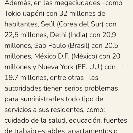
Además, en las megaciudades –como
Tokio (Japón) con 32 millones de
habitantes, Seúl (Corea del Sur) con
22,5 millones, Delhi (India) con 20,9
millones, Sao Paulo (Brasil) con 20.5
millones, México D.F. (México) con 20
millones y Nueva York (EE. UU.) con
19.7 millones, entre otras– las
autoridades tienen serios problemas
para suministrarles todo tipo de
servicios a sus residentes, como:
cuidado de la salud, educación, fuentes
de trabajo estables, apartamentos o