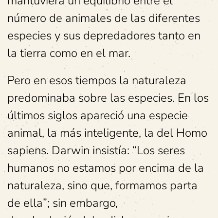
mantuviera un equilibrio entre el
número de animales de las diferentes
especies y sus depredadores tanto en
la tierra como en el mar.
Pero en esos tiempos la naturaleza
predominaba sobre las especies. En los
últimos siglos apareció una especie
animal, la más inteligente, la del Homo
sapiens. Darwin insistía: “Los seres
humanos no estamos por encima de la
naturaleza, sino que, formamos parta
de ella”; sin embargo,