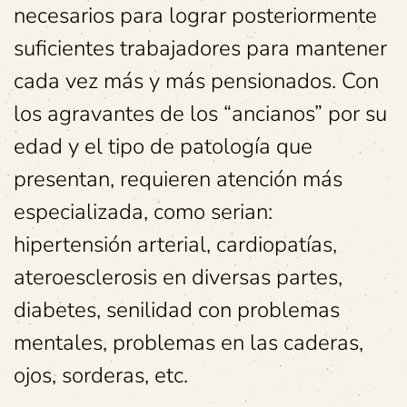
necesarios para lograr posteriormente
suficientes trabajadores para mantener
cada vez más y más pensionados. Con
los agravantes de los “ancianos” por su
edad y el tipo de patología que
presentan, requieren atención más
especializada, como serian:
hipertensión arterial, cardiopatías,
ateroesclerosis en diversas partes,
diabetes, senilidad con problemas
mentales, problemas en las caderas,
ojos, sorderas, etc.