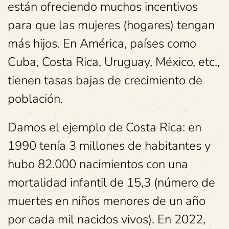
están ofreciendo muchos incentivos
para que las mujeres (hogares) tengan
más hijos. En América, países como
Cuba, Costa Rica, Uruguay, México, etc.,
tienen tasas bajas de crecimiento de
población.
Damos el ejemplo de Costa Rica: en
1990 tenía 3 millones de habitantes y
hubo 82.000 nacimientos con una
mortalidad infantil de 15,3 (número de
muertes en niños menores de un año
por cada mil nacidos vivos). En 2022,