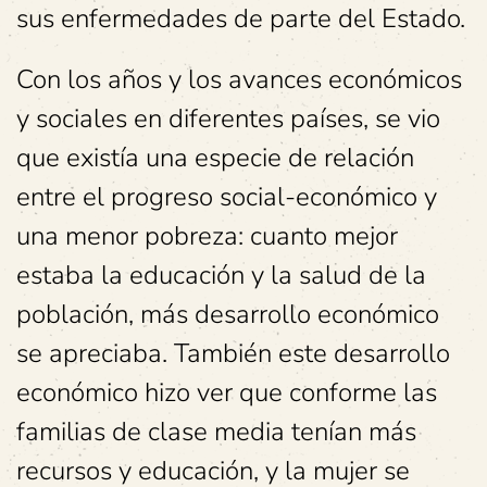
sus enfermedades de parte del Estado.
Con los años y los avances económicos
y sociales en diferentes países, se vio
que existía una especie de relación
entre el progreso social-económico y
una menor pobreza: cuanto mejor
estaba la educación y la salud de la
población, más desarrollo económico
se apreciaba. También este desarrollo
económico hizo ver que conforme las
familias de clase media tenían más
recursos y educación, y la mujer se