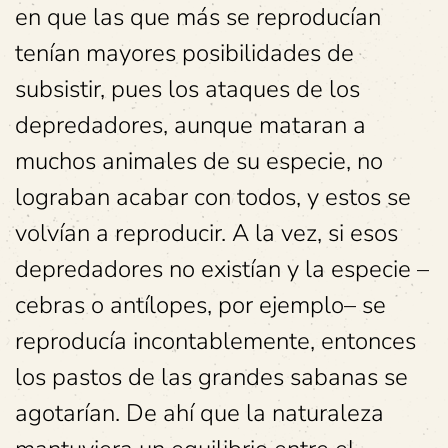
en que las que más se reproducían
tenían mayores posibilidades de
subsistir, pues los ataques de los
depredadores, aunque mataran a
muchos animales de su especie, no
lograban acabar con todos, y estos se
volvían a reproducir. A la vez, si esos
depredadores no existían y la especie –
cebras o antílopes, por ejemplo– se
reproducía incontablemente, entonces
los pastos de las grandes sabanas se
agotarían. De ahí que la naturaleza