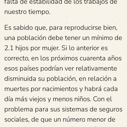
falta de estabilidad de los trabajos de
nuestro tiempo.
Es sabido que, para reproducirse bien,
una población debe tener un mínimo de
2.1 hijos por mujer. Si lo anterior es
correcto, en los próximos cuarenta años
esos países podrían ver relativamente
disminuida su población, en relación a
muertes por nacimientos y habrá cada
día más viejos y menos niños. Con el
problema para sus sistemas de seguros
sociales, de que un número menor de