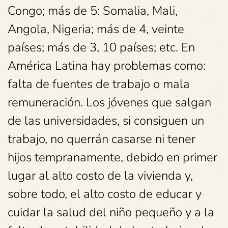
Congo; más de 5: Somalia, Mali,
Angola, Nigeria; más de 4, veinte
países; más de 3, 10 países; etc. En
América Latina hay problemas como:
falta de fuentes de trabajo o mala
remuneración. Los jóvenes que salgan
de las universidades, si consiguen un
trabajo, no querrán casarse ni tener
hijos tempranamente, debido en primer
lugar al alto costo de la vivienda y,
sobre todo, el alto costo de educar y
cuidar la salud del niño pequeño y a la