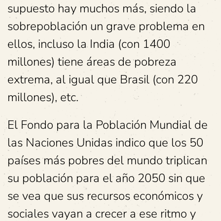
supuesto hay muchos más, siendo la
sobrepoblación un grave problema en
ellos, incluso la India (con 1400
millones) tiene áreas de pobreza
extrema, al igual que Brasil (con 220
millones), etc.
El Fondo para la Población Mundial de
las Naciones Unidas indico que los 50
países más pobres del mundo triplican
su población para el año 2050 sin que
se vea que sus recursos económicos y
sociales vayan a crecer a ese ritmo y