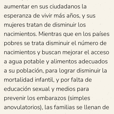
aumentar en sus ciudadanos la
esperanza de vivir más años, y sus
mujeres tratan de disminuir los
nacimientos. Mientras que en los países
pobres se trata disminuir el número de
nacimientos y buscan mejorar el acceso
a agua potable y alimentos adecuados
a su población, para lograr disminuir la
mortalidad infantil, y por falta de
educación sexual y medios para
prevenir los embarazos (simples
anovulatorios), las familias se llenan de