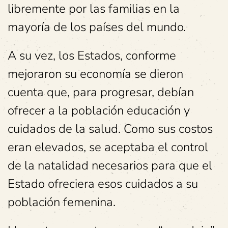
libremente por las familias en la
mayoría de los países del mundo.
A su vez, los Estados, conforme
mejoraron su economía se dieron
cuenta que, para progresar, debían
ofrecer a la población educación y
cuidados de la salud. Como sus costos
eran elevados, se aceptaba el control
de la natalidad necesarios para que el
Estado ofreciera esos cuidados a su
población femenina.