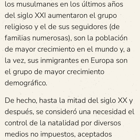
los musulmanes en los últimos años
del siglo XXI aumentaron el grupo
religioso y el de sus seguidores (de
familias numerosas), son la población
de mayor crecimiento en el mundo y, a
la vez, sus inmigrantes en Europa son
el grupo de mayor crecimiento
demográfico.
De hecho, hasta la mitad del siglo XX y
después, se consideró una necesidad el
control de la natalidad por diversos
medios no impuestos, aceptados