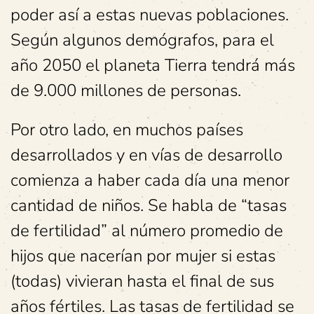
poder así a estas nuevas poblaciones.
Según algunos demógrafos, para el
año 2050 el planeta Tierra tendrá más
de 9.000 millones de personas.
Por otro lado, en muchos países
desarrollados y en vías de desarrollo
comienza a haber cada día una menor
cantidad de niños. Se habla de “tasas
de fertilidad” al número promedio de
hijos que nacerían por mujer si estas
(todas) vivieran hasta el final de sus
años fértiles. Las tasas de fertilidad se