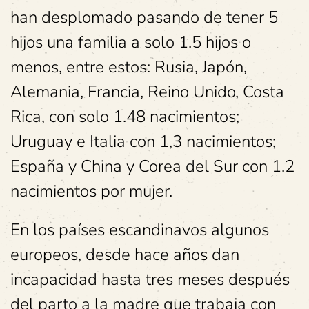
han desplomado pasando de tener 5
hijos una familia a solo 1.5 hijos o
menos, entre estos: Rusia, Japón,
Alemania, Francia, Reino Unido, Costa
Rica, con solo 1.48 nacimientos;
Uruguay e Italia con 1,3 nacimientos;
España y China y Corea del Sur con 1.2
nacimientos por mujer.
En los países escandinavos algunos
europeos, desde hace años dan
incapacidad hasta tres meses después
del parto a la madre que trabaja con