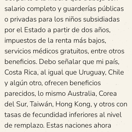
salario completo y guarderías públicas
o privadas para los niños subsidiadas
por el Estado a partir de dos años,
impuestos de la renta más bajos,
servicios médicos gratuitos, entre otros
beneficios. Debo señalar que mi país,
Costa Rica, al igual que Uruguay, Chile
y algún otro, ofrecen beneficios
parecidos, lo mismo Australia, Corea
del Sur, Taiwán, Hong Kong, y otros con
tasas de fecundidad inferiores al nivel
de remplazo. Estas naciones ahora