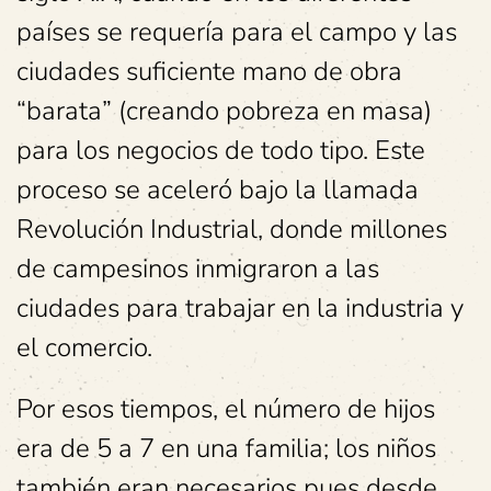
países se requería para el campo y las
ciudades suficiente mano de obra
“barata” (creando pobreza en masa)
para los negocios de todo tipo. Este
proceso se aceleró bajo la llamada
Revolución Industrial, donde millones
de campesinos inmigraron a las
ciudades para trabajar en la industria y
el comercio.
Por esos tiempos, el número de hijos
era de 5 a 7 en una familia; los niños
también eran necesarios pues desde