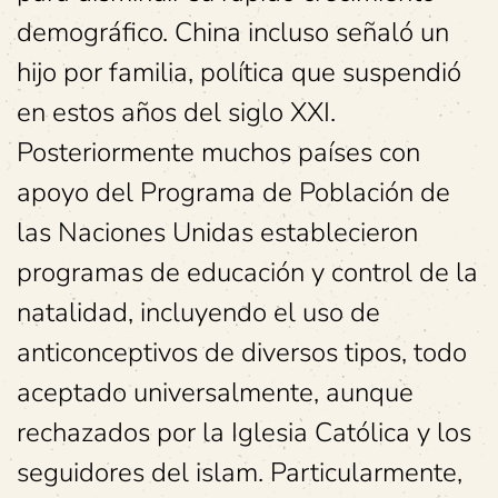
demográfico. China incluso señaló un
hijo por familia, política que suspendió
en estos años del siglo XXI.
Posteriormente muchos países con
apoyo del Programa de Población de
las Naciones Unidas establecieron
programas de educación y control de la
natalidad, incluyendo el uso de
anticonceptivos de diversos tipos, todo
aceptado universalmente, aunque
rechazados por la Iglesia Católica y los
seguidores del islam. Particularmente,