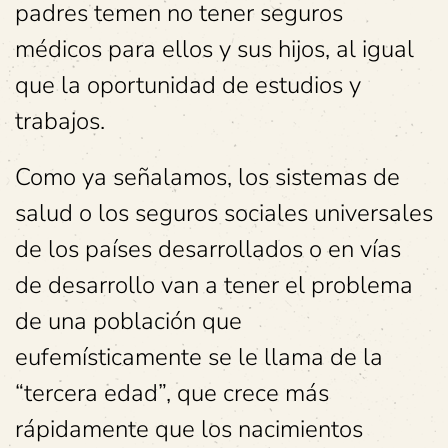
padres temen no tener seguros
médicos para ellos y sus hijos, al igual
que la oportunidad de estudios y
trabajos.
Como ya señalamos, los sistemas de
salud o los seguros sociales universales
de los países desarrollados o en vías
de desarrollo van a tener el problema
de una población que
eufemísticamente se le llama de la
“tercera edad”, que crece más
rápidamente que los nacimientos