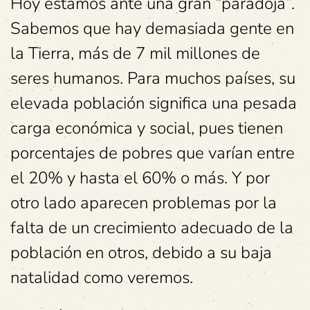
Hoy estamos ante una gran “paradoja”.
Sabemos que hay demasiada gente en
la Tierra, más de 7 mil millones de
seres humanos. Para muchos países, su
elevada población significa una pesada
carga económica y social, pues tienen
porcentajes de pobres que varían entre
el 20% y hasta el 60% o más. Y por
otro lado aparecen problemas por la
falta de un crecimiento adecuado de la
población en otros, debido a su baja
natalidad como veremos.