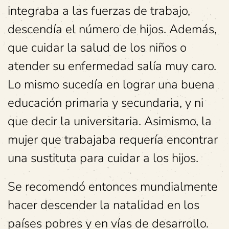
integraba a las fuerzas de trabajo,
descendía el número de hijos. Además,
que cuidar la salud de los niños o
atender su enfermedad salía muy caro.
Lo mismo sucedía en lograr una buena
educación primaria y secundaria, y ni
que decir la universitaria. Asimismo, la
mujer que trabajaba requería encontrar
una sustituta para cuidar a los hijos.
Se recomendó entonces mundialmente
hacer descender la natalidad en los
países pobres y en vías de desarrollo.