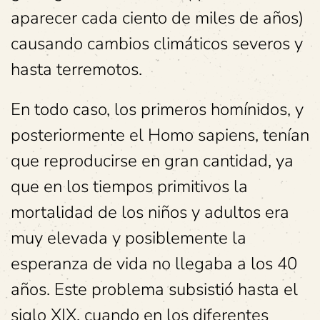
aparecer cada ciento de miles de años)
causando cambios climáticos severos y
hasta terremotos.
En todo caso, los primeros homínidos, y
posteriormente el Homo sapiens, tenían
que reproducirse en gran cantidad, ya
que en los tiempos primitivos la
mortalidad de los niños y adultos era
muy elevada y posiblemente la
esperanza de vida no llegaba a los 40
años. Este problema subsistió hasta el
siglo XIX, cuando en los diferentes