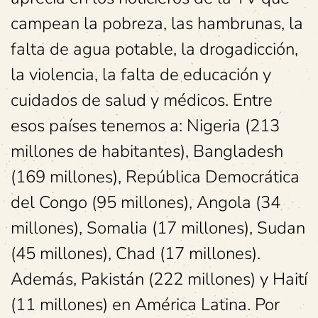
campean la pobreza, las hambrunas, la
falta de agua potable, la drogadicción,
la violencia, la falta de educación y
cuidados de salud y médicos. Entre
esos países tenemos a: Nigeria (213
millones de habitantes), Bangladesh
(169 millones), República Democrática
del Congo (95 millones), Angola (34
millones), Somalia (17 millones), Sudan
(45 millones), Chad (17 millones).
Además, Pakistán (222 millones) y Haití
(11 millones) en América Latina. Por