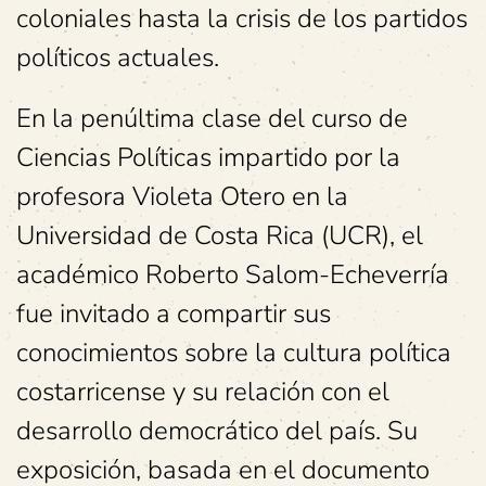
coloniales hasta la crisis de los partidos
políticos actuales.
En la penúltima clase del curso de
Ciencias Políticas impartido por la
profesora Violeta Otero en la
Universidad de Costa Rica (UCR), el
académico Roberto Salom-Echeverría
fue invitado a compartir sus
conocimientos sobre la cultura política
costarricense y su relación con el
desarrollo democrático del país. Su
exposición, basada en el documento