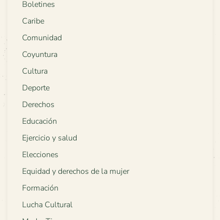
Boletines
Caribe
Comunidad
Coyuntura
Cultura
Deporte
Derechos
Educación
Ejercicio y salud
Elecciones
Equidad y derechos de la mujer
Formación
Lucha Cultural