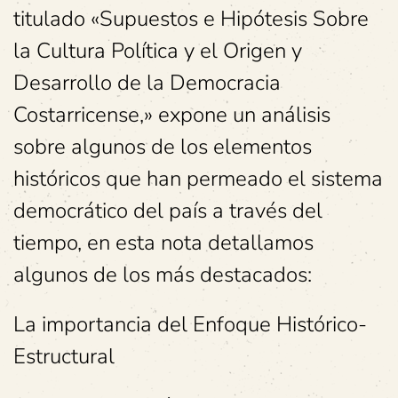
titulado «Supuestos e Hipótesis Sobre
la Cultura Política y el Origen y
Desarrollo de la Democracia
Costarricense,» expone un análisis
sobre algunos de los elementos
históricos que han permeado el sistema
democrático del país a través del
tiempo, en esta nota detallamos
algunos de los más destacados:
La importancia del Enfoque Histórico-
Estructural