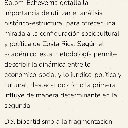
Salom-Echeverría detalla la
importancia de utilizar el análisis
histórico-estructural para ofrecer una
mirada a la configuración sociocultural
y política de Costa Rica. Según el
académico, esta metodología permite
describir la dinámica entre lo
económico-social y lo jurídico-política y
cultural, destacando cómo la primera
influye de manera determinante en la
segunda.
Del bipartidismo a la fragmentación