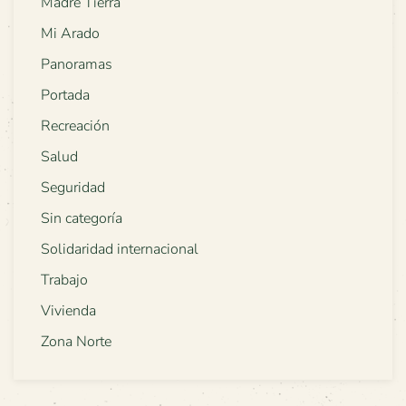
Madre Tierra
Mi Arado
Panoramas
Portada
Recreación
Salud
Seguridad
Sin categoría
Solidaridad internacional
Trabajo
Vivienda
Zona Norte