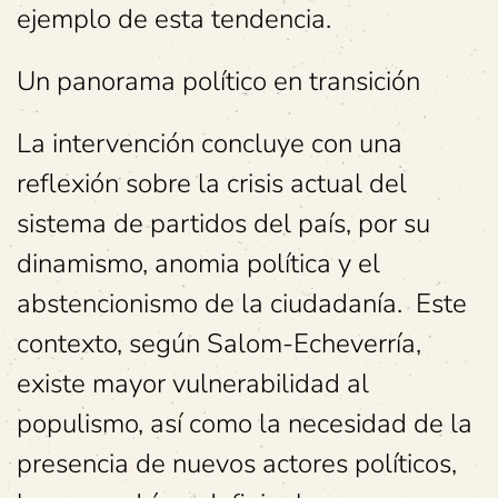
ejemplo de esta tendencia.
Un panorama político en transición
La intervención concluye con una
reflexión sobre la crisis actual del
sistema de partidos del país, por su
dinamismo, anomia política y el
abstencionismo de la ciudadanía. Este
contexto, según Salom-Echeverría,
existe mayor vulnerabilidad al
populismo, así como la necesidad de la
presencia de nuevos actores políticos,