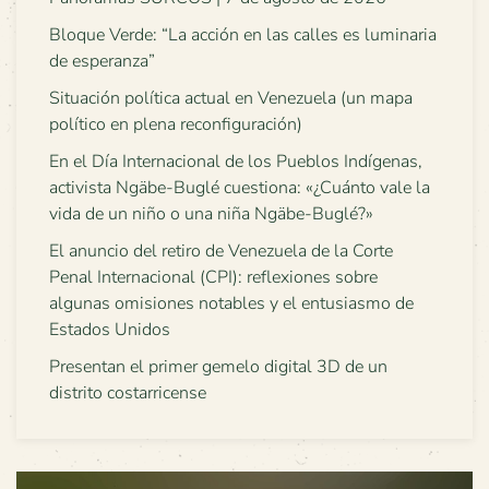
Bloque Verde: “La acción en las calles es luminaria
de esperanza”
Situación política actual en Venezuela (un mapa
político en plena reconfiguración)
En el Día Internacional de los Pueblos Indígenas,
activista Ngäbe-Buglé cuestiona: «¿Cuánto vale la
vida de un niño o una niña Ngäbe-Buglé?»
El anuncio del retiro de Venezuela de la Corte
Penal Internacional (CPI): reflexiones sobre
algunas omisiones notables y el entusiasmo de
Estados Unidos
Presentan el primer gemelo digital 3D de un
distrito costarricense