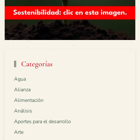
Categorías
Agua
Alianza
Alimentación
Análisis
Aportes para el desarrollo
Arte