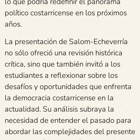
lo que podría redefinir el panorama
político costarricense en los próximos
años.
La presentación de Salom-Echeverría
no sólo ofreció una revisión histórica
crítica, sino que también invitó a los
estudiantes a reflexionar sobre los
desafíos y oportunidades que enfrenta
la democracia costarricense en la
actualidad. Su análisis subraya la
necesidad de entender el pasado para
abordar las complejidades del presente