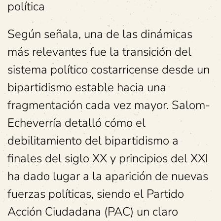
política
Según señala, una de las dinámicas
más relevantes fue la transición del
sistema político costarricense desde un
bipartidismo estable hacia una
fragmentación cada vez mayor. Salom-
Echeverría detalló cómo el
debilitamiento del bipartidismo a
finales del siglo XX y principios del XXI
ha dado lugar a la aparición de nuevas
fuerzas políticas, siendo el Partido
Acción Ciudadana (PAC) un claro