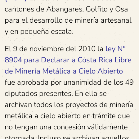
cantones de Abangares, Golfito y Osa
para el desarrollo de minería artesanal
y en pequeña escala.
El 9 de noviembre del 2010 la
ley N°
8904 para Declarar a Costa Rica Libre
de Minería Metálica a Cielo Abierto
fue aprobada por unanimidad de los 49
diputados presentes. En ella se
archivan todos los proyectos de minería
metálica a cielo abierto en trámite que
no tengan una concesión válidamente
otorgada. Incluso se archivan aquellos