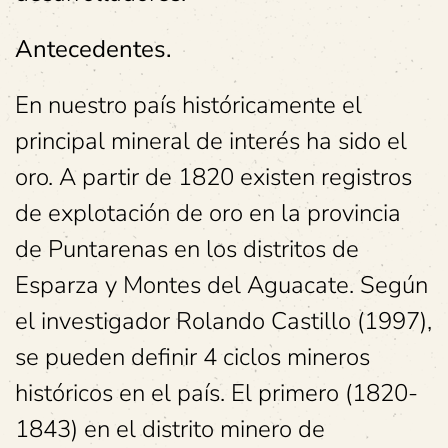
Antecedentes.
En nuestro país históricamente el
principal mineral de interés ha sido el
oro. A partir de 1820 existen registros
de explotación de oro en la provincia
de Puntarenas en los distritos de
Esparza y Montes del Aguacate. Según
el investigador Rolando Castillo (1997),
se pueden definir 4 ciclos mineros
históricos en el país. El primero (1820-
1843) en el distrito minero de