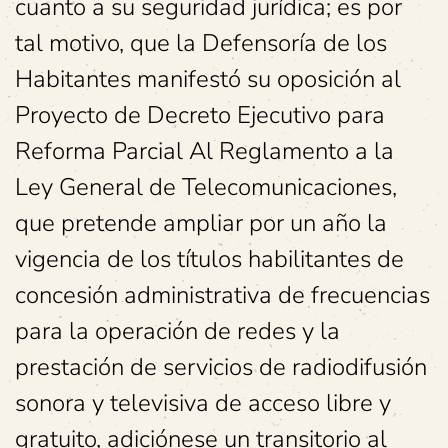
cuanto a su seguridad jurídica; es por
tal motivo, que la Defensoría de los
Habitantes manifestó su oposición al
Proyecto de Decreto Ejecutivo para
Reforma Parcial Al Reglamento a la
Ley General de Telecomunicaciones,
que pretende ampliar por un año la
vigencia de los títulos habilitantes de
concesión administrativa de frecuencias
para la operación de redes y la
prestación de servicios de radiodifusión
sonora y televisiva de acceso libre y
gratuito, adiciónese un transitorio al