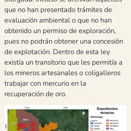
que no han presentado trámites de
evaluación ambiental o que no han
obtenido un permiso de exploración,
pues no podrán obtener una concesión
de explotación. Dentro de esta ley
existía un transitorio que les permitía a
los mineros artesanales o coligalleros
trabajar con mercurio en la
recuperación de oro.