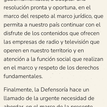
resolución pronta y oportuna, en el
marco del respeto al marco jurídico, que
permita a nuestro país continuar con el
disfrute de los contenidos que ofrecen
las empresas de radio y televisión que
operen en nuestro territorio y en
atención a la función social que realizan
en el marco y respeto de los derechos
fundamentales.
Finalmente, la Defensoría hace un
llamado de la urgente necesidad de
abordar, en el marco de la presente