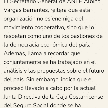
El Secretario General de ANEP Albino
Vargas Barrantes, reitera que esta
organización no es enemiga del
movimiento cooperativo, sino que lo
respetan como uno de los bastiones de
la democracia económica del país.
Además, llama a recordar que
conjuntamente se ha trabajado en el
análisis y las propuestas sobre el futuro
del país. Sin embargo, indica que el
proceso llevado a cabo por la actual
Junta Directiva de la Caja Costarricense
del Seguro Social donde se ha