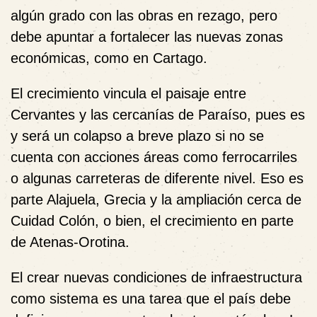
algún grado con las obras en rezago, pero
debe apuntar a fortalecer las nuevas zonas
económicas, como en Cartago.
El crecimiento vincula el paisaje entre
Cervantes y las cercanías de Paraíso, pues es
y será un colapso a breve plazo si no se
cuenta con acciones áreas como ferrocarriles
o algunas carreteras de diferente nivel. Eso es
parte Alajuela, Grecia y la ampliación cerca de
Cuidad Colón, o bien, el crecimiento en parte
de Atenas-Orotina.
El crear nuevas condiciones de infraestructura
como sistema es una tarea que el país debe