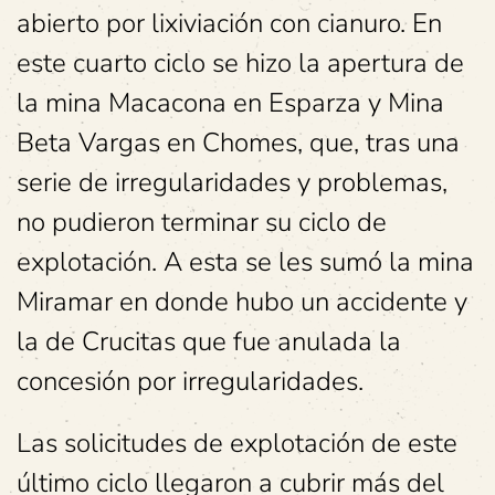
abierto por lixiviación con cianuro. En
este cuarto ciclo se hizo la apertura de
la mina Macacona en Esparza y Mina
Beta Vargas en Chomes, que, tras una
serie de irregularidades y problemas,
no pudieron terminar su ciclo de
explotación. A esta se les sumó la mina
Miramar en donde hubo un accidente y
la de Crucitas que fue anulada la
concesión por irregularidades.
Las solicitudes de explotación de este
último ciclo llegaron a cubrir más del