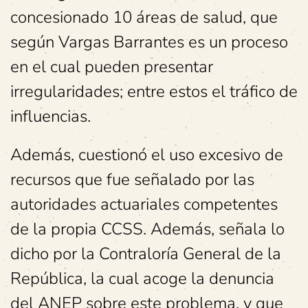
concesionado 10 áreas de salud, que
según Vargas Barrantes es un proceso
en el cual pueden presentar
irregularidades; entre estos el tráfico de
influencias.
Además, cuestionó el uso excesivo de
recursos que fue señalado por las
autoridades actuariales competentes
de la propia CCSS. Además, señala lo
dicho por la Contraloría General de la
República, la cual acoge la denuncia
del ANEP sobre este problema, y que