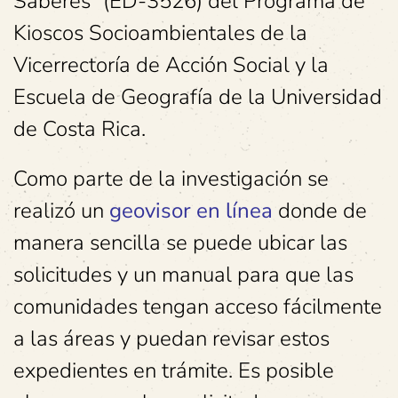
Saberes” (ED-3526) del Programa de
Kioscos Socioambientales de la
Vicerrectoría de Acción Social y la
Escuela de Geografía de la Universidad
de Costa Rica.
Como parte de la investigación se
realizó un
geovisor en línea
donde de
manera sencilla se puede ubicar las
solicitudes y un manual para que las
comunidades tengan acceso fácilmente
a las áreas y puedan revisar estos
expedientes en trámite. Es posible