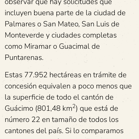
observar que hay solicitudes que
incluyen buena parte de la ciudad de
Palmares o San Mateo, San Luis de
Monteverde y ciudades completas
como Miramar o Guacimal de
Puntarenas.
Estas 77.952 hectáreas en trámite de
concesión equivalen a poco menos que
la superficie de todo el cantón de
2
Guácimo (801,48 km
) que está de
número 22 en tamaño de todos los
cantones del país. Si lo comparamos