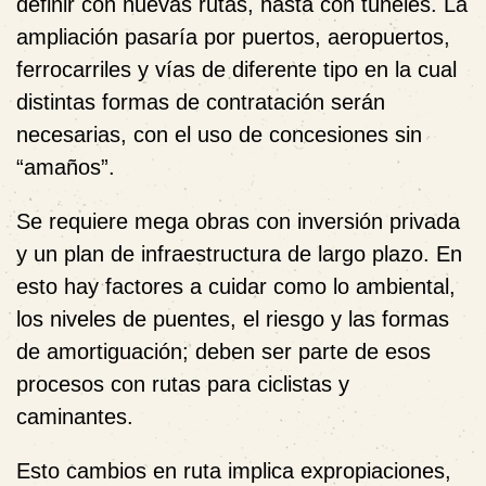
definir con nuevas rutas, hasta con túneles. La
ampliación pasaría por puertos, aeropuertos,
ferrocarriles y vías de diferente tipo en la cual
distintas formas de contratación serán
necesarias, con el uso de concesiones sin
“amaños”.
Se requiere mega obras con inversión privada
y un plan de infraestructura de largo plazo. En
esto hay factores a cuidar como lo ambiental,
los niveles de puentes, el riesgo y las formas
de amortiguación; deben ser parte de esos
procesos con rutas para ciclistas y
caminantes.
Esto cambios en ruta implica expropiaciones,