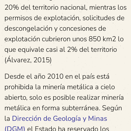
20% del territorio nacional, mientras los
permisos de explotación, solicitudes de
descongelación y concesiones de
explotación cubrieron unos 850 km2 lo
que equivale casi al 2% del territorio
(Álvarez, 2015)
Desde el año 2010 en el país está
prohibida la minería metálica a cielo
abierto, solo es posible realizar minería
metálica en forma subterránea. Según
la
Dirección de Geología y Minas
(DGM)
el Estado ha reservado los