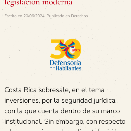
legislación moderna
Escrito en
20/06/2024
. Publicado en
Derechos
.
Costa Rica sobresale, en el tema
inversiones, por la seguridad jurídica
con la que cuenta dentro de su marco
institucional. Sin embargo, con respecto