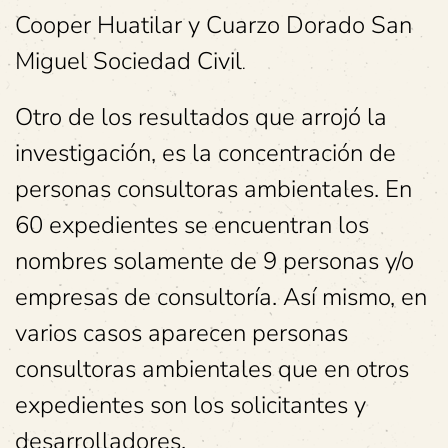
Cooper Huatilar y Cuarzo Dorado San
Miguel Sociedad Civil
.
Otro de los resultados que arrojó la
investigación, es la concentración de
personas consultoras ambientales. En
60 expedientes se encuentran los
nombres solamente de 9 personas y/o
empresas de consultoría. Así mismo, en
varios casos aparecen personas
consultoras ambientales que en otros
expedientes son los solicitantes y
desarrolladores.