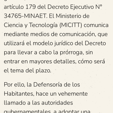
artículo 179 del Decreto Ejecutivo N°
34765-MINAET. El Ministerio de
Ciencia y Tecnología (MICITT) comunica
mediante medios de comunicación, que
utilizará el modelo jurídico del Decreto
para llevar a cabo la prórroga, sin
entrar en mayores detalles, cómo será
el tema del plazo.
Por ello, la Defensoría de los
Habitantes, hace un vehemente
llamado a las autoridades
gubernamentales, a adoptar una