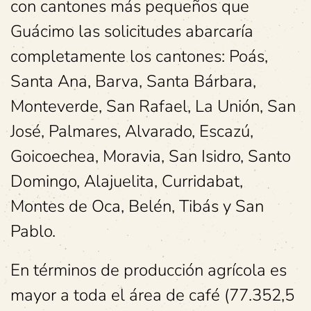
con cantones más pequeños que
Guácimo las solicitudes abarcaría
completamente los cantones: Poás,
Santa Ana, Barva, Santa Bárbara,
Monteverde, San Rafael, La Unión, San
José, Palmares, Alvarado, Escazú,
Goicoechea, Moravia, San Isidro, Santo
Domingo, Alajuelita, Curridabat,
Montes de Oca, Belén, Tibás y San
Pablo.
En términos de producción agrícola es
mayor a toda el área de café (77.352,5