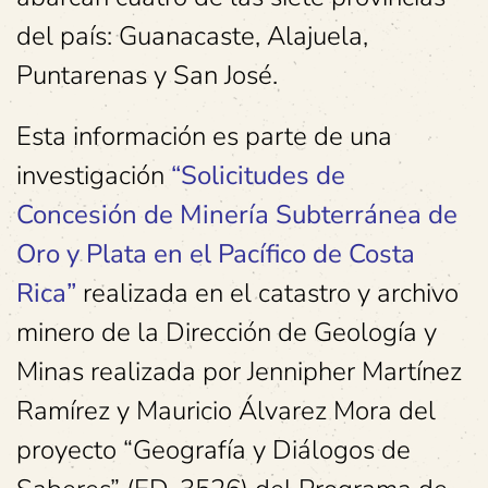
del país: Guanacaste, Alajuela,
Puntarenas y San José.
Esta información es parte de una
investigación
“Solicitudes de
Concesión de Minería Subterránea de
Oro y Plata en el Pacífico de Costa
Rica”
realizada en el catastro y archivo
minero de la Dirección de Geología y
Minas realizada por Jennipher Martínez
Ramírez y Mauricio Álvarez Mora del
proyecto “Geografía y Diálogos de