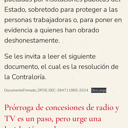
Estado, sobretodo para proteger a las
personas trabajadoras o, para poner en
evidencia a quienes han obrado
deshonestamente.
Se les invita a leer el siguiente
documento, el cual es la resolución de
la Contraloría.
DocumentoFirmado_DFOE-DEC-394711865-2024
Descarga
Prórroga de concesiones de radio y
TV es un paso, pero urge una