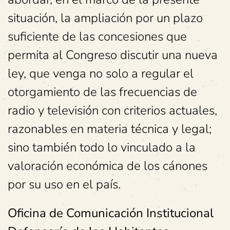
situación, la ampliación por un plazo
suficiente de las concesiones que
permita al Congreso discutir una nueva
ley, que venga no solo a regular el
otorgamiento de las frecuencias de
radio y televisión con criterios actuales,
razonables en materia técnica y legal;
sino también todo lo vinculado a la
valoración económica de los cánones
por su uso en el país.
Oficina de Comunicación Institucional