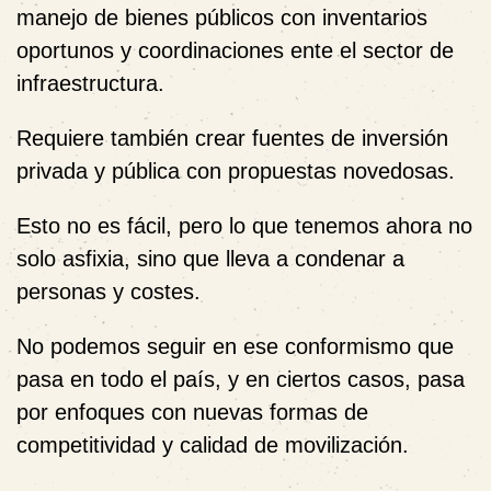
manejo de bienes públicos con inventarios
oportunos y coordinaciones ente el sector de
infraestructura.
Requiere también crear fuentes de inversión
privada y pública con propuestas novedosas.
Esto no es fácil, pero lo que tenemos ahora no
solo asfixia, sino que lleva a condenar a
personas y costes.
No podemos seguir en ese conformismo que
pasa en todo el país, y en ciertos casos, pasa
por enfoques con nuevas formas de
competitividad y calidad de movilización.