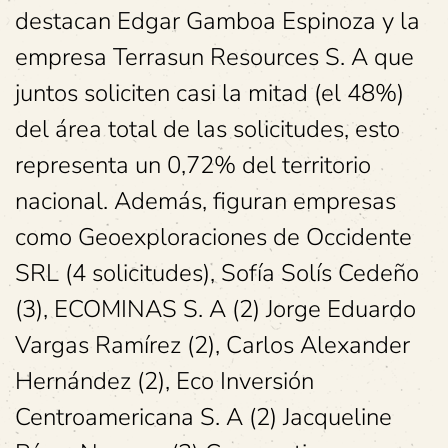
destacan Edgar Gamboa Espinoza y la
empresa Terrasun Resources S. A que
juntos soliciten casi la mitad (el 48%)
del área total de las solicitudes, esto
representa un 0,72% del territorio
nacional. Además, figuran empresas
como Geoexploraciones de Occidente
SRL (4 solicitudes), Sofía Solís Cedeño
(3), ECOMINAS S. A (2) Jorge Eduardo
Vargas Ramírez (2), Carlos Alexander
Hernández (2), Eco Inversión
Centroamericana S. A (2) Jacqueline