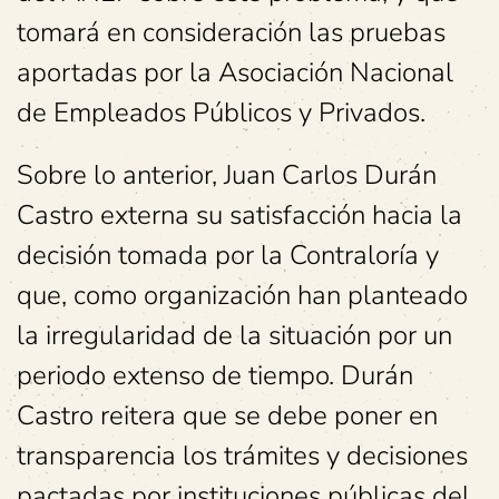
tomará en consideración las pruebas
aportadas por la Asociación Nacional
de Empleados Públicos y Privados.
Sobre lo anterior, Juan Carlos Durán
Castro externa su satisfacción hacia la
decisión tomada por la Contraloría y
que, como organización han planteado
la irregularidad de la situación por un
periodo extenso de tiempo. Durán
Castro reitera que se debe poner en
transparencia los trámites y decisiones
pactadas por instituciones públicas del