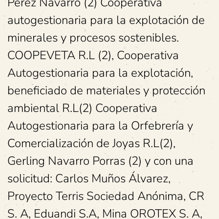
Pérez Navarro (2) Cooperativa
autogestionaria para la explotación de
minerales y procesos sostenibles.
COOPEVETA R.L (2), Cooperativa
Autogestionaria para la explotación,
beneficiado de materiales y protección
ambiental R.L(2) Cooperativa
Autogestionaria para la Orfebrería y
Comercialización de Joyas R.L(2),
Gerling Navarro Porras (2) y con una
solicitud: Carlos Muños Álvarez,
Proyecto Terris Sociedad Anónima, CR
S. A, Eduandi S.A, Mina OROTEX S. A,