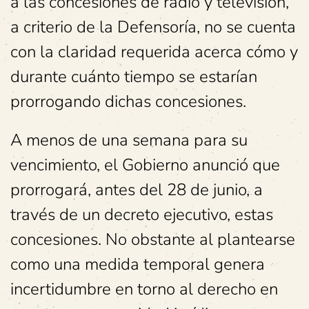
a las concesiones de radio y televisión,
a criterio de la Defensoría, no se cuenta
con la claridad requerida acerca cómo y
durante cuánto tiempo se estarían
prorrogando dichas concesiones.
A menos de una semana para su
vencimiento, el Gobierno anunció que
prorrogará, antes del 28 de junio, a
través de un decreto ejecutivo, estas
concesiones. No obstante al plantearse
como una medida temporal genera
incertidumbre en torno al derecho en