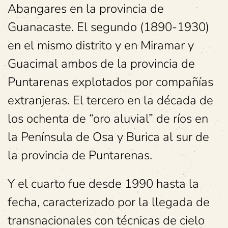
Abangares en la provincia de
Guanacaste. El segundo (1890-1930)
en el mismo distrito y en Miramar y
Guacimal ambos de la provincia de
Puntarenas explotados por compañías
extranjeras. El tercero en la década de
los ochenta de “oro aluvial” de ríos en
la Península de Osa y Burica al sur de
la provincia de Puntarenas.
Y el cuarto fue desde 1990 hasta la
fecha, caracterizado por la llegada de
transnacionales con técnicas de cielo