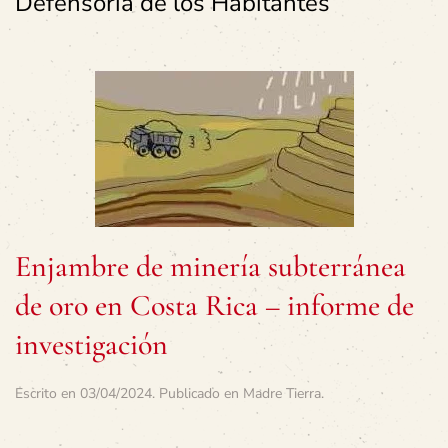
Defensoría de los Habitantes
Enjambre de minería subterránea
de oro en Costa Rica – informe de
investigación
Escrito en
03/04/2024
. Publicado en
Madre Tierra
.